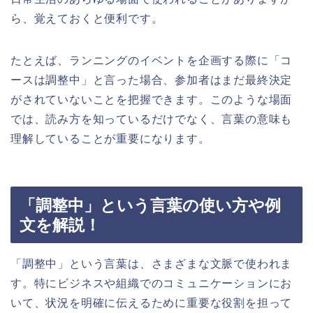
ら、覚えておくと便利です。
たとえば、ランニングのイベントを企画する際に「コ
ースは調整中」と言った場合、参加者はまだ最終決定
がされていないことを把握できます。このような場面
では、読み方を知っているだけでなく、言葉の意味も
理解していることが重要になります。
「調整中」という言葉の使い方や例
文を解説！
「調整中」という言葉は、さまざまな文脈で使われま
す。特にビジネスや組織でのコミュニケーションにお
いて、状況を明確に伝えるために重要な役割を担って