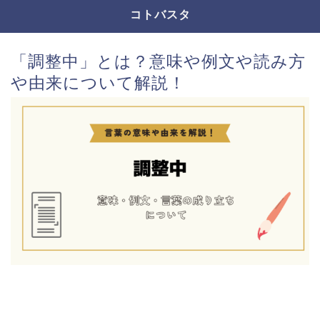
コトバスタ
「調整中」とは？意味や例文や読み方
や由来について解説！