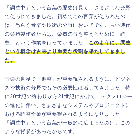
「調整中」という言葉の歴史は長く、さまざまな分野
で使われてきました。初めてこの言葉が使われたの
は、恐らく音楽や技術の分野においてです。古い時代
の楽器製作者たちは、楽器の音を整えるために「調
整」という作業を行っていました。
このように、調整
という概念は古来より重要な役割を果たしてきまし
た。
音楽の世界で「調整」が重要視されるように、ビジネ
スや技術の分野でもその必要性は増してきました。特
に20世紀の終わりから21世紀にかけて、テクノロジー
の進化に伴い、さまざまなシステムやプロジェクトに
おける調整作業が重要視されるようになりました。
「調整中」という言葉が一般的に広まったのは、この
ような背景があったからです。