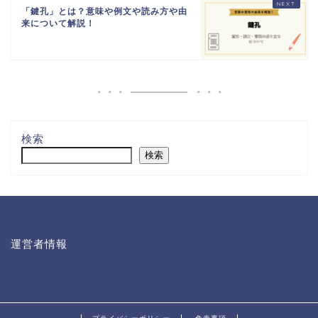
「鍵孔」とは？意味や例文や読み方や由
来について解説！
検索
検索
運営者情報