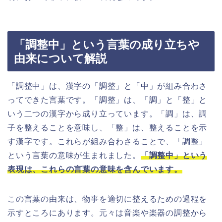
「調整中」という言葉の成り立ちや
由来について解説
「調整中」は、漢字の「調整」と「中」が組み合わさ
ってできた言葉です。「調整」は、「調」と「整」と
いう二つの漢字から成り立っています。「調」は、調
子を整えることを意味し、「整」は、整えることを示
す漢字です。これらが組み合わさることで、「調整」
という言葉の意味が生まれました。
「調整中」という
表現は、これらの言葉の意味を含んでいます。
この言葉の由来は、物事を適切に整えるための過程を
示すところにあります。元々は音楽や楽器の調整から