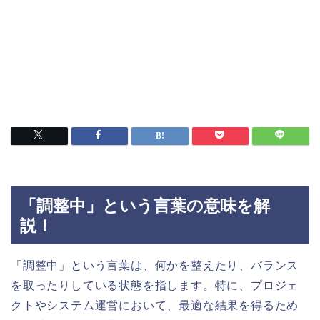
「調整中」という言葉の意味を解
説！
「調整中」という言葉は、何かを整えたり、バランス
を取ったりしている状態を指します。特に、プロジェ
クトやシステム運営において、最適な結果を得るため