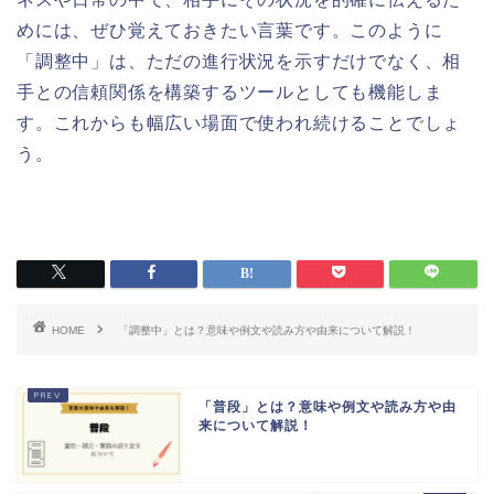
めには、ぜひ覚えておきたい言葉です。このように
「調整中」は、ただの進行状況を示すだけでなく、相
手との信頼関係を構築するツールとしても機能しま
す。これからも幅広い場面で使われ続けることでしょ
う。
HOME
「調整中」とは？意味や例文や読み方や由来について解説！
「普段」とは？意味や例文や読み方や由
来について解説！