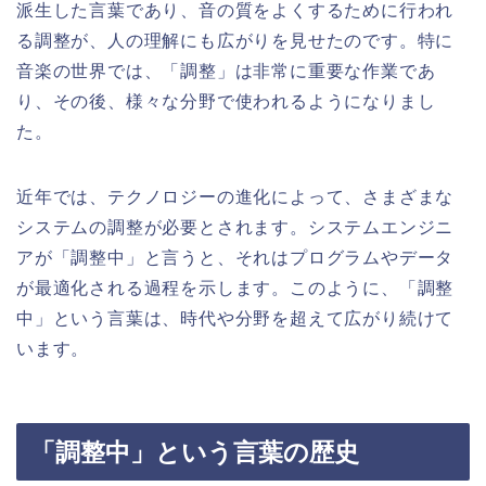
派生した言葉であり、音の質をよくするために行われ
る調整が、人の理解にも広がりを見せたのです。特に
音楽の世界では、「調整」は非常に重要な作業であ
り、その後、様々な分野で使われるようになりまし
た。
近年では、テクノロジーの進化によって、さまざまな
システムの調整が必要とされます。システムエンジニ
アが「調整中」と言うと、それはプログラムやデータ
が最適化される過程を示します。このように、「調整
中」という言葉は、時代や分野を超えて広がり続けて
います。
「調整中」という言葉の歴史