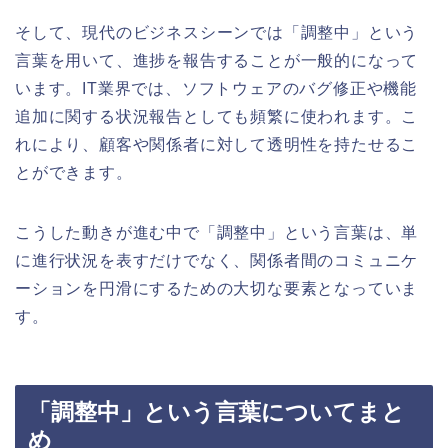
そして、現代のビジネスシーンでは「調整中」という
言葉を用いて、進捗を報告することが一般的になって
います。IT業界では、ソフトウェアのバグ修正や機能
追加に関する状況報告としても頻繁に使われます。こ
れにより、顧客や関係者に対して透明性を持たせるこ
とができます。
こうした動きが進む中で「調整中」という言葉は、単
に進行状況を表すだけでなく、関係者間のコミュニケ
ーションを円滑にするための大切な要素となっていま
す。
「調整中」という言葉についてまと
め