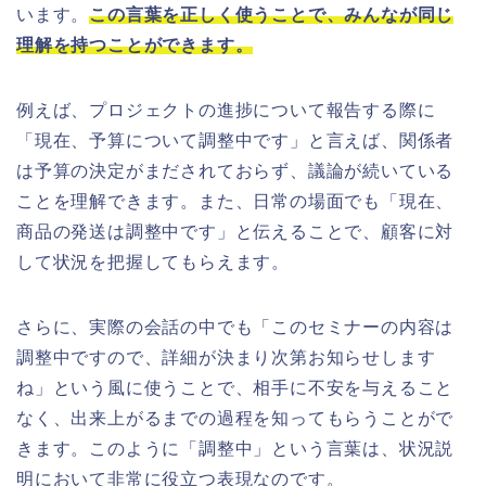
います。
この言葉を正しく使うことで、みんなが同じ
理解を持つことができます。
例えば、プロジェクトの進捗について報告する際に
「現在、予算について調整中です」と言えば、関係者
は予算の決定がまだされておらず、議論が続いている
ことを理解できます。また、日常の場面でも「現在、
商品の発送は調整中です」と伝えることで、顧客に対
して状況を把握してもらえます。
さらに、実際の会話の中でも「このセミナーの内容は
調整中ですので、詳細が決まり次第お知らせします
ね」という風に使うことで、相手に不安を与えること
なく、出来上がるまでの過程を知ってもらうことがで
きます。このように「調整中」という言葉は、状況説
明において非常に役立つ表現なのです。