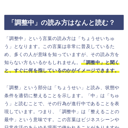
「調整中」の読み方はなんと読む？
「調整中」という言葉の読み方は「ちょうせいちゅ
う」となります。この言葉は非常に普及しているた
め、多くの人が意味を知っていますが、その読み方を
知らない方もいるかもしれません。
「調整中」と聞く
と、すぐに何を指しているのかがイメージできます。
「調整」という部分は「ちょうせい」と読み、状態や
条件を適切に整えることを示します。「中」は「ちゅ
う」と読むことで、その行為が進行中であることを表
現しています。つまり、「調整中」は「整えることの
最中」という意味です。この言葉はビジネスシーンや
日常生活のあらゆる場面で使われることがありますか