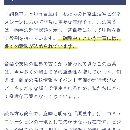
「調整中」という言葉は、私たちの日常生活やビジネ
スシーンにおいて非常に重要な表現です。この言葉
は、物事の進行状態を示し、関係者に対して理解を促
す役割を持っています。
「調整中」という一言には、
多くの意味が込められています。
音楽や技術の世界で古くから使われてきたこの言葉
は、今や多くの場面でその重要性を増しています。例
えば、商品の発送情報やイベント準備の進行状況な
ど、さまざまな場面で使用されるため、私たちにとっ
て身近な言葉となってきています。
読み方も簡単で、意味も明確な「調整中」は、コミュ
ニケーションの一環として欠かせない存在です。ビジ
ネスや日常の中で、相手にその状況を的確に伝えるた