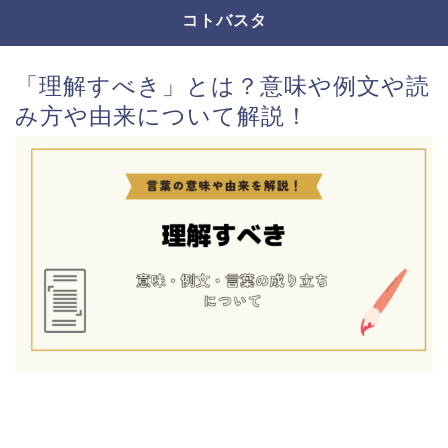
コトバスタ
「理解すべき」とは？意味や例文や読
み方や由来について解説！