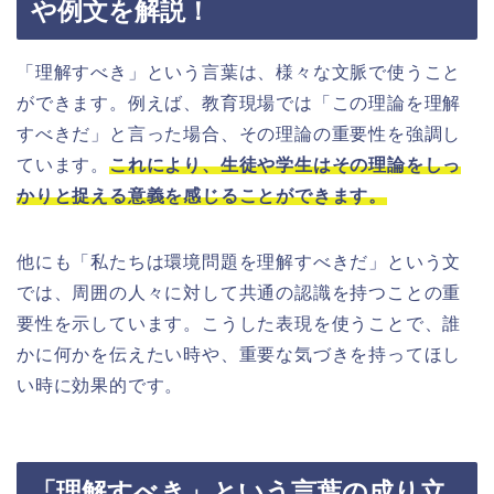
や例文を解説！
「理解すべき」という言葉は、様々な文脈で使うこと
ができます。例えば、教育現場では「この理論を理解
すべきだ」と言った場合、その理論の重要性を強調し
ています。
これにより、生徒や学生はその理論をしっ
かりと捉える意義を感じることができます。
他にも「私たちは環境問題を理解すべきだ」という文
では、周囲の人々に対して共通の認識を持つことの重
要性を示しています。こうした表現を使うことで、誰
かに何かを伝えたい時や、重要な気づきを持ってほし
い時に効果的です。
「理解すべき」という言葉の成り立