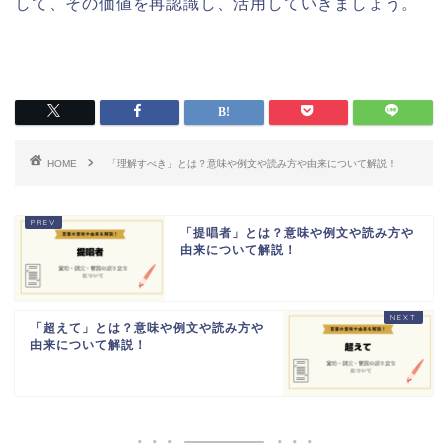
して、その価値を再認識し、活用していきましょう。
HOME
「理解すべき」とは？意味や例文や読み方や由来について解説！
「提唱者」とは？意味や例文や読み方や
由来について解説！
「超えて」とは？意味や例文や読み方や
由来について解説！