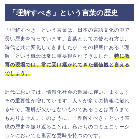
「理解すべき」という言葉の歴史
「理解すべき」という言葉は、日本の言語文化の中で
長い歴史を持っています。言葉としての使われ方は、
時代と共に変化してきましたが、その根底にある「理
解」という概念は常に重要視されてきました。
特に教
育の現場では、常に受け継がれてきた価値観と言える
でしょう。
近代においては、情報化社会の進展に伴い、ますます
その重要性が増しています。人々が多くの情報に触れ
る中で、理解が欠かせないものであることは言うまで
もありません。このように、「理解すべき」という表
現の歴史を振り返ることは、私たちのコミュニケーシ
ョンにおいても重要な意味を持つのです。