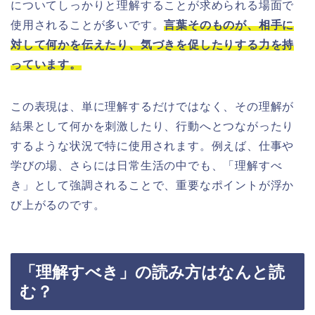
についてしっかりと理解することが求められる場面で
使用されることが多いです。
言葉そのものが、相手に
対して何かを伝えたり、気づきを促したりする力を持
っています。
この表現は、単に理解するだけではなく、その理解が
結果として何かを刺激したり、行動へとつながったり
するような状況で特に使用されます。例えば、仕事や
学びの場、さらには日常生活の中でも、「理解すべ
き」として強調されることで、重要なポイントが浮か
び上がるのです。
「理解すべき」の読み方はなんと読
む？