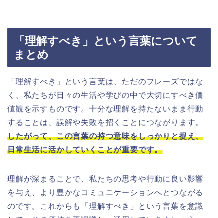
「理解すべき」という言葉について
まとめ
「理解すべき」という言葉は、ただのフレーズではな
く、私たちが日々の生活や学びの中で大切にすべき価
値観を示すものです。十分な理解を持たないまま行動
することは、誤解や失敗を招くことにつながります。
したがって、この言葉の持つ意味をしっかりと捉え、
日常生活に活かしていくことが重要です。
理解が深まることで、私たちの思考や行動に良い影響
を与え、より豊かなコミュニケーションへとつながる
のです。これからも「理解すべき」という言葉を意識