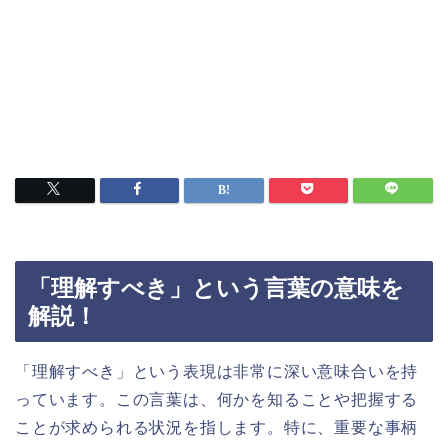
「理解すべき」という言葉の意味を
解説！
「理解すべき」という表現は非常に深い意味合いを持
っています。この言葉は、何かを知ることや把握する
ことが求められる状況を指します。特に、重要な事柄