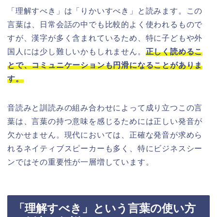
「理解すべき」は「りかいすべき」と読みます。この
言葉は、日常会話の中でも比較的よく使われるもので
すが、漢字が多く含まれているため、特に子どもや外
国人には少し難しいかもしれません。
正しく読めるこ
とで、コミュニケーションも円滑になることがありま
す。
音読みと訓読みの組み合わせによって成り立つこの言
葉は、言葉の持つ意味を感じるためには正しい発音が
欠かせません。現代においては、正確な発音が求めら
れるネイティブスピーカーも多く、特にビジネスシー
ンではその重要性が一層増しています。
「理解すべき」という言葉の使い方