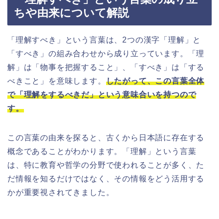
ちや由来について解説
「理解すべき」という言葉は、2つの漢字「理解」と
「すべき」の組み合わせから成り立っています。「理
解」は「物事を把握すること」、「すべき」は「する
べきこと」を意味します。
したがって、この言葉全体
で「理解をするべきだ」という意味合いを持つので
す。
この言葉の由来を探ると、古くから日本語に存在する
概念であることがわかります。「理解」という言葉
は、特に教育や哲学の分野で使われることが多く、た
だ情報を知るだけではなく、その情報をどう活用する
かが重要視されてきました。