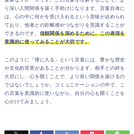
り深い人間関係を築く手助けになります。言葉自体に
は、心の中に何かを受け入れるという意味が込められ
ており、他者との距離感やつながりを意識することが
できるのです。
信頼関係を深めるために、この表現を
意識的に使ってみることが大切です。
このように「懐に入る」という言葉には、豊かな歴史
や文化的背景があることが分かります。相手との絆を
大切にし、心を開くことで、より良い関係を築けるの
ではないでしょうか。コミュニケーションの中で、こ
の言葉を意識的に使いながら、自分の心も開くことを
心がけてみましょう。