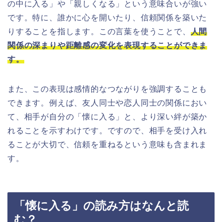
の中に入る」や「親しくなる」という意味合いが強い
です。特に、誰かに心を開いたり、信頼関係を築いた
りすることを指します。この言葉を使うことで、
人間
関係の深まりや距離感の変化を表現することができま
す。
また、この表現は感情的なつながりを強調することも
できます。例えば、友人同士や恋人同士の関係におい
て、相手が自分の「懐に入る」と、より深い絆が築か
れることを示すわけです。ですので、相手を受け入れ
ることが大切で、信頼を重ねるという意味も含まれま
す。
「懐に入る」の読み方はなんと読
む？