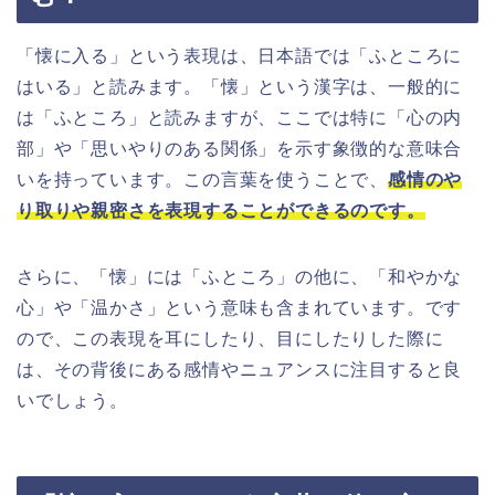
「懐に入る」という表現は、日本語では「ふところに
はいる」と読みます。「懐」という漢字は、一般的に
は「ふところ」と読みますが、ここでは特に「心の内
部」や「思いやりのある関係」を示す象徴的な意味合
いを持っています。この言葉を使うことで、
感情のや
り取りや親密さを表現することができるのです。
さらに、「懐」には「ふところ」の他に、「和やかな
心」や「温かさ」という意味も含まれています。です
ので、この表現を耳にしたり、目にしたりした際に
は、その背後にある感情やニュアンスに注目すると良
いでしょう。