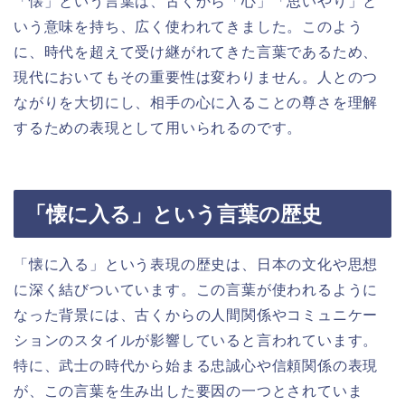
「懐」という言葉は、古くから「心」「思いやり」と
いう意味を持ち、広く使われてきました。このよう
に、時代を超えて受け継がれてきた言葉であるため、
現代においてもその重要性は変わりません。人とのつ
ながりを大切にし、相手の心に入ることの尊さを理解
するための表現として用いられるのです。
「懐に入る」という言葉の歴史
「懐に入る」という表現の歴史は、日本の文化や思想
に深く結びついています。この言葉が使われるように
なった背景には、古くからの人間関係やコミュニケー
ションのスタイルが影響していると言われています。
特に、武士の時代から始まる忠誠心や信頼関係の表現
が、この言葉を生み出した要因の一つとされていま