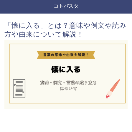
コトバスタ
「懐に入る」とは？意味や例文や読み
方や由来について解説！