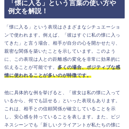
「懐に入る」という言葉の使い方や
例文を解説！
「懐に入る」という表現はさまざまなシチュエーショ
ンで使われます。例えば、「彼はすぐに私の懐に入っ
てきた」と言う場合、相手が自分の心を開かせたり、
親密な関係を築いたことを示しています。このよう
に、この表現は人との距離感の変化を非常に効果的に
伝えることが可能です。
多くの場合、ポジティブな感
情に使われることが多いのが特徴です。
他に具体的な例を挙げると、「彼女は私の懐に入って
いるから、何でも話せる」といった表現もあります。
これは、相手との信頼関係が確立していることを示
し、安心感を持っていることを表します。また、ビジ
ネスシーンでも「新しいクライアントが私たちの懐に