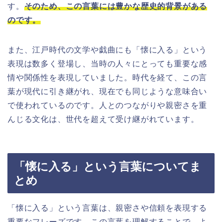
す。
そのため、この言葉には豊かな歴史的背景がある
のです。
また、江戸時代の文学や戯曲にも「懐に入る」という
表現は数多く登場し、当時の人々にとっても重要な感
情や関係性を表現していました。時代を経て、この言
葉が現代に引き継がれ、現在でも同じような意味合い
で使われているのです。人とのつながりや親密さを重
んじる文化は、世代を超えて受け継がれています。
「懐に入る」という言葉についてま
とめ
「懐に入る」という言葉は、親密さや信頼を表現する
重要なフレーズです。この言葉を理解することで、よ