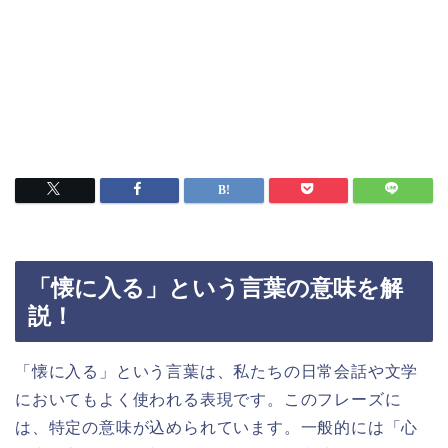
「懐に入る」という言葉の意味を解
説！
「懐に入る」という言葉は、私たちの日常会話や文学
においてもよく使われる表現です。このフレーズに
は、特定の意味が込められています。一般的には「心