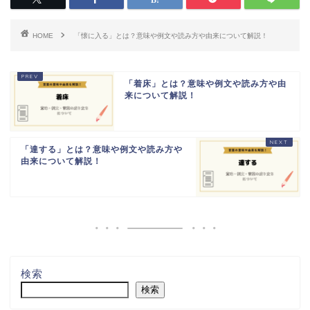
HOME
「懐に入る」とは？意味や例文や読み方や由来について解説！
「着床」とは？意味や例文や読み方や由
来について解説！
「達する」とは？意味や例文や読み方や
由来について解説！
検索
検索