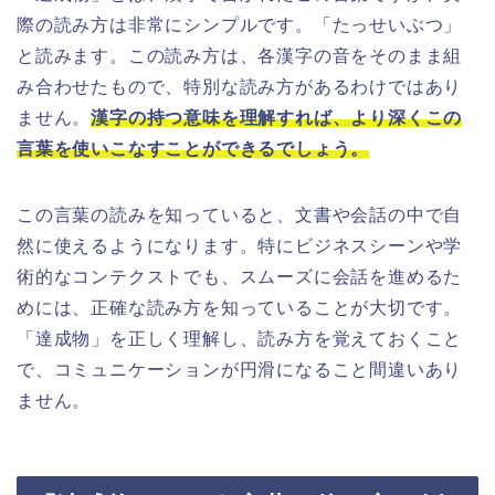
際の読み方は非常にシンプルです。「たっせいぶつ」
と読みます。この読み方は、各漢字の音をそのまま組
み合わせたもので、特別な読み方があるわけではあり
ません。
漢字の持つ意味を理解すれば、より深くこの
言葉を使いこなすことができるでしょう。
この言葉の読みを知っていると、文書や会話の中で自
然に使えるようになります。特にビジネスシーンや学
術的なコンテクストでも、スムーズに会話を進めるた
めには、正確な読み方を知っていることが大切です。
「達成物」を正しく理解し、読み方を覚えておくこと
で、コミュニケーションが円滑になること間違いあり
ません。