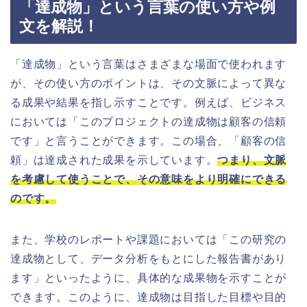
「達成物」という言葉の使い方や例
文を解説！
「達成物」という言葉はさまざまな場面で使われます
が、その使い方のポイントは、その文脈によって異な
る成果や結果を指し示すことです。例えば、ビジネス
においては「このプロジェクトの達成物は顧客の信頼
です」と言うことができます。この場合、「顧客の信
頼」は達成された成果を示しています。
つまり、文脈
を考慮して使うことで、その意味をより明確にできる
のです。
また、学校のレポートや課題においては「この研究の
達成物として、データ分析をもとにした報告書があり
ます」といったように、具体的な成果物を示すことが
できます。このように、達成物は目指した目標や目的