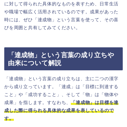
に対して得られた具体的なものを表すため、日常生活
や職場で幅広く活用されているのです。成果があった
時には、ぜひ「達成物」という言葉を使って、その喜
びを周囲と共有してみてください。
「達成物」という言葉の成り立ちや
由来について解説
「達成物」という言葉の成り立ちは、主に二つの漢字
から成り立っています。「達成」は「目標に到達する
こと」や「成功すること」、そして「物」は「物体や
成果」を指します。すなわち、
「達成物」は目標を達
成した際に得られる具体的な成果を表しているので
す。