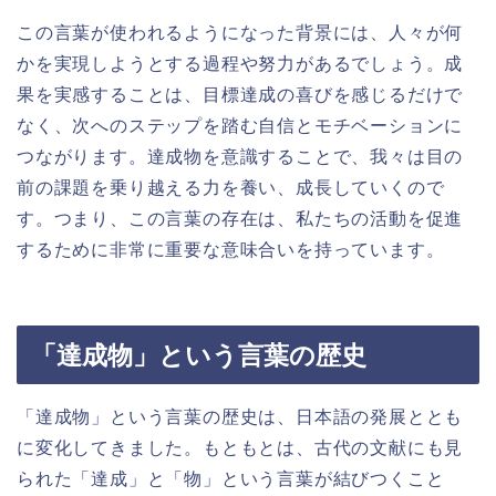
この言葉が使われるようになった背景には、人々が何
かを実現しようとする過程や努力があるでしょう。成
果を実感することは、目標達成の喜びを感じるだけで
なく、次へのステップを踏む自信とモチベーションに
つながります。達成物を意識することで、我々は目の
前の課題を乗り越える力を養い、成長していくので
す。つまり、この言葉の存在は、私たちの活動を促進
するために非常に重要な意味合いを持っています。
「達成物」という言葉の歴史
「達成物」という言葉の歴史は、日本語の発展ととも
に変化してきました。もともとは、古代の文献にも見
られた「達成」と「物」という言葉が結びつくこと