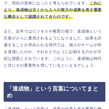
で、現在の意味になったと考えられています。
これに
より、達成物は古くから人々の努力や成果を表す重要
な概念として認識されてきたのです。
また、近年ではビジネスや教育の場で、達成物という
言葉がさらに重視されるようになりました。結果を評
価することが求められる現代では、個人やチームが何
を達成したのか、それをどのように記録するのかが大
切な課題とされています。このように、達成物は時代
と共にその重要性を増しているといえるでしょう。
「達成物」という言葉についてまと
め
「達成物」という言葉は、成果や結果を表す重要な概