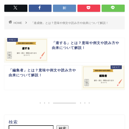
HOME
「達成物」とは？意味や例文や読み方や由来について解説！
「達する」とは？意味や例文や読み方や
由来について解説！
「編集者」とは？意味や例文や読み方や
由来について解説！
検索
検索