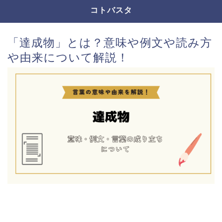
コトバスタ
「達成物」とは？意味や例文や読み方
や由来について解説！