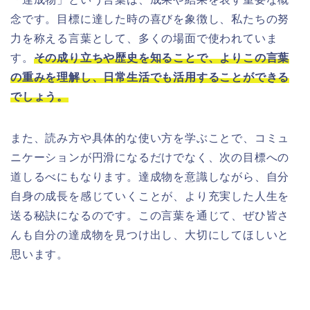
念です。目標に達した時の喜びを象徴し、私たちの努
力を称える言葉として、多くの場面で使われていま
す。
その成り立ちや歴史を知ることで、よりこの言葉
の重みを理解し、日常生活でも活用することができる
でしょう。
また、読み方や具体的な使い方を学ぶことで、コミュ
ニケーションが円滑になるだけでなく、次の目標への
道しるべにもなります。達成物を意識しながら、自分
自身の成長を感じていくことが、より充実した人生を
送る秘訣になるのです。この言葉を通じて、ぜひ皆さ
んも自分の達成物を見つけ出し、大切にしてほしいと
思います。