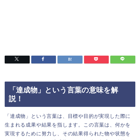
「達成物」という言葉の意味を解
説！
「達成物」という言葉は、目標や目的が実現した際に
生まれる成果や結果を指します。この言葉は、何かを
実現するために努力し、その結果得られた物や状態を