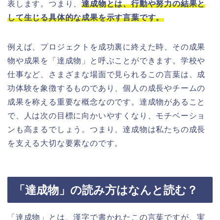
表します。つまり、
達成物とは、行動や努力の結果と
して生じる具体的な成果を示す言葉です。
例えば、プロジェクトを成功裏に終えた時、その成果
物や成果を「達成物」と呼ぶことができます。学校や
仕事など、さまざまな場面で見られるこの言葉は、成
功体験を象徴するものであり、個人の成長やチームの
成果を称える重要な概念なのです。達成物があること
で、人は次の目標に向かいやすくなり、モチベーショ
ンも高まるでしょう。つまり、達成物は私たちの成長
を支える大切な要素なのです。
「達成物」の読み方はなんと読む？
「達成物」とは、漢字で書かれたこの言葉ですが、実