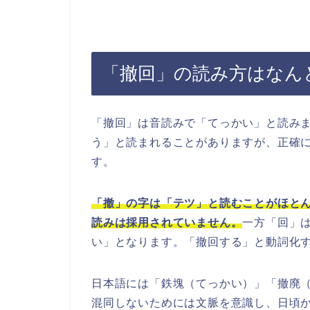
「撤回」の読み方はなん
「撤回」は音読みで「てっかい」と読み
う」と読まれることがありますが、正確
す。
「撤」の字は「テツ」と読むことがほと
読みは採用されていません。
一方「回」
い」となります。「撤回する」と動詞化
日本語には「鉄塊（てっかい）」「撤廃
混同しないためには文脈を意識し、日頃