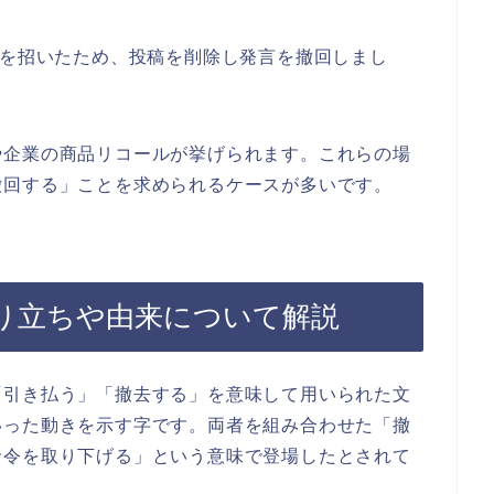
解を招いたため、投稿を削除し発言を撤回しまし
や企業の商品リコールが挙げられます。これらの場
撤回する」ことを求められるケースが多いです。
り立ちや由来について解説
「引き払う」「撤去する」を意味して用いられた文
いった動きを示す字です。両者を組み合わせた「撤
命令を取り下げる」という意味で登場したとされて