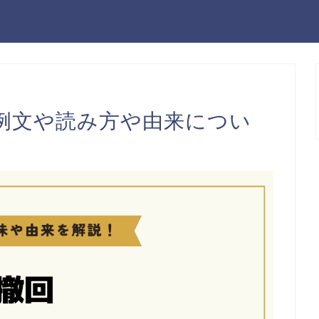
例文や読み方や由来につい