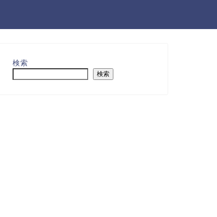
検索
検索