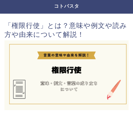
コトバスタ
「権限行使」とは？意味や例文や読み
方や由来について解説！