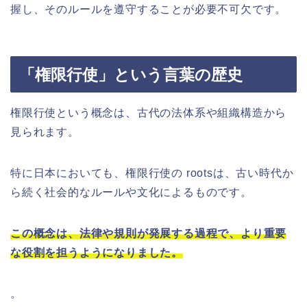
握し、そのルールを遵守することが必要不可欠です。
「権限行使」という言葉の歴史
権限行使という概念は、古代の法体系や組織構造から
見られます。
特に日本においても、権限行使の rootsは、古い時代か
ら続く社会的なルールや文化によるものです。
この概念は、法律や規則が発展する過程で、より重要
な役割を担うようになりました。
。