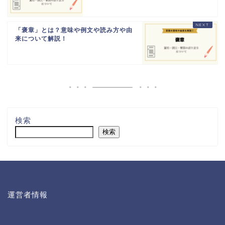
「褒章」とは？意味や例文や読み方や由
来について解説！
検索
検索
運営者情報