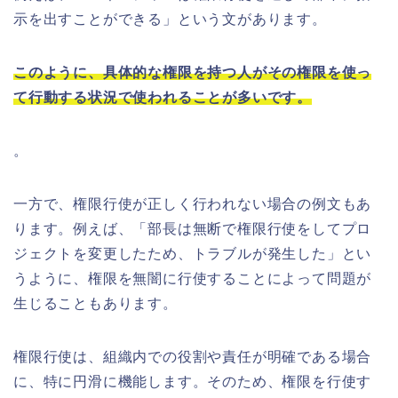
示を出すことができる」という文があります。
このように、具体的な権限を持つ人がその権限を使っ
て行動する状況で使われることが多いです。
。
一方で、権限行使が正しく行われない場合の例文もあ
ります。例えば、「部長は無断で権限行使をしてプロ
ジェクトを変更したため、トラブルが発生した」とい
うように、権限を無闇に行使することによって問題が
生じることもあります。
権限行使は、組織内での役割や責任が明確である場合
に、特に円滑に機能します。そのため、権限を行使す