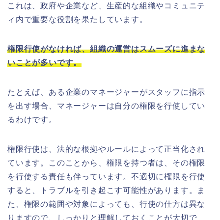
これは、政府や企業など、生産的な組織やコミュニテ
ィ内で重要な役割を果たしています。
権限行使がなければ、組織の運営はスムーズに進まな
いことが多いです。
たとえば、ある企業のマネージャーがスタッフに指示
を出す場合、マネージャーは自分の権限を行使してい
るわけです。
権限行使は、法的な根拠やルールによって正当化され
ています。このことから、権限を持つ者は、その権限
を行使する責任も伴っています。不適切に権限を行使
すると、トラブルを引き起こす可能性があります。ま
た、権限の範囲や対象によっても、行使の仕方は異な
りますので、しっかりと理解しておくことが大切で