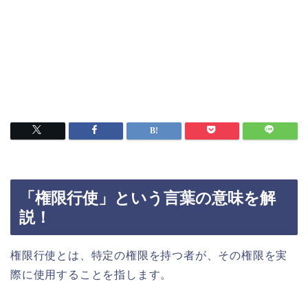
「権限行使」という言葉の意味を解
説！
権限行使とは、特定の権限を持つ者が、その権限を実
際に使用することを指します。