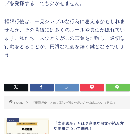
プを発揮する上でも欠かせません。
権限行使は、一見シンプルな行為に思えるかもしれま
せんが、その背後には多くのルールや責任が隠れてい
ます。私たち一人ひとりがこの言葉を理解し、適切な
行動をとることが、円滑な社会を築く鍵となるでしょ
う。
HOME
「権限行使」とは？意味や例文や読み方や由来について解説！
「文化遺産」とは？意味や例文や読み方
や由来について解説！