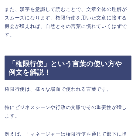
また、漢字を意識して読むことで、文章全体の理解が
スムーズになります。権限行使を用いた文章に接する
機会が増えれば、自然とその言葉に慣れていくはずで
す。
「権限行使」という言葉の使い方や
例文を解説！
権限行使は、様々な場面で使われる言葉です。
特にビジネスシーンや行政の文脈でその重要性が増し
ます。
例えば、「マネージャーは権限行使を通じて部下に指