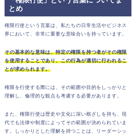
「権限行使」という言葉についてま
とめ
権限行使という言葉は、私たちの日常生活やビジネス
界において、非常に重要な意味合いを持っています。
その基本的な意味は、特定の権限を持つ者がその権限
を使用することであり、この行為が適切に行われるこ
とが求められます。
権限を行使する際には、その範囲や目的をしっかりと
理解し、倫理的な観点も考慮する必要があります。
また、権限行使は歴史や文化に深い根ざしを持ち、現
代でも法律や制度によってその範囲が決められていま
す。しっかりとした理解を持つことは、リーダーシッ