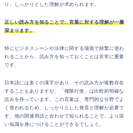
り、しっかりとした理解が求められます。
正しい読み方を知ることで、言葉に対する理解が一層
深まります。
特にビジネスシーンや法律に関する場面で頻繁に使わ
れることから、読み方を知っておくことは非常に重要
です。
日本語には多くの漢字があり、その読み方が複数存在
することもありますが、「権限行使」は比較的明確な
読みを持っています。この言葉は、専門的な分野でよ
く使われるため、しっかりとした発音と理解が必要で
す。他の関連用語と合わせて知られることで、より深
い知識を身につけることができるでしょう。