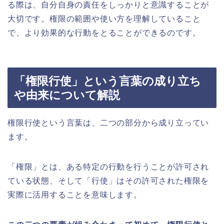
る際は、自分自身の責任をしっかりと意識することが
大切です。権限の範囲や使い方を理解していること
で、より効果的な行動をとることができるのです。
「権限行使」という言葉の成り立ち
や由来について解説
権限行使という言葉は、二つの部分から成り立ってい
ます。
「権限」とは、ある特定の行動を行うことが許可され
ている状態、そして「行使」はその許可された権限を
実際に活用することを意味します。