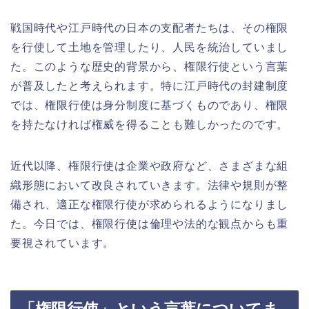
戦国時代や江戸時代の日本の支配者たちは、その権限
を行使して土地を管理したり、人民を統治していまし
た。このような歴史的背景から、権限行使という言葉
が普及したと考えられます。特に江戸時代の封建制度
では、権限行使は身分制度に基づくものであり、権限
を持たなければ権威を得ることも難しかったのです。
近代以降、権限行使は企業や政府など、さまざまな組
織形態において改良されていきます。法律や規則が整
備され、適正な権限行使が求められるようになりまし
た。今日では、権限行使は倫理や法的な観点からも重
要視されています。