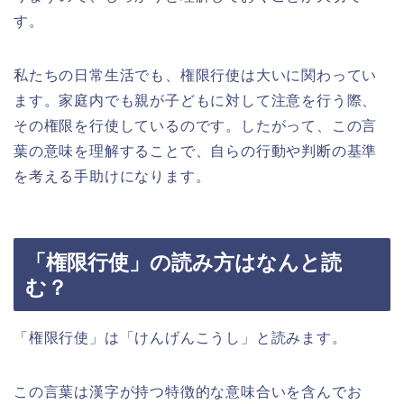
す。
私たちの日常生活でも、権限行使は大いに関わってい
ます。家庭内でも親が子どもに対して注意を行う際、
その権限を行使しているのです。したがって、この言
葉の意味を理解することで、自らの行動や判断の基準
を考える手助けになります。
「権限行使」の読み方はなんと読
む？
「権限行使」は「けんげんこうし」と読みます。
この言葉は漢字が持つ特徴的な意味合いを含んでお