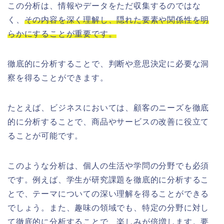
この分析は、情報やデータをただ収集するのではな
く、
その内容を深く理解し、隠れた要素や関係性を明
らかにすることが重要です。
徹底的に分析することで、判断や意思決定に必要な洞
察を得ることができます。
たとえば、ビジネスにおいては、顧客のニーズを徹底
的に分析することで、商品やサービスの改善に役立て
ることが可能です。
このような分析は、個人の生活や学問の分野でも必須
です。例えば、学生が研究課題を徹底的に分析するこ
とで、テーマについての深い理解を得ることができる
でしょう。また、趣味の領域でも、特定の分野に対し
て徹底的に分析することで、楽しみが倍増します。要