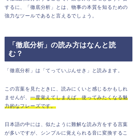
するに、「徹底分析」とは、物事の本質を知るための
強力なツールであると言えるでしょう。
「徹底分析」の読み方はなんと読
む？
「徹底分析」は「てっていぶんせき」と読みます。
この言葉を見たときに、読みにくいと感じるかもしれ
ませんが、
一度覚えてしまえば、使ってみたくなる魅
力的なフレーズです。
日本語の中には、似たように難解な読み方をする言葉
が多いですが、シンプルに覚えられる音に変換するこ