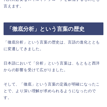
言えます。
「徹底分析」という言葉の歴史
「徹底分析」という言葉の歴史は、言語の進化ととも
に変遷してきました。
日本語において「分析」という言葉は、もともと西洋
からの影響を受けて広がりました。
そして、「徹底」という言葉の定義が明確になったこ
とで、より深い理解が求められるようになったので
す。