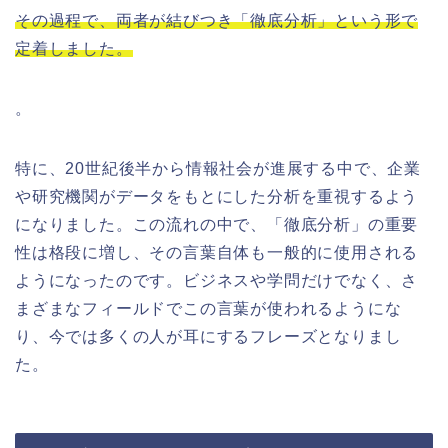
その過程で、両者が結びつき「徹底分析」という形で
定着しました。
。
特に、20世紀後半から情報社会が進展する中で、企業
や研究機関がデータをもとにした分析を重視するよう
になりました。この流れの中で、「徹底分析」の重要
性は格段に増し、その言葉自体も一般的に使用される
ようになったのです。ビジネスや学問だけでなく、さ
まざまなフィールドでこの言葉が使われるようにな
り、今では多くの人が耳にするフレーズとなりまし
た。