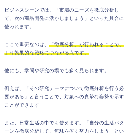
ビジネスシーンでは、「市場のニーズを徹底分析し
て、次の商品開発に活かしましょう」といった具合に
使われます。
ここで重要なのは、
「徹底分析」が行われることで、
より効果的な戦略につながる点です。
他にも、学問や研究の場でも多く見られます。
例えば、「その研究テーマについて徹底分析を行う必
要がある」と言うことで、対象への真摯な姿勢を示す
ことができます。
また、日常生活の中でも使えます。「自分の生活パタ
ーンを徹底分析して、無駄を省く努力をしよう」とい