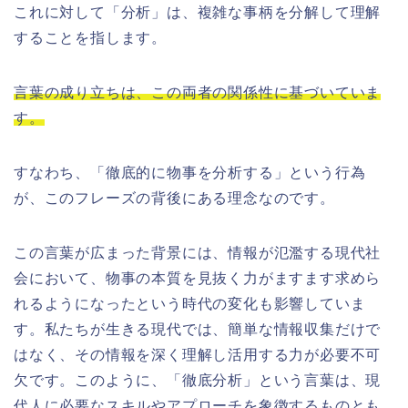
これに対して「分析」は、複雑な事柄を分解して理解
することを指します。
言葉の成り立ちは、この両者の関係性に基づいていま
す。
すなわち、「徹底的に物事を分析する」という行為
が、このフレーズの背後にある理念なのです。
この言葉が広まった背景には、情報が氾濫する現代社
会において、物事の本質を見抜く力がますます求めら
れるようになったという時代の変化も影響していま
す。私たちが生きる現代では、簡単な情報収集だけで
はなく、その情報を深く理解し活用する力が必要不可
欠です。このように、「徹底分析」という言葉は、現
代人に必要なスキルやアプローチを象徴するものとも