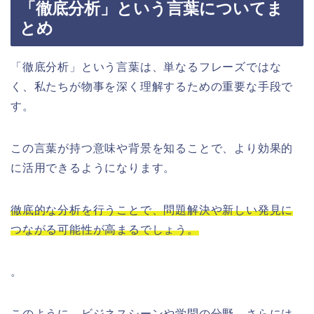
「徹底分析」という言葉についてま
とめ
「徹底分析」という言葉は、単なるフレーズではな
く、私たちが物事を深く理解するための重要な手段で
す。
この言葉が持つ意味や背景を知ることで、より効果的
に活用できるようになります。
徹底的な分析を行うことで、問題解決や新しい発見に
つながる可能性が高まるでしょう。
。
このように、ビジネスシーンや学問の分野、さらには