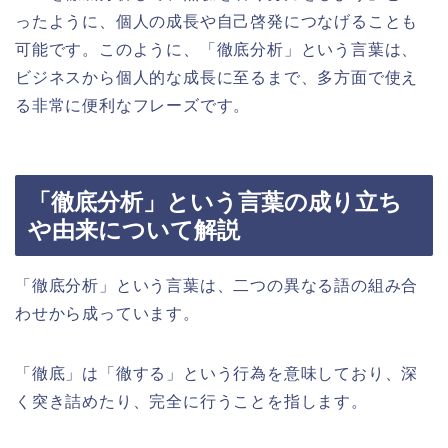
ったように、個人の成長や自己啓発につなげることも
可能です。このように、「徹底分析」という言葉は、
ビジネスから個人的な成長に至るまで、多方面で使え
る非常に便利なフレーズです。
「徹底分析」という言葉の成り立ち
や由来について解説
「徹底分析」という言葉は、二つの異なる語の組み合
わせから成っています。
「徹底」は「徹する」という行為を意味しており、深
く突き詰めたり、完全に行うことを指します。