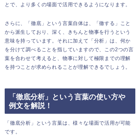
とで、より多くの場面で活用できるようになります。
さらに、「徹底」という言葉自体は、「徹する」こと
から派生しており、深く、きちんと物事を行うという
意味を持っています。それに加えて「分析」は、何か
を分けて調べることを指していますので、この2つの言
葉を合わせて考えると、物事に対して極限までの理解
を持つことが求められることが理解できるでしょう。
「徹底分析」という言葉の使い方や
例文を解説！
「徹底分析」という言葉は、様々な場面で活用が可能
です。