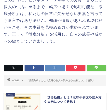
個人の生活に至るまで、幅広い場面で応用可能な「徹
底分析」は、私たちの日常に欠かせない要素と言って
も過言ではありません。知識や情報があふれる現代だ
からこそ、その本質を見極める力が求められていま
す。正しく「徹底分析」を活用し、自らの成長や成功
への鍵としていきましょう。
HOME
「徹底分析」とは？意味や例文や読み方や由来について解説！
「獲得動機」とは？意味や例文や読み方
や由来について解説！