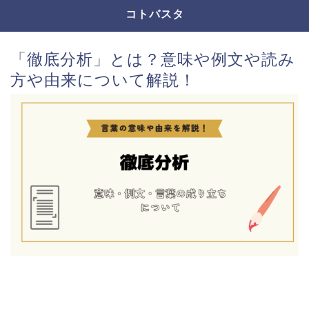
コトバスタ
「徹底分析」とは？意味や例文や読み
方や由来について解説！