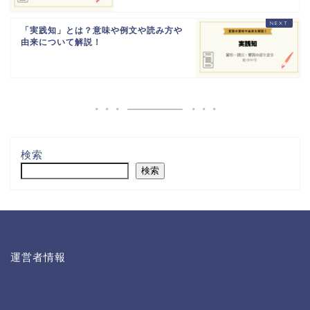
「実践知」とは？意味や例文や読み方や
由来について解説！
検索
検索
運営者情報