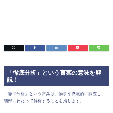
「徹底分析」という言葉の意味を解
説！
「徹底分析」という言葉は、物事を徹底的に調査し、
細部にわたって解析することを指します。