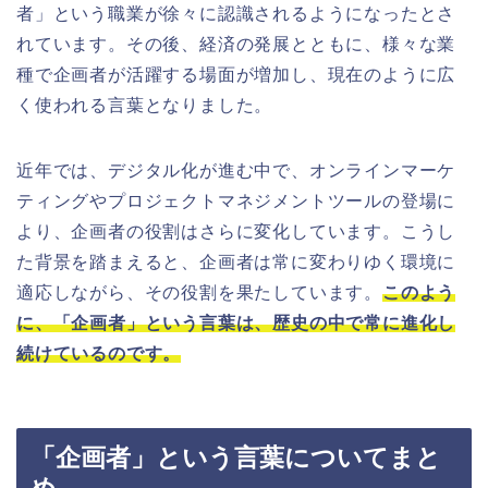
者」という職業が徐々に認識されるようになったとさ
れています。その後、経済の発展とともに、様々な業
種で企画者が活躍する場面が増加し、現在のように広
く使われる言葉となりました。
近年では、デジタル化が進む中で、オンラインマーケ
ティングやプロジェクトマネジメントツールの登場に
より、企画者の役割はさらに変化しています。こうし
た背景を踏まえると、企画者は常に変わりゆく環境に
適応しながら、その役割を果たしています。
このよう
に、「企画者」という言葉は、歴史の中で常に進化し
続けているのです。
「企画者」という言葉についてまと