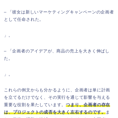
– 「彼女は新しいマーケティングキャンペーンの企画者
として任命された。
」。
– 「企画者のアイデアが、商品の売上を大きく伸ばし
た。
」。
これらの例文からも分かるように、企画者は単に計画
を立てるだけでなく、その実行を通じて影響を与える
重要な役割を果たしています。
つまり、企画者の存在
は、プロジェクトの成否を大きく左右するのです。
ま