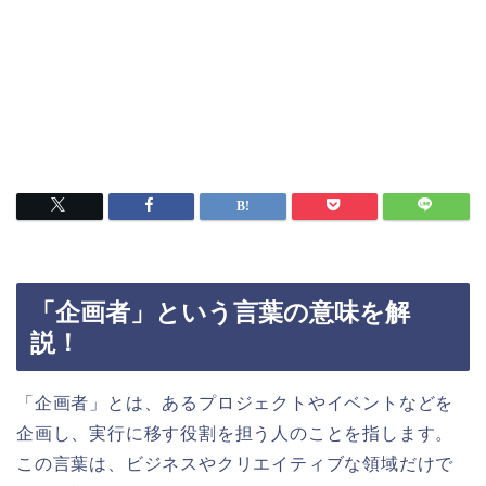
「企画者」という言葉の意味を解
説！
「企画者」とは、あるプロジェクトやイベントなどを
企画し、実行に移す役割を担う人のことを指します。
この言葉は、ビジネスやクリエイティブな領域だけで