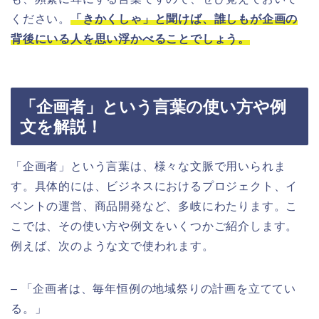
ください。
「きかくしゃ」と聞けば、誰しもが企画の
背後にいる人を思い浮かべることでしょう。
「企画者」という言葉の使い方や例
文を解説！
「企画者」という言葉は、様々な文脈で用いられま
す。具体的には、ビジネスにおけるプロジェクト、イ
ベントの運営、商品開発など、多岐にわたります。こ
こでは、その使い方や例文をいくつかご紹介します。
例えば、次のような文で使われます。
– 「企画者は、毎年恒例の地域祭りの計画を立ててい
る。」