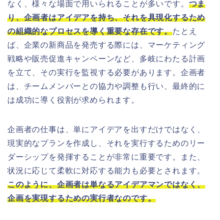
なく、様々な場面で用いられることが多いです。
つま
り、企画者はアイデアを持ち、それを具現化するため
の組織的なプロセスを導く重要な存在です。
たとえ
ば、企業の新商品を発売する際には、マーケティング
戦略や販売促進キャンペーンなど、多岐にわたる計画
を立て、その実行を監視する必要があります。企画者
は、チームメンバーとの協力や調整も行い、最終的に
は成功に導く役割が求められます。
企画者の仕事は、単にアイデアを出すだけではなく、
現実的なプランを作成し、それを実行するためのリー
ダーシップを発揮することが非常に重要です。また、
状況に応じて柔軟に対応する能力も必要とされます。
このように、企画者は単なるアイデアマンではなく、
企画を実現するための実行者なのです。