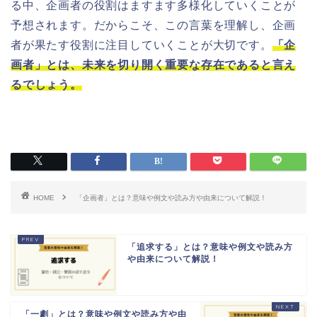
る中、企画者の役割はますます多様化していくことが
予想されます。だからこそ、この言葉を理解し、企画
者が果たす役割に注目していくことが大切です。
「企
画者」とは、未来を切り開く重要な存在であると言え
るでしょう。
HOME
「企画者」とは？意味や例文や読み方や由来について解説！
「追求する」とは？意味や例文や読み方
や由来について解説！
「一劇」とは？意味や例文や読み方や由