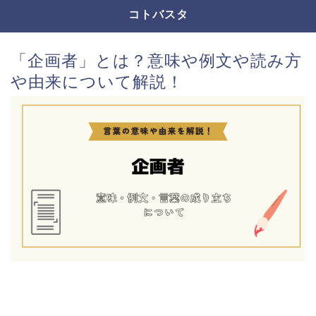
コトバスタ
「企画者」とは？意味や例文や読み方
や由来について解説！