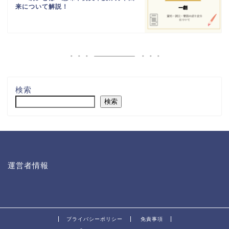
来について解説！
検索
検索
運営者情報
プライバシーポリシー
免責事項