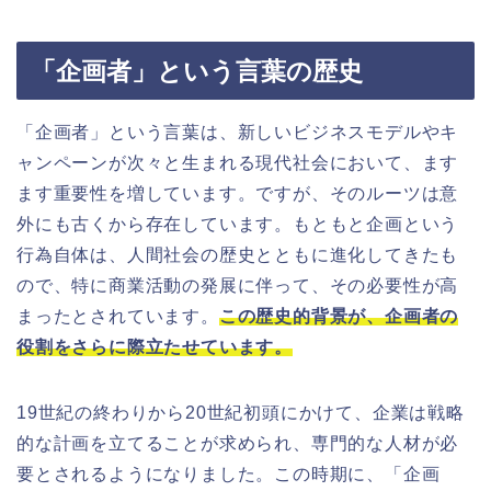
「企画者」という言葉の歴史
「企画者」という言葉は、新しいビジネスモデルやキ
ャンペーンが次々と生まれる現代社会において、ます
ます重要性を増しています。ですが、そのルーツは意
外にも古くから存在しています。もともと企画という
行為自体は、人間社会の歴史とともに進化してきたも
ので、特に商業活動の発展に伴って、その必要性が高
まったとされています。
この歴史的背景が、企画者の
役割をさらに際立たせています。
19世紀の終わりから20世紀初頭にかけて、企業は戦略
的な計画を立てることが求められ、専門的な人材が必
要とされるようになりました。この時期に、「企画