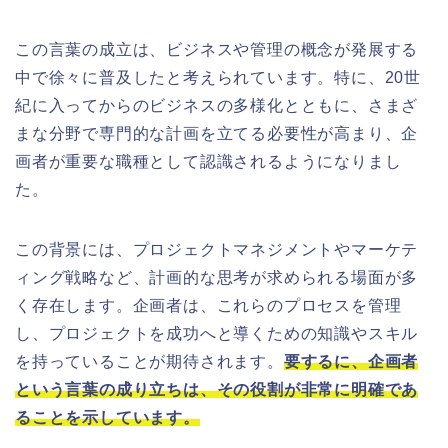
この言葉の成立は、ビジネスや管理の概念が発展する
中で徐々に普及したと考えられています。特に、20世
紀に入ってからのビジネスの多様化とともに、さまざ
まな分野で専門的な計画を立てる必要性が高まり、企
画者が重要な職種として認識されるようになりまし
た。
この背景には、プロジェクトマネジメントやマーケテ
ィング戦略など、計画的な思考が求められる場面が多
く存在します。企画者は、これらのプロセスを管理
し、プロジェクトを成功へと導くための知識やスキル
を持っていることが期待されます。
要するに、企画者
という言葉の成り立ちは、その役割が非常に明確であ
ることを示しています。