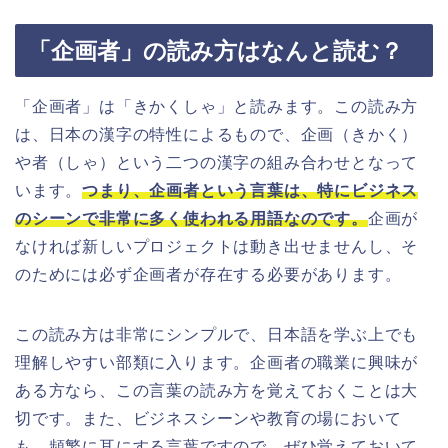
「企画者」の読み方はなんと読む？
「企画者」は「きかくしゃ」と読みます。この読み方
は、日本の漢字の特性によるもので、企画（きかく）
や者（しゃ）という二つの漢字の組み合わせとなって
います。
つまり、企画者という言葉は、特にビジネス
のシーンで非常に多く使われる用語なのです。
企画が
なければ新しいプロジェクトは動き出せませんし、そ
のためには必ず企画者が存在する必要があります。
この読み方は非常にシンプルで、日本語を学ぶ上でも
理解しやすい部類に入ります。企画者の職業に興味が
ある方なら、この言葉の読み方を覚えておくことは大
切です。また、ビジネスシーンや教育の場において
も、頻繁に耳にする言葉ですので、ぜひ覚えておいて