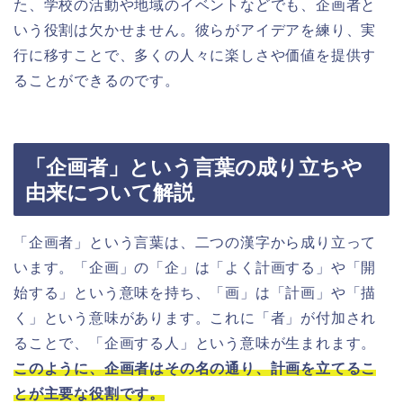
た、学校の活動や地域のイベントなどでも、企画者と
いう役割は欠かせません。彼らがアイデアを練り、実
行に移すことで、多くの人々に楽しさや価値を提供す
ることができるのです。
「企画者」という言葉の成り立ちや
由来について解説
「企画者」という言葉は、二つの漢字から成り立って
います。「企画」の「企」は「よく計画する」や「開
始する」という意味を持ち、「画」は「計画」や「描
く」という意味があります。これに「者」が付加され
ることで、「企画する人」という意味が生まれます。
このように、企画者はその名の通り、計画を立てるこ
とが主要な役割です。