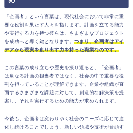
め
「企画者」という言葉は、現代社会において非常に重
要な役割を果たす人々を指します。計画を立てる能力
や実行する力を持つ彼らは、さまざまなプロジェクト
を成功へと導く鍵となります。
つまり、企画者はアイ
デアから現実を創り出す力を持った職業なのです。
この言葉の成り立ちや歴史を振り返ると、「企画者」
は単なる計画の担当者ではなく、社会の中で重要な役
割を担っていることが理解できます。企業や組織が直
面するさまざまな課題に対して、創造的な解決策を提
案し、それを実行するための能力が求められます。
今後も、企画者は変わりゆく社会のニーズに応じて進
化し続けることでしょう。新しい領域や技術が台頭す