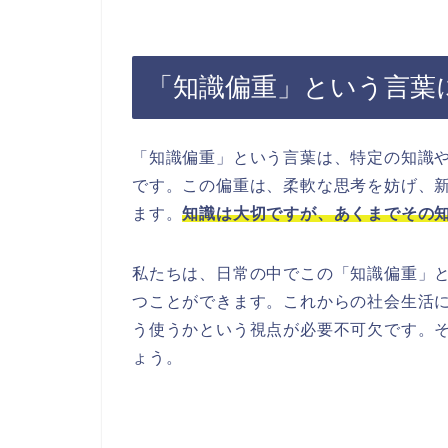
「知識偏重」という言葉
「知識偏重」という言葉は、特定の知識
です。この偏重は、柔軟な思考を妨げ、
ます。
知識は大切ですが、あくまでその
私たちは、日常の中でこの「知識偏重」
つことができます。これからの社会生活
う使うかという視点が必要不可欠です。
ょう。