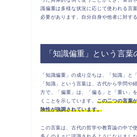
識偏重は多様な状況に応じて使われる言
必要があります。自分自身や他者に対す
「知識偏重」という言葉
「知識偏重」の成り立ちは、「知識」と
「知識」という言葉は、古代から学問や
方で、「偏重」は、「偏る」と「重い」
くことを示しています。
この二つの言葉
険性が強調されています。
この言葉は、古代の哲学や教育論の中で
多くの人々に認識されるようになりまし