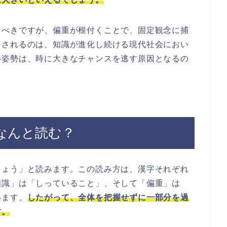
るべきですが、偏重が根付くことで、固定観念に捕
とされるのは、知識が進化し続ける現代社会におい
い姿勢は、時に大きなチャンスを逃す原因となるの
なんと読む？
ちょう」と読みます。この読み方は、漢字それぞれ
知識」は「しっていること」、そして「偏重」は
います。
したがって、全体を把握せずに一部分を過
す。