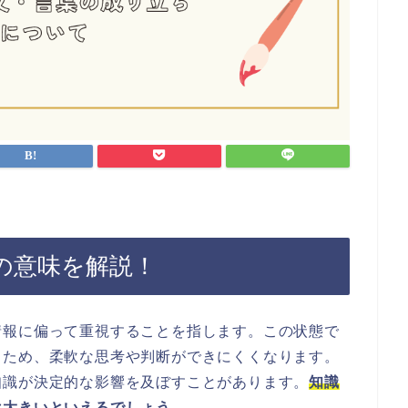
の意味を解説！
情報に偏って重視することを指します。この状態で
るため、柔軟な思考や判断ができにくくなります。
知識が決定的な影響を及ぼすことがあります。
知識
は大きいといえるでしょう。