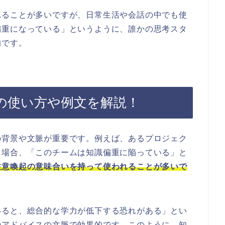
れることが多いですが、日常生活や会話の中でも使
偏重になっている」というように、誰かの思考スタ
的です。
の使い方や例文を解説！
の背景や文脈が重要です。例えば、あるプロジェク
る場合、「このチームは知識偏重に陥っている」と
注意喚起の意味合いを持って使われることが多いで
いると、総合的な学力が低下する恐れがある」とい
やアドバイスの文脈で効果的です。このように、知