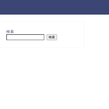
検索
検索