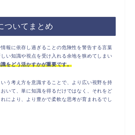
についてまとめ
や情報に依存し過ぎることの危険性を警告する言葉
新しい知識や視点を受け入れる余地を狭めてしまい
知識をどう活かすかが重要です。
という考え方を意識することで、より広い視野を持
において、単に知識を得るだけではなく、それをど
それにより、より豊かで柔軟な思考が育まれるでし