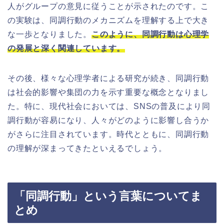
人がグループの意見に従うことが示されたのです。こ
の実験は、同調行動のメカニズムを理解する上で大き
な一歩となりました。
このように、同調行動は心理学
の発展と深く関連しています。
その後、様々な心理学者による研究が続き、同調行動
は社会的影響や集団の力を示す重要な概念となりまし
た。特に、現代社会においては、SNSの普及により同
調行動が容易になり、人々がどのように影響し合うか
がさらに注目されています。時代とともに、同調行動
の理解が深まってきたといえるでしょう。
「同調行動」という言葉についてま
とめ