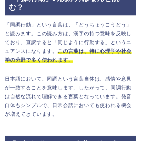
む？
「同調行動」という言葉は、「どうちょうこうどう」
と読みます。この読み方は、漢字の持つ意味を反映し
ており、直訳すると「同じように行動する」というニ
ュアンスになります。
この言葉は、特に心理学や社会
学の分野で多く使われます。
日本語において、同調という言葉自体は、感情や意見
が一致することを意味します。したがって、同調行動
は自然な流れで理解できる言葉となっています。発音
自体もシンプルで、日常会話においても使われる機会
が増えてきています。