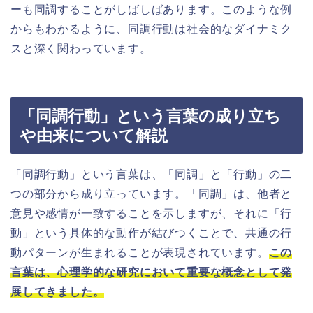
ーも同調することがしばしばあります。このような例
からもわかるように、同調行動は社会的なダイナミク
スと深く関わっています。
「同調行動」という言葉の成り立ち
や由来について解説
「同調行動」という言葉は、「同調」と「行動」の二
つの部分から成り立っています。「同調」は、他者と
意見や感情が一致することを示しますが、それに「行
動」という具体的な動作が結びつくことで、共通の行
動パターンが生まれることが表現されています。
この
言葉は、心理学的な研究において重要な概念として発
展してきました。