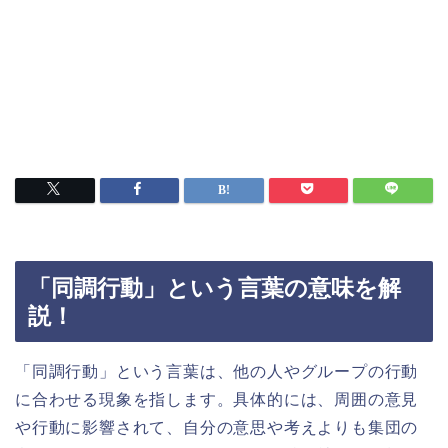
「同調行動」という言葉の意味を解
説！
「同調行動」という言葉は、他の人やグループの行動
に合わせる現象を指します。具体的には、周囲の意見
や行動に影響されて、自分の意思や考えよりも集団の