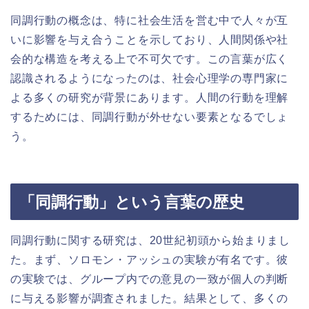
同調行動の概念は、特に社会生活を営む中で人々が互
いに影響を与え合うことを示しており、人間関係や社
会的な構造を考える上で不可欠です。この言葉が広く
認識されるようになったのは、社会心理学の専門家に
よる多くの研究が背景にあります。人間の行動を理解
するためには、同調行動が外せない要素となるでしょ
う。
「同調行動」という言葉の歴史
同調行動に関する研究は、20世紀初頭から始まりまし
た。まず、ソロモン・アッシュの実験が有名です。彼
の実験では、グループ内での意見の一致が個人の判断
に与える影響が調査されました。結果として、多くの