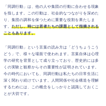
「同調行動」は、他の人や集団の行動に合わせる現象
を指します。この行動は、社会的なつながりを深めた
り、集団の調和を保つために重要な役割を果たしま
す。
ただし、時には若者たちの課題として指摘される
こともあります。
「同調行動」という言葉の読み方は「どうちょうこう
どう」で、様々な場面で使われます。言葉自体は心理
学の研究を背景として成り立っており、歴史的には多
くの実験と観察からその重要性が証明されています。
今の時代においても、同調行動は私たちの日常生活に
深く関わり続けています。人間関係や社会構造を理解
するためには、この概念をしっかりと認識しておくこ
とが大切です。