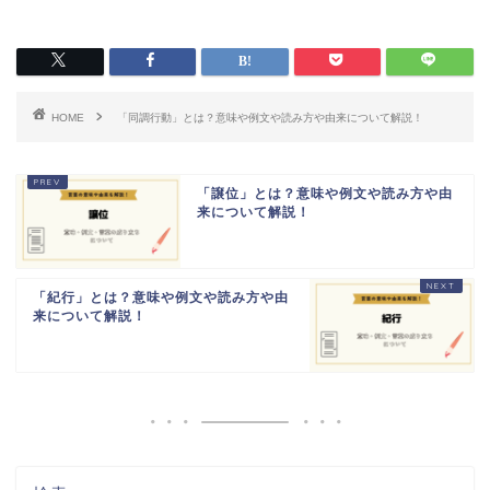
HOME
「同調行動」とは？意味や例文や読み方や由来について解説！
「譲位」とは？意味や例文や読み方や由
来について解説！
「紀行」とは？意味や例文や読み方や由
来について解説！