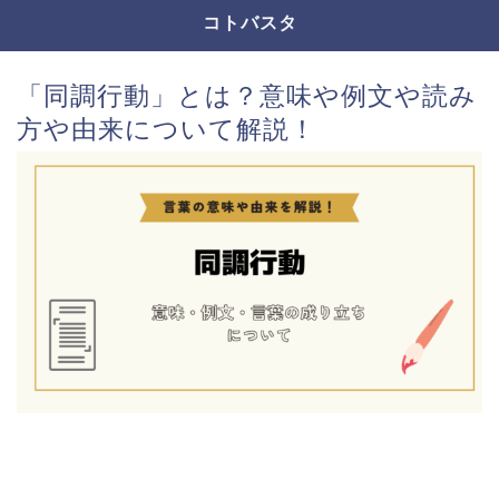
コトバスタ
「同調行動」とは？意味や例文や読み
方や由来について解説！