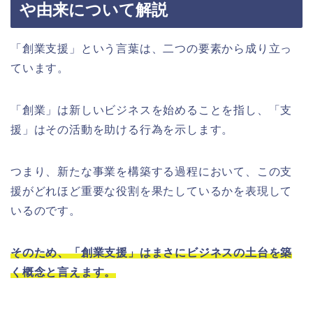
や由来について解説
「創業支援」という言葉は、二つの要素から成り立っ
ています。
「創業」は新しいビジネスを始めることを指し、「支
援」はその活動を助ける行為を示します。
つまり、新たな事業を構築する過程において、この支
援がどれほど重要な役割を果たしているかを表現して
いるのです。
そのため、「創業支援」はまさにビジネスの土台を築
く概念と言えます。