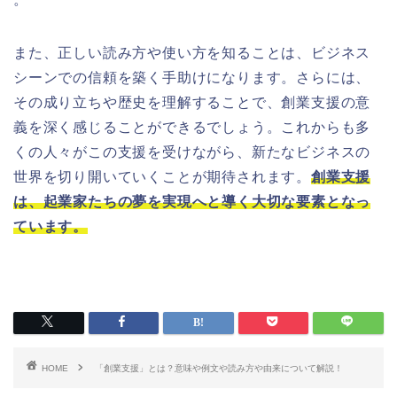
また、正しい読み方や使い方を知ることは、ビジネス
シーンでの信頼を築く手助けになります。さらには、
その成り立ちや歴史を理解することで、創業支援の意
義を深く感じることができるでしょう。これからも多
くの人々がこの支援を受けながら、新たなビジネスの
世界を切り開いていくことが期待されます。
創業支援
は、起業家たちの夢を実現へと導く大切な要素となっ
ています。
HOME
「創業支援」とは？意味や例文や読み方や由来について解説！