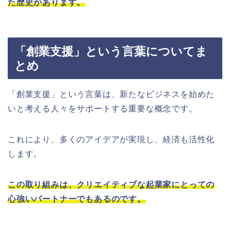
た歴史があります。
「創業支援」という言葉についてま
とめ
「創業支援」という言葉は、新たなビジネスを始めた
いと考える人々をサポートする重要な概念です。
これにより、多くのアイデアが実現し、経済も活性化
します。
この取り組みは、クリエイティブな起業家にとっての
心強いパートナーでもあるのです。
。