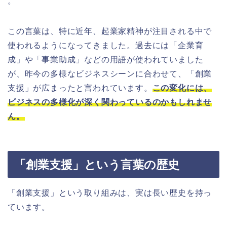
。
この言葉は、特に近年、起業家精神が注目される中で
使われるようになってきました。過去には「企業育
成」や「事業助成」などの用語が使われていました
が、昨今の多様なビジネスシーンに合わせて、「創業
支援」が広まったと言われています。
この変化には、
ビジネスの多様化が深く関わっているのかもしれませ
ん。
「創業支援」という言葉の歴史
「創業支援」という取り組みは、実は長い歴史を持っ
ています。