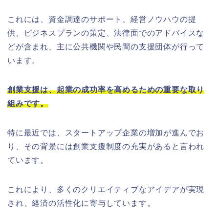
これには、資金調達のサポート、経営ノウハウの提
供、ビジネスプランの策定、法律面でのアドバイスな
どが含まれ、主に公共機関や民間の支援団体が行って
います。
創業支援は、起業の成功率を高めるための重要な取り
組みです。
特に最近では、スタートアップ企業の増加が進んでお
り、その背景には創業支援制度の充実があると言われ
ています。
これにより、多くのクリエイティブなアイデアが実現
され、経済の活性化に寄与しています。