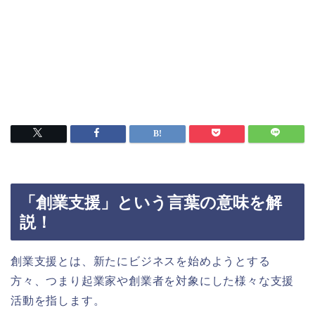
「創業支援」という言葉の意味を解
説！
創業支援とは、新たにビジネスを始めようとする
方々、つまり起業家や創業者を対象にした様々な支援
活動を指します。