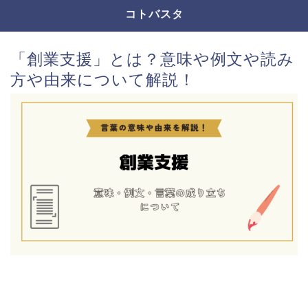
コトバスタ
「創業支援」とは？意味や例文や読み
方や由来について解説！