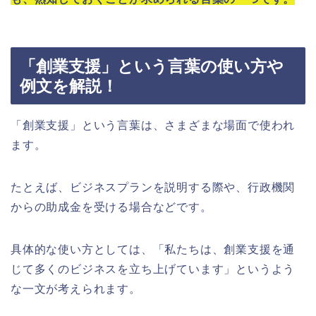
「創業支援」という言葉の使い方や
例文を解説！
「創業支援」という言葉は、さまざまな場面で使われ
ます。
たとえば、ビジネスプランを説明する際や、行政機関
からの助成金を受ける場合などです。
具体的な使い方としては、「私たちは、創業支援を通
じて多くのビジネスを立ち上げています」というよう
な一文が考えられます。