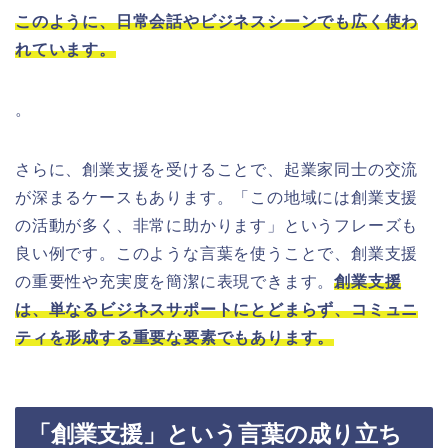
このように、日常会話やビジネスシーンでも広く使わ
れています。
。
さらに、創業支援を受けることで、起業家同士の交流
が深まるケースもあります。「この地域には創業支援
の活動が多く、非常に助かります」というフレーズも
良い例です。このような言葉を使うことで、創業支援
の重要性や充実度を簡潔に表現できます。
創業支援
は、単なるビジネスサポートにとどまらず、コミュニ
ティを形成する重要な要素でもあります。
「創業支援」という言葉の成り立ち