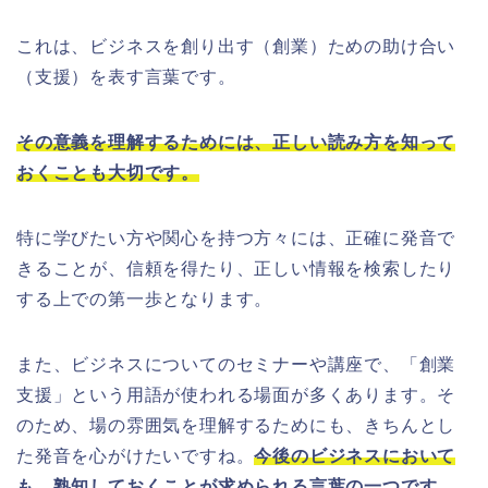
これは、ビジネスを創り出す（創業）ための助け合い
（支援）を表す言葉です。
その意義を理解するためには、正しい読み方を知って
おくことも大切です。
特に学びたい方や関心を持つ方々には、正確に発音で
きることが、信頼を得たり、正しい情報を検索したり
する上での第一歩となります。
また、ビジネスについてのセミナーや講座で、「創業
支援」という用語が使われる場面が多くあります。そ
のため、場の雰囲気を理解するためにも、きちんとし
た発音を心がけたいですね。
今後のビジネスにおいて
も、熟知しておくことが求められる言葉の一つです。