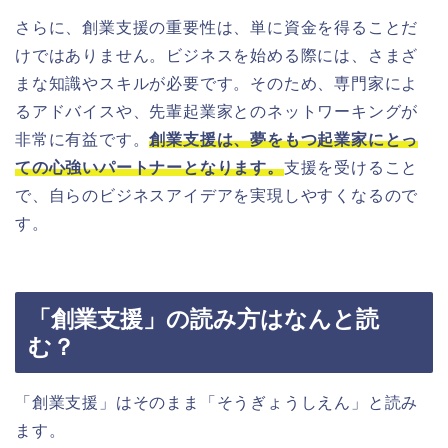
さらに、創業支援の重要性は、単に資金を得ることだ
けではありません。ビジネスを始める際には、さまざ
まな知識やスキルが必要です。そのため、専門家によ
るアドバイスや、先輩起業家とのネットワーキングが
非常に有益です。
創業支援は、夢をもつ起業家にとっ
ての心強いパートナーとなります。
支援を受けること
で、自らのビジネスアイデアを実現しやすくなるので
す。
「創業支援」の読み方はなんと読
む？
「創業支援」はそのまま「そうぎょうしえん」と読み
ます。