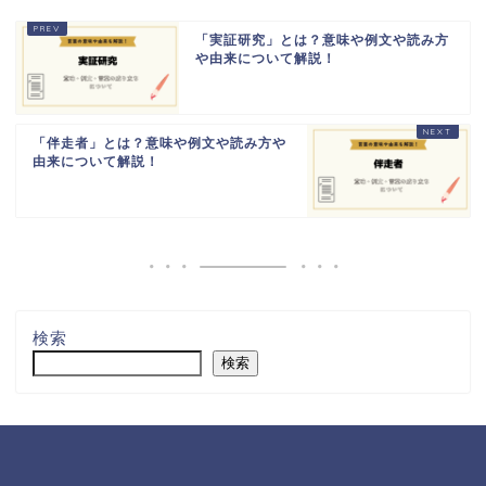
「実証研究」とは？意味や例文や読み方
や由来について解説！
「伴走者」とは？意味や例文や読み方や
由来について解説！
検索
検索