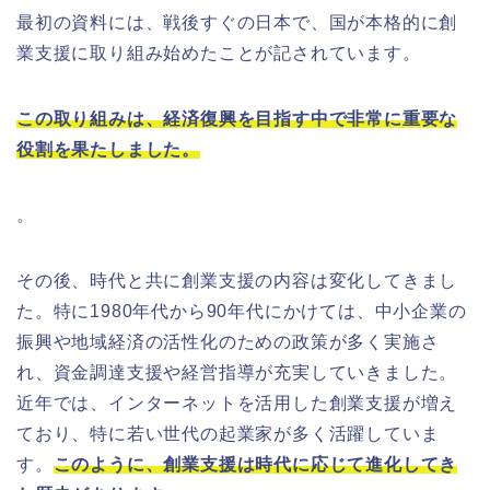
最初の資料には、戦後すぐの日本で、国が本格的に創
業支援に取り組み始めたことが記されています。
この取り組みは、経済復興を目指す中で非常に重要な
役割を果たしました。
。
その後、時代と共に創業支援の内容は変化してきまし
た。特に1980年代から90年代にかけては、中小企業の
振興や地域経済の活性化のための政策が多く実施さ
れ、資金調達支援や経営指導が充実していきました。
近年では、インターネットを活用した創業支援が増え
ており、特に若い世代の起業家が多く活躍していま
す。
このように、創業支援は時代に応じて進化してき