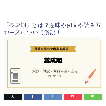
「養成期」とは？意味や例文や読み方
や由来について解説！