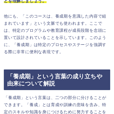
とを理解しましょう。
他にも、「このコースは、養成期を意識した内容で組
まれています」という文脈でも使われます。ここで
は、特定のプログラムや教育課程が成長段階を念頭に
置いて設計されていることを示しています。このよう
に、「養成期」は特定のプロセスやステージを強調す
る際に非常に便利な表現です。
「養成期」という言葉の成り立ちや
由来について解説
「養成期」という言葉は、二つの部分に分けることが
できます。「養成」とは育成や訓練の意味を含み、特
定のスキルや知識を身につけるために努力することを