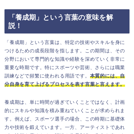
「養成期」という言葉の意味を解
説！
「養成期」という言葉は、特定の技術やスキルを身に
つけるための成長段階を指します。この期間は、その
分野において専門的な知識や経験を深めていく非常に
重要な時期です。特にスポーツや芸術、さらには職業
訓練などで頻繁に使われる用語です。
本質的には、自
分自身を育て上げるプロセスを表す言葉と言えます。
養成期は、単に時間が過ぎていくことではなく、計画
的にスキルや知識を積み重ねていくことが求められま
す。例えば、スポーツ選手の場合、この時期に基礎体
力や技術を鍛えています。一方、アーティストであれ