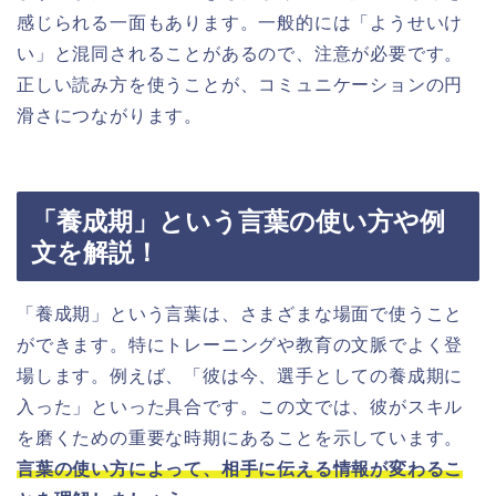
感じられる一面もあります。一般的には「ようせいけ
い」と混同されることがあるので、注意が必要です。
正しい読み方を使うことが、コミュニケーションの円
滑さにつながります。
「養成期」という言葉の使い方や例
文を解説！
「養成期」という言葉は、さまざまな場面で使うこと
ができます。特にトレーニングや教育の文脈でよく登
場します。例えば、「彼は今、選手としての養成期に
入った」といった具合です。この文では、彼がスキル
を磨くための重要な時期にあることを示しています。
言葉の使い方によって、相手に伝える情報が変わるこ