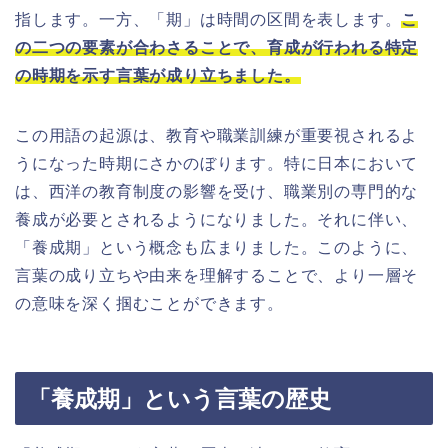
指します。一方、「期」は時間の区間を表します。
こ
の二つの要素が合わさることで、育成が行われる特定
の時期を示す言葉が成り立ちました。
この用語の起源は、教育や職業訓練が重要視されるよ
うになった時期にさかのぼります。特に日本において
は、西洋の教育制度の影響を受け、職業別の専門的な
養成が必要とされるようになりました。それに伴い、
「養成期」という概念も広まりました。このように、
言葉の成り立ちや由来を理解することで、より一層そ
の意味を深く掴むことができます。
「養成期」という言葉の歴史