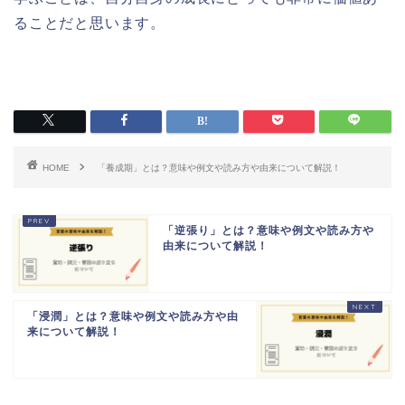
ることだと思います。
HOME
「養成期」とは？意味や例文や読み方や由来について解説！
「逆張り」とは？意味や例文や読み方や
由来について解説！
「浸潤」とは？意味や例文や読み方や由
来について解説！