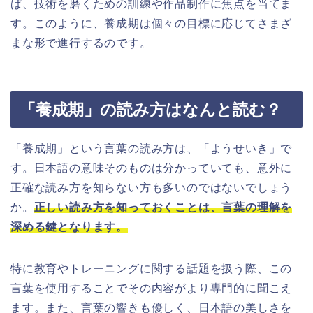
ば、技術を磨くための訓練や作品制作に焦点を当てま
す。このように、養成期は個々の目標に応じてさまざ
まな形で進行するのです。
「養成期」の読み方はなんと読む？
「養成期」という言葉の読み方は、「ようせいき」で
す。日本語の意味そのものは分かっていても、意外に
正確な読み方を知らない方も多いのではないでしょう
か。
正しい読み方を知っておくことは、言葉の理解を
深める鍵となります。
特に教育やトレーニングに関する話題を扱う際、この
言葉を使用することでその内容がより専門的に聞こえ
ます。また、言葉の響きも優しく、日本語の美しさを