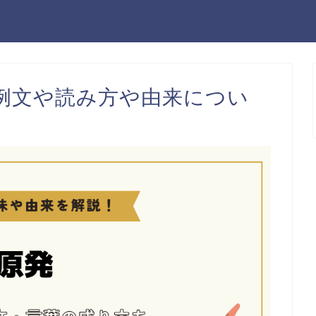
例文や読み方や由来につい