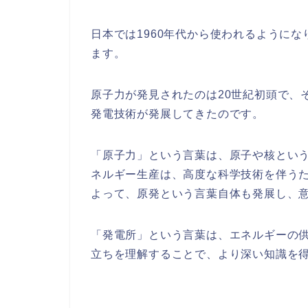
日本では1960年代から使われるように
ます。
原子力が発見されたのは20世紀初頭で、
発電技術が発展してきたのです。
「原子力」という言葉は、原子や核とい
ネルギー生産は、高度な科学技術を伴う
よって、原発という言葉自体も発展し、
「発電所」という言葉は、エネルギーの
立ちを理解することで、より深い知識を