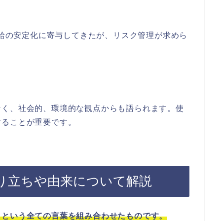
ー供給の安定化に寄与してきたが、リスク管理が求めら
なく、社会的、環境的な観点からも語られます。使
することが重要です。
り立ちや由来について解説
」という全ての言葉を組み合わせたものです。