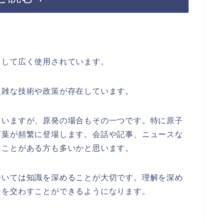
として広く使用されています。
複雑な技術や政策が存在しています。
ていますが、原発の場合もその一つです。特に原子
言葉が頻繁に登場します。会話や記事、ニュースな
たことがある方も多いかと思います。
ついては知識を深めることが大切です。理解を深め
論を交わすことができるようになります。