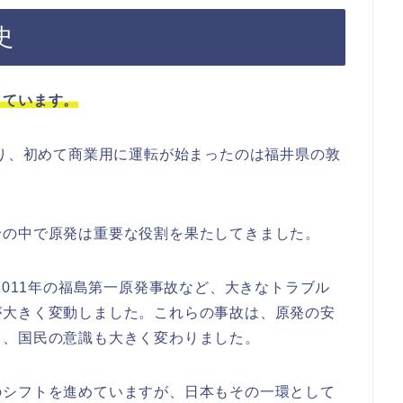
史
しています。
遡り、初めて商業用に運転が始まったのは福井県の敦
給の中で原発は重要な役割を果たしてきました。
2011年の福島第一原発事故など、大きなトラブル
が大きく変動しました。これらの事故は、原発の安
り、国民の意識も大きく変わりました。
のシフトを進めていますが、日本もその一環として