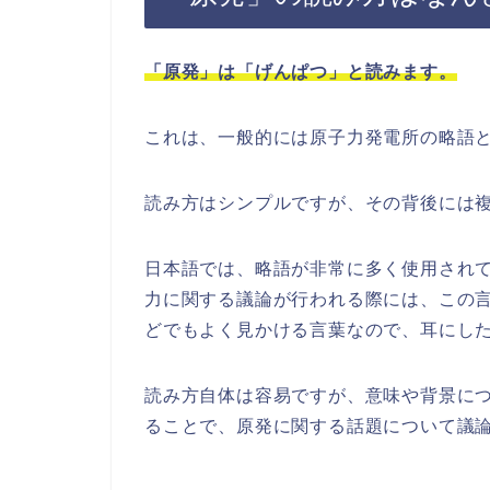
「原発」は「げんぱつ」と読みます。
これは、一般的には原子力発電所の略語
読み方はシンプルですが、その背後には
日本語では、略語が非常に多く使用され
力に関する議論が行われる際には、この
どでもよく見かける言葉なので、耳にし
読み方自体は容易ですが、意味や背景に
ることで、原発に関する話題について議