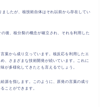
なりましたが、核技術自体はそれ以前から存在してい
その後、核分裂の概念が確立され、それを利用した
う言葉から成り立っています。核反応を利用したエ
ため、さまざまな技術開発が続いています。これに
意味が多様化してきたとも言えるでしょう。
供給源を指します。このように、原発の言葉の成り
得ることができます。