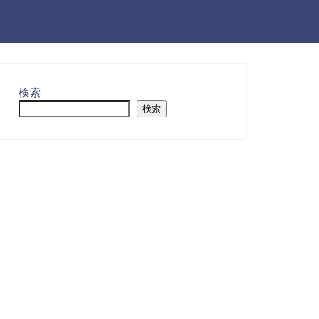
検索
検索