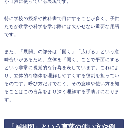
が自然に使っている表現です。
特に学校の授業や教科書で目にすることが多く、子供
たちが数学や科学を学ぶ際には欠かせない重要な用語
です。
また、「展開」の部分は「開く」「広げる」という意
味合いがあるため、立体を「開く」ことで平面にする
という非常に視覚的な行為を表しています。これによ
り、立体的な物体を理解しやすくする役割を担ってい
るのです。呼び方だけでなく、その意味や使い方を知
ることはこの言葉をより深く理解する手助けになりま
す。
「展開図」という言葉の使い方や例