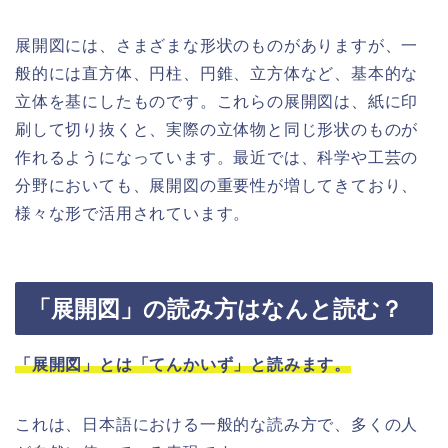
展開図には、さまざまな形状のものがありますが、一
般的には直方体、円柱、円錐、立方体など、基本的な
立体を基にしたものです。これらの展開図は、紙に印
刷して切り抜くと、実際の立体物と同じ形状のものが
作れるようになっています。最近では、科学や工芸の
分野においても、展開図の重要性が増してきており、
様々な形で活用されています。
「展開図」の読み方はなんと読む？
「展開図」とは「てんかいず」と読みます。
これは、日本語における一般的な読み方で、多くの人