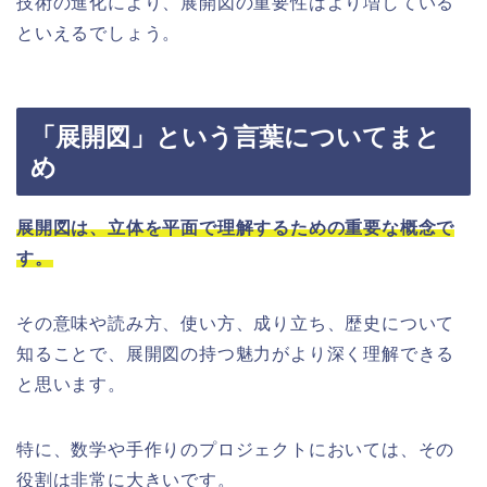
技術の進化により、展開図の重要性はより増している
といえるでしょう。
「展開図」という言葉についてまと
め
展開図は、立体を平面で理解するための重要な概念で
す。
その意味や読み方、使い方、成り立ち、歴史について
知ることで、展開図の持つ魅力がより深く理解できる
と思います。
特に、数学や手作りのプロジェクトにおいては、その
役割は非常に大きいです。