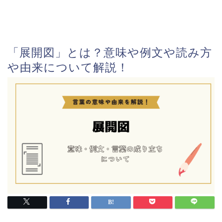
「展開図」とは？意味や例文や読み方
や由来について解説！