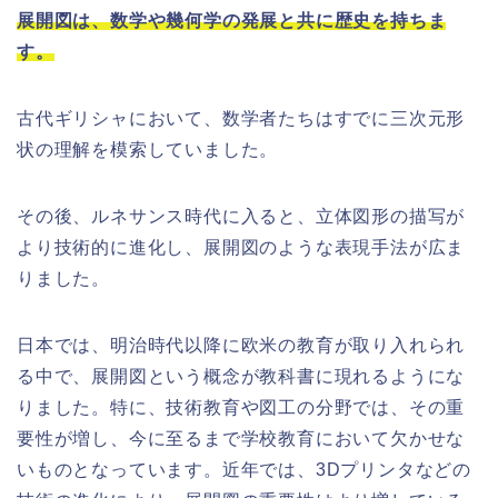
展開図は、数学や幾何学の発展と共に歴史を持ちま
す。
古代ギリシャにおいて、数学者たちはすでに三次元形
状の理解を模索していました。
その後、ルネサンス時代に入ると、立体図形の描写が
より技術的に進化し、展開図のような表現手法が広ま
りました。
日本では、明治時代以降に欧米の教育が取り入れられ
る中で、展開図という概念が教科書に現れるようにな
りました。特に、技術教育や図工の分野では、その重
要性が増し、今に至るまで学校教育において欠かせな
いものとなっています。近年では、3Dプリンタなどの