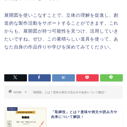
展開図を使いこなすことで、立体の理解を促進し、創
造的な製作活動をサポートすることができます。これ
からも、展開図が持つ可能性を見つけ、活用していき
たいですね。ぜひ、この素晴らしい道具を使って、あ
なた自身の作品作りや学びを深めてみてください。
HOME
「展開図」とは？意味や例文や読み方や由来について解説！
「取締役」とは？意味や例文や読み方や
由来について解説！