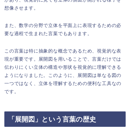
想像させます。
また、数学の分野で立体を平面上に表現するための必
要な過程で生まれた言葉でもあります。
この言葉は特に抽象的な概念であるため、視覚的な表
現が重要です。展開図を用いることで、言葉だけでは
伝わりにくい立体の構造や形状を視覚的に理解できる
ようになりました。このように、展開図は単なる図の
一つではなく、立体を理解するための便利な工具なの
です。
「展開図」という言葉の歴史