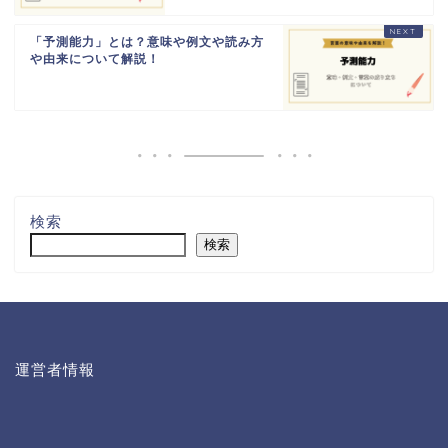
「予測能力」とは？意味や例文や読み方
や由来について解説！
検索
検索
運営者情報