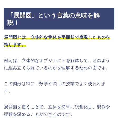
「展開図」という言葉の意味を解
説！
展開図とは、立体的な物体を平面状で表現したものを
指します。
例えば、立体的なオブジェクトを解体して、どのよう
に組み立てられているのかを理解するための図です。
この図形は特に、数学や図工の授業でよく使われま
す。
展開図を使うことで、立体を簡単に視覚化し、製作や
理解を深めることができるのです。