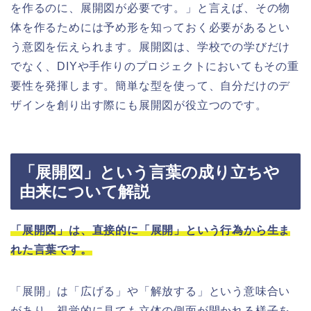
を作るのに、展開図が必要です。」と言えば、その物
体を作るためには予め形を知っておく必要があるとい
う意図を伝えられます。展開図は、学校での学びだけ
でなく、DIYや手作りのプロジェクトにおいてもその重
要性を発揮します。簡単な型を使って、自分だけのデ
ザインを創り出す際にも展開図が役立つのです。
「展開図」という言葉の成り立ちや
由来について解説
「展開図」は、直接的に「展開」という行為から生ま
れた言葉です。
「展開」は「広げる」や「解放する」という意味合い
があり、視覚的に見ても立体の側面が開かれる様子を