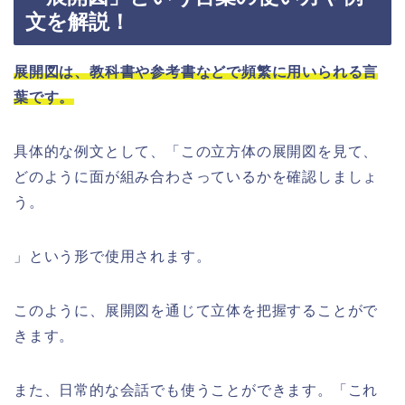
文を解説！
展開図は、教科書や参考書などで頻繁に用いられる言
葉です。
具体的な例文として、「この立方体の展開図を見て、
どのように面が組み合わさっているかを確認しましょ
う。
」という形で使用されます。
このように、展開図を通じて立体を把握することがで
きます。
また、日常的な会話でも使うことができます。「これ