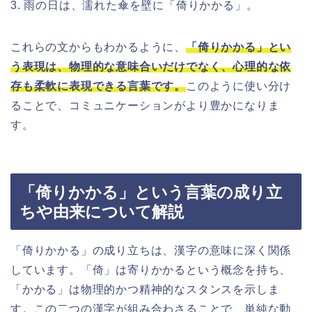
3. 雨の日は、濡れた傘を壁に「倚りかかる」。
これらの文からもわかるように、
「倚りかかる」とい
う表現は、物理的な意味合いだけでなく、心理的な依
存も柔軟に表現できる言葉です。
このように使い分け
ることで、コミュニケーションがより豊かになりま
す。
「倚りかかる」という言葉の成り立
ちや由来について解説
「倚りかかる」の成り立ちは、漢字の意味に深く関係
しています。「倚」は寄りかかるという概念を持ち、
「かかる」は物理的かつ精神的なスタンスを示しま
す。この二つの漢字が組み合わさることで、単純な動