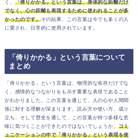
く、
「倚りかかる」という言葉は、身体的な距離だけ
でなく、心の距離も表現するために使われることが多
かったのです。
その結果、この言葉は今でも多くの人
に愛され、日常的に使用されています。
「倚りかかる」という言葉について
まとめ
「倚りかかる」という言葉は、物理的な依存だけでな
く、感情的なつながりをも示す重要な表現であること
がわかりました。この言葉を通じて、人の心や人間関
係に対する理解が深まります。読み方や使い方、成り
立ち、そして歴史を通して、この言葉が持つ多様な意
味に気づくことができたのではないでしょうか。
コミ
ュニケーションの中で「倚りかかる」という表現を使