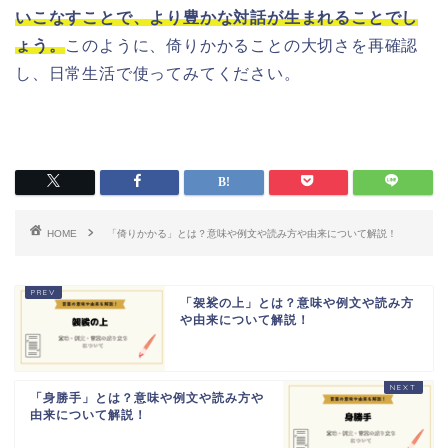
いこなすことで、より豊かな対話が生まれることでし
ょう。
このように、倚りかかることの大切さを再確認
し、日常生活で使ってみてください。
HOME
「倚りかかる」とは？意味や例文や読み方や由来について解説！
「袈裟の上」とは？意味や例文や読み方
や由来について解説！
「身勝手」とは？意味や例文や読み方や
由来について解説！