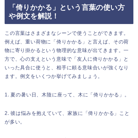
「倚りかかる」という言葉の使い方
や例文を解説！
この言葉はさまざまなシーンで使うことができます。
例えば、重い荷物に「倚りかかる」と言えば、その荷
物に寄り掛かるという物理的な意味が出てきます。一
方で、心の支えという意味で「友人に倚りかかる」と
いった具合に使うと、相手に頼る意味合いが強くなり
ます。例文をいくつか挙げてみましょう。
1. 夏の暑い日、木陰に座って、木に「倚りかかる」。
2. 彼は悩みを抱えていて、家族に「倚りかかる」こと
が多い。