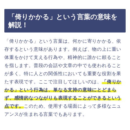
「倚りかかる」という言葉の意味を
解説！
「倚りかかる」という言葉は、何かに寄りかかる、依
存するという意味があります。例えば、物の上に重い
体重をかけて支える行為や、精神的に誰かに頼ること
を指します。普段の会話や文章の中でも使われること
が多く、特に人との関係性においても重要な役割を果
たす表現です。ここで注目してほしいのは、
「倚りか
かる」という行為は、単なる支持の意味にとどまら
ず、感情的なつながりも表現することができるという
点です。
このため、使用する場面によって多様なニュ
アンスが生まれる言葉でもあります。