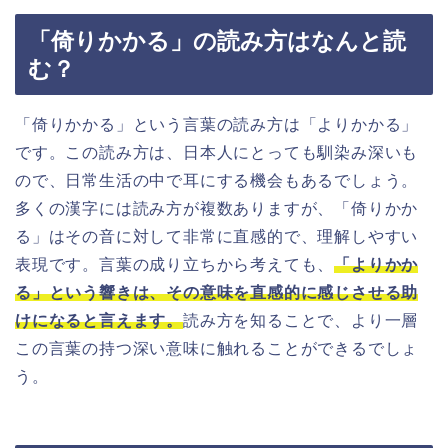
「倚りかかる」の読み方はなんと読
む？
「倚りかかる」という言葉の読み方は「よりかかる」
です。この読み方は、日本人にとっても馴染み深いも
ので、日常生活の中で耳にする機会もあるでしょう。
多くの漢字には読み方が複数ありますが、「倚りかか
る」はその音に対して非常に直感的で、理解しやすい
表現です。言葉の成り立ちから考えても、
「よりかか
る」という響きは、その意味を直感的に感じさせる助
けになると言えます。
読み方を知ることで、より一層
この言葉の持つ深い意味に触れることができるでしょ
う。