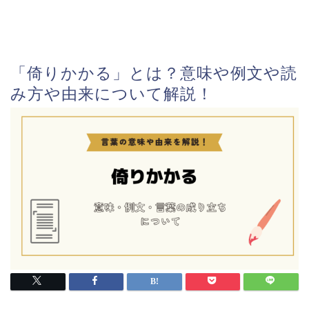
「倚りかかる」とは？意味や例文や読
み方や由来について解説！