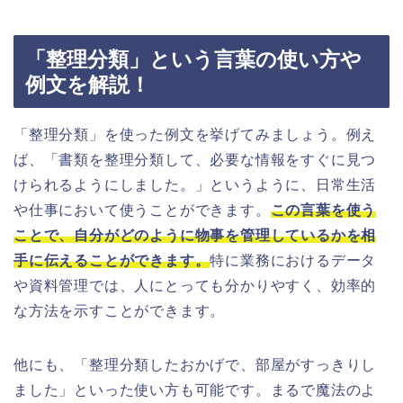
「整理分類」という言葉の使い方や
例文を解説！
「整理分類」を使った例文を挙げてみましょう。例え
ば、「書類を整理分類して、必要な情報をすぐに見つ
けられるようにしました。」というように、日常生活
や仕事において使うことができます。
この言葉を使う
ことで、自分がどのように物事を管理しているかを相
手に伝えることができます。
特に業務におけるデータ
や資料管理では、人にとっても分かりやすく、効率的
な方法を示すことができます。
他にも、「整理分類したおかげで、部屋がすっきりし
ました」といった使い方も可能です。まるで魔法のよ