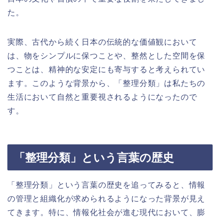
た。
実際、古代から続く日本の伝統的な価値観において
は、物をシンプルに保つことや、整然とした空間を保
つことは、精神的な安定にも寄与すると考えられてい
ます。このような背景から、「整理分類」は私たちの
生活において自然と重要視されるようになったので
す。
「整理分類」という言葉の歴史
「整理分類」という言葉の歴史を追ってみると、情報
の管理と組織化が求められるようになった背景が見え
てきます。特に、情報化社会が進む現代において、膨