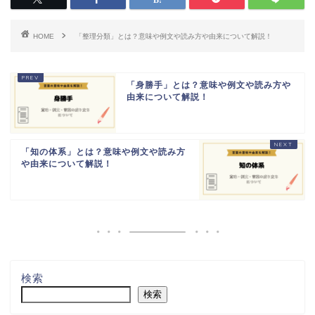
HOME
「整理分類」とは？意味や例文や読み方や由来について解説！
「身勝手」とは？意味や例文や読み方や
由来について解説！
「知の体系」とは？意味や例文や読み方
や由来について解説！
検索
検索