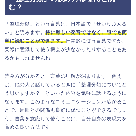
む？
「整理分類」という言葉は、日本語で「せいりぶんる
い」と読みます。
特に難しい発音ではなく、誰でも簡
単に読むことができます。
日常的に使う言葉ですが、
実際に意識して使う機会が少なかったりすることもあ
るかもしれませんね。
読み方が分かると、言葉の理解が深まります。例え
ば、他の人と話しているときに「整理分類についてど
う思いますか？」といった内容を気軽に話せるように
なります。このようなコミュニケーションが広がるこ
とで、周囲との関係も良好に保つことができるでしょ
う。言葉を意識して使うことは、自分自身の表現力を
高める良い方法です。