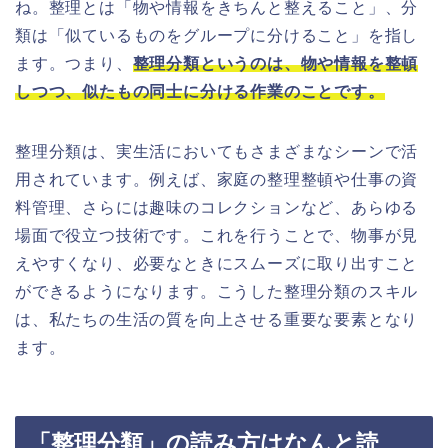
ね。整理とは「物や情報をきちんと整えること」、分
類は「似ているものをグループに分けること」を指し
ます。つまり、
整理分類というのは、物や情報を整頓
しつつ、似たもの同士に分ける作業のことです。
整理分類は、実生活においてもさまざまなシーンで活
用されています。例えば、家庭の整理整頓や仕事の資
料管理、さらには趣味のコレクションなど、あらゆる
場面で役立つ技術です。これを行うことで、物事が見
えやすくなり、必要なときにスムーズに取り出すこと
ができるようになります。こうした整理分類のスキル
は、私たちの生活の質を向上させる重要な要素となり
ます。
「整理分類」の読み方はなんと読