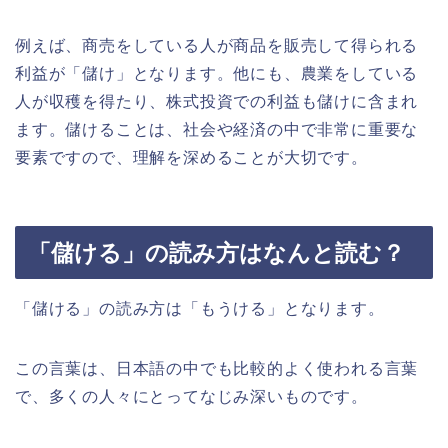
例えば、商売をしている人が商品を販売して得られる
利益が「儲け」となります。他にも、農業をしている
人が収穫を得たり、株式投資での利益も儲けに含まれ
ます。儲けることは、社会や経済の中で非常に重要な
要素ですので、理解を深めることが大切です。
「儲ける」の読み方はなんと読む？
「儲ける」の読み方は「もうける」となります。
この言葉は、日本語の中でも比較的よく使われる言葉
で、多くの人々にとってなじみ深いものです。