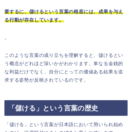
要するに、儲けるという言葉の根底には、成果を与え
る行動が存在しています。
。
このような言葉の成り立ちを理解すると、儲けるとい
う概念がどれほど深いかがわかります。単なる金銭的
な利益だけでなく、自分にとっての価値ある結果を追
求する姿勢が反映されているのです。
「儲ける」という言葉の歴史
「儲ける」という言葉が日本語において用いられ始め