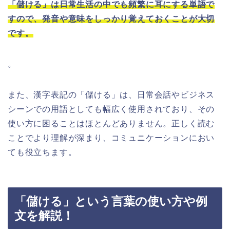
「儲ける」は日常生活の中でも頻繁に耳にする単語で
すので、発音や意味をしっかり覚えておくことが大切
です。
。
また、漢字表記の「儲ける」は、日常会話やビジネス
シーンでの用語としても幅広く使用されており、その
使い方に困ることはほとんどありません。正しく読む
ことでより理解が深まり、コミュニケーションにおい
ても役立ちます。
「儲ける」という言葉の使い方や例
文を解説！