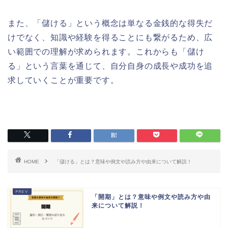
また、「儲ける」という概念は単なる金銭的な得失だ
けでなく、知識や経験を得ることにも繋がるため、広
い範囲での理解が求められます。これからも「儲け
る」という言葉を通じて、自分自身の成長や成功を追
求していくことが重要です。
HOME
「儲ける」とは？意味や例文や読み方や由来について解説！
「開期」とは？意味や例文や読み方や由
来について解説！