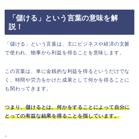
「儲ける」という言葉の意味を解
説！
「儲ける」という言葉は、主にビジネスや経済の文脈
で使われ、物事から利益を得ることを意味します。
この言葉は、単に金銭的な利益を得るというだけでな
く、時間や労力をかけた成果として何かを得ることに
も関わってきます。
つまり、儲けるとは、何かをすることによって自分に
とっての有益な結果を得ることを指しています。
。