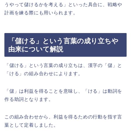
うやって儲けるかを考える」といった具合に、戦略や
計画を練る際にも用いられます。
「儲ける」という言葉の成り立ちや
由来について解説
「儲ける」という言葉の成り立ちは、漢字の「儲」と
「ける」の組み合わせによります。
「儲」は利益を得ることを意味し、「ける」は動詞を
作る助詞となります。
この組み合わせから、利益を得るための行動を指す言
葉として定着しました。