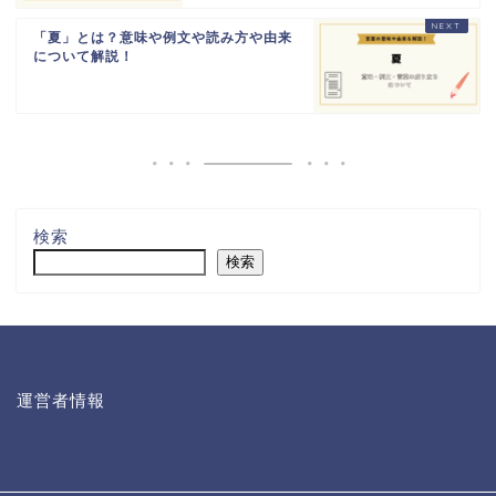
「夏」とは？意味や例文や読み方や由来
について解説！
検索
検索
運営者情報