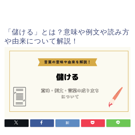
「儲ける」とは？意味や例文や読み方
や由来について解説！