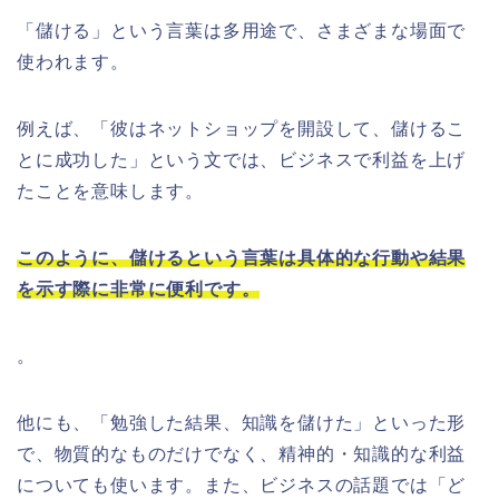
「儲ける」という言葉は多用途で、さまざまな場面で
使われます。
例えば、「彼はネットショップを開設して、儲けるこ
とに成功した」という文では、ビジネスで利益を上げ
たことを意味します。
このように、儲けるという言葉は具体的な行動や結果
を示す際に非常に便利です。
。
他にも、「勉強した結果、知識を儲けた」といった形
で、物質的なものだけでなく、精神的・知識的な利益
についても使います。また、ビジネスの話題では「ど