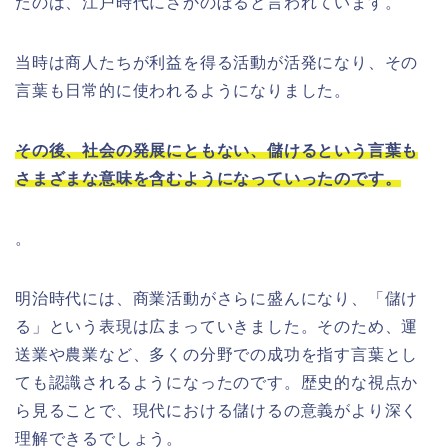
たのは、江戸時代にさかのぼると言われています。
当時は商人たちが利益を得る活動が活発になり、その
言葉も日常的に使われるようになりました。
その後、社会の発展にともない、儲けるという言葉も
さまざまな意味を含むようになっていったのです。
。
明治時代には、商業活動がさらに盛んになり、「儲け
る」という表現は広まっていきました。そのため、運
送業や農業など、多くの分野での成功を指す言葉とし
ても認識されるようになったのです。歴史的な視点か
ら見ることで、現代における儲けるの意義がより深く
理解できるでしょう。