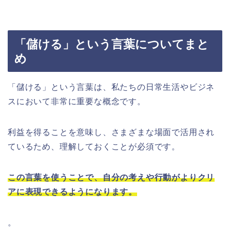
「儲ける」という言葉についてまと
め
「儲ける」という言葉は、私たちの日常生活やビジネ
スにおいて非常に重要な概念です。
利益を得ることを意味し、さまざまな場面で活用され
ているため、理解しておくことが必須です。
この言葉を使うことで、自分の考えや行動がよりクリ
アに表現できるようになります。
。