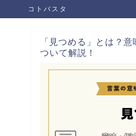
コトバスタ
「見つめる」とは？意
ついて解説！