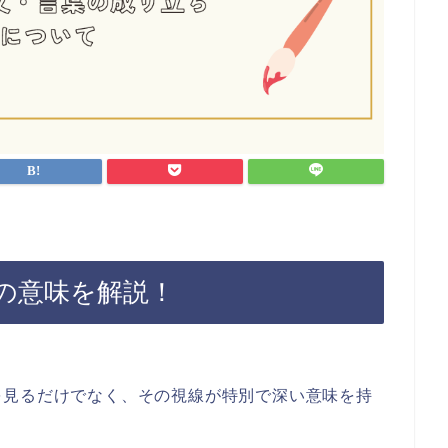
の意味を解説！
を見るだけでなく、その視線が特別で深い意味を持