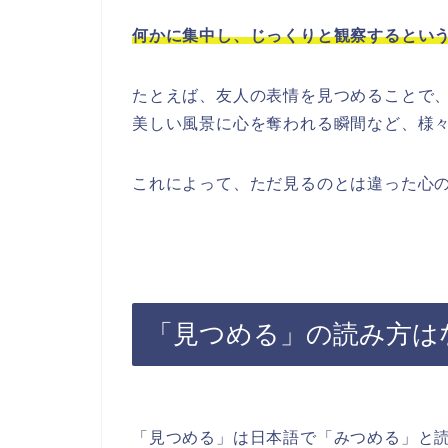
何かに集中し、じっくりと観察するとい
たとえば、友人の表情を見つめることで
美しい風景に心を奪われる瞬間など、様
これによって、ただ見るのとは違った心
「見つめる」の読み方は
「見つめる」は日本語で「みつめる」と