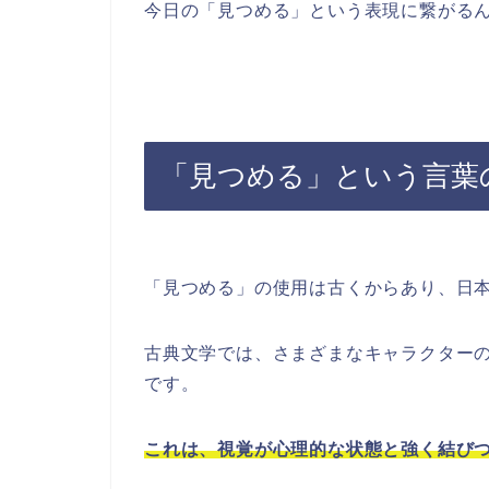
今日の「見つめる」という表現に繋がる
「見つめる」という言葉
「見つめる」の使用は古くからあり、日
古典文学では、さまざまなキャラクター
です。
これは、視覚が心理的な状態と強く結び