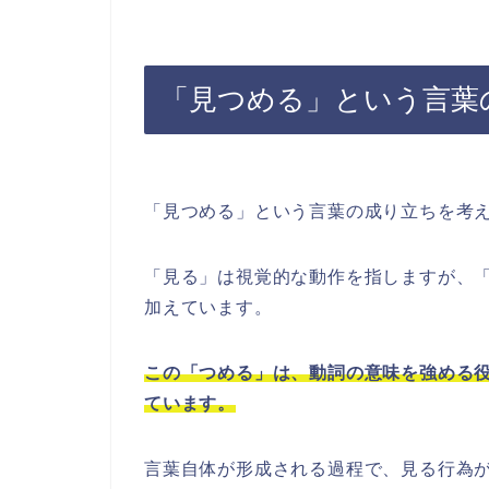
「見つめる」という言葉
「見つめる」という言葉の成り立ちを考
「見る」は視覚的な動作を指しますが、
加えています。
この「つめる」は、動詞の意味を強める
ています。
言葉自体が形成される過程で、見る行為