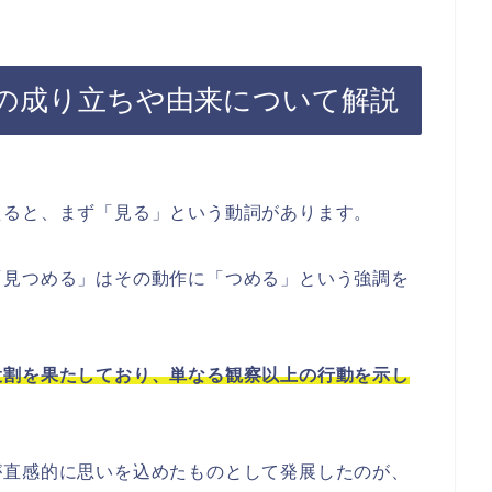
の成り立ちや由来について解説
えると、まず「見る」という動詞があります。
「見つめる」はその動作に「つめる」という強調を
役割を果たしており、単なる観察以上の行動を示し
が直感的に思いを込めたものとして発展したのが、