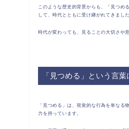
このような歴史的背景からも、「見つめ
して、時代とともに受け継がれてきまし
時代が変わっても、見ることの大切さや
「見つめる」という言葉
「見つめる」は、視覚的な行為を単なる
力を持っています。