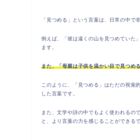
「見つめる」という言葉は、日常の中で
例えば、「彼は遠くの山を見つめていた
ます。
また、「母親は子供を温かい目で見つめ
このように、「見つめる」はただの視覚
した言葉です。
また、文学や詩の中でもよく使われるの
と、より言葉の力を感じることができる