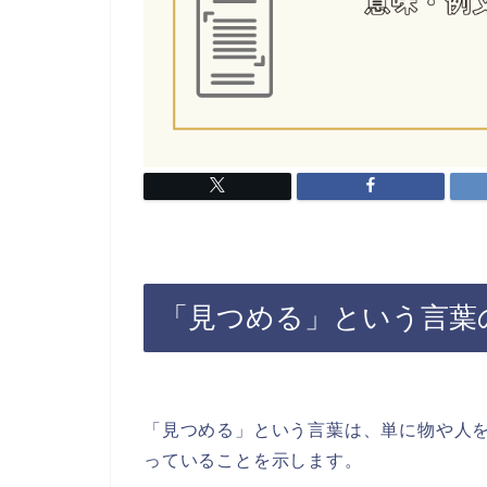
「見つめる」という言葉
「見つめる」という言葉は、単に物や人
っていることを示します。