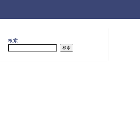
検索
検索