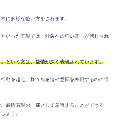
非常に多様な使い方をされます。
」といった表現では、対象への強い関心が感じられ
る」という文は、愛情が深く表現されています。
的行動を超え、様々な感情や意図を表現するのに適
で、感情表現の一部として意識することができる
でしょう。