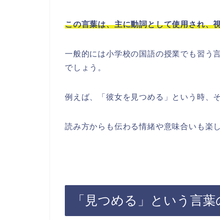
この言葉は、主に動詞として使用され、
一般的には小学校の国語の授業でも習う
でしょう。
例えば、「彼女を見つめる」という時、
読み方からも伝わる情緒や意味合いも楽
「見つめる」という言葉