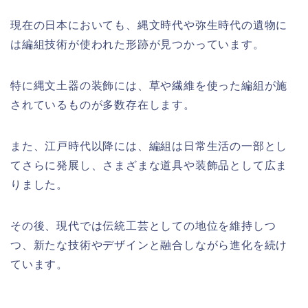
現在の日本においても、縄文時代や弥生時代の遺物に
は編組技術が使われた形跡が見つかっています。
特に縄文土器の装飾には、草や繊維を使った編組が施
されているものが多数存在します。
また、江戸時代以降には、編組は日常生活の一部とし
てさらに発展し、さまざまな道具や装飾品として広ま
りました。
その後、現代では伝統工芸としての地位を維持しつ
つ、新たな技術やデザインと融合しながら進化を続け
ています。