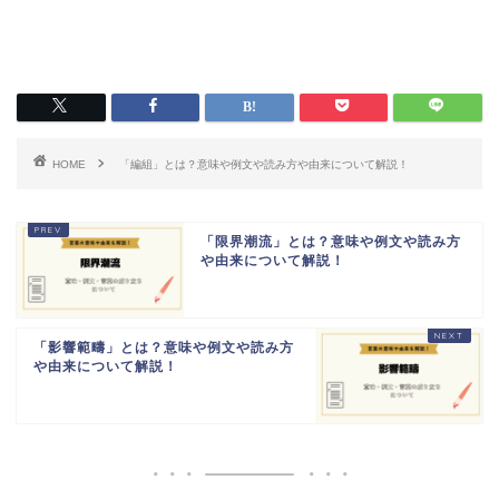
HOME
「編組」とは？意味や例文や読み方や由来について解説！
「限界潮流」とは？意味や例文や読み方
や由来について解説！
「影響範疇」とは？意味や例文や読み方
や由来について解説！