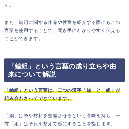
す。
また、編組に関する作品や教室を紹介する際にもこの
言葉を使用することで、聞き手にわかりやすく伝える
ことができます。
「編組」という言葉の成り立ちや由
来について解説
「編組」という言葉は、二つの漢字「編」と「組」が
組み合わさってできています。
「編」は糸や材料を交差させるという意味を持ち、一
方「組」はそれを整えて形にすることを指します。