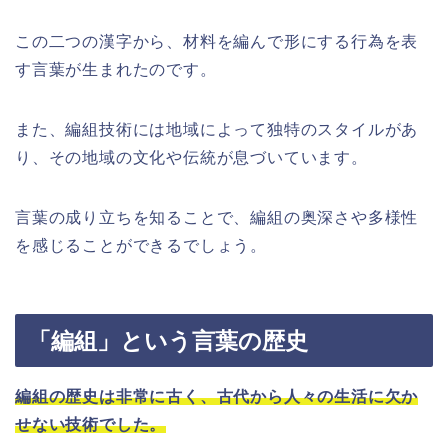
この二つの漢字から、材料を編んで形にする行為を表
す言葉が生まれたのです。
また、編組技術には地域によって独特のスタイルがあ
り、その地域の文化や伝統が息づいています。
言葉の成り立ちを知ることで、編組の奥深さや多様性
を感じることができるでしょう。
「編組」という言葉の歴史
編組の歴史は非常に古く、古代から人々の生活に欠か
せない技術でした。