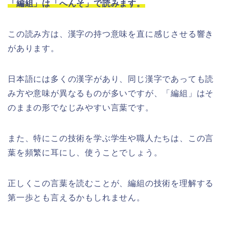
「編組」は「へんそ」で読みます。
この読み方は、漢字の持つ意味を直に感じさせる響き
があります。
日本語には多くの漢字があり、同じ漢字であっても読
み方や意味が異なるものが多いですが、「編組」はそ
のままの形でなじみやすい言葉です。
また、特にこの技術を学ぶ学生や職人たちは、この言
葉を頻繁に耳にし、使うことでしょう。
正しくこの言葉を読むことが、編組の技術を理解する
第一歩とも言えるかもしれません。