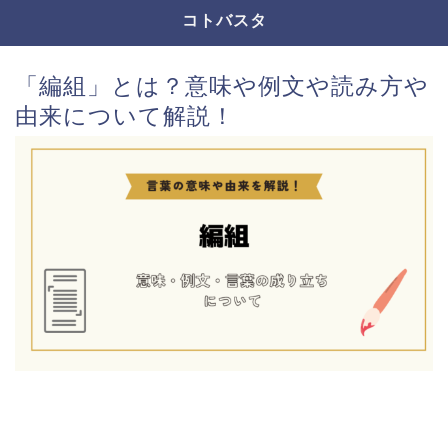
コトバスタ
「編組」とは？意味や例文や読み方や
由来について解説！