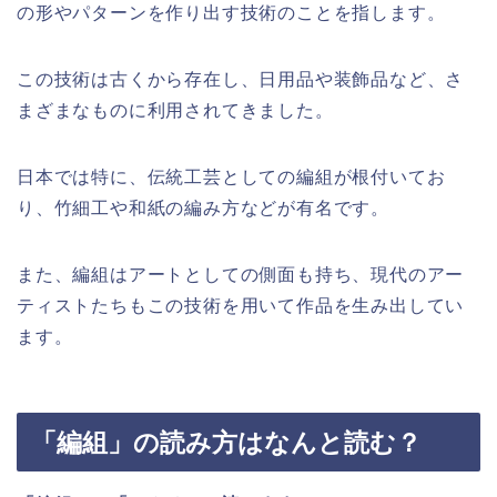
の形やパターンを作り出す技術のことを指します。
この技術は古くから存在し、日用品や装飾品など、さ
まざまなものに利用されてきました。
日本では特に、伝統工芸としての編組が根付いてお
り、竹細工や和紙の編み方などが有名です。
また、編組はアートとしての側面も持ち、現代のアー
ティストたちもこの技術を用いて作品を生み出してい
ます。
「編組」の読み方はなんと読む？