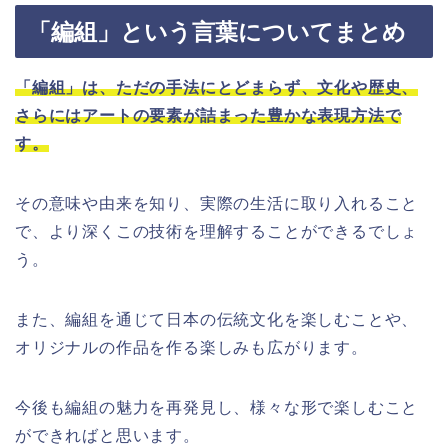
「編組」という言葉についてまとめ
「編組」は、ただの手法にとどまらず、文化や歴史、
さらにはアートの要素が詰まった豊かな表現方法で
す。
その意味や由来を知り、実際の生活に取り入れること
で、より深くこの技術を理解することができるでしょ
う。
また、編組を通じて日本の伝統文化を楽しむことや、
オリジナルの作品を作る楽しみも広がります。
今後も編組の魅力を再発見し、様々な形で楽しむこと
ができればと思います。