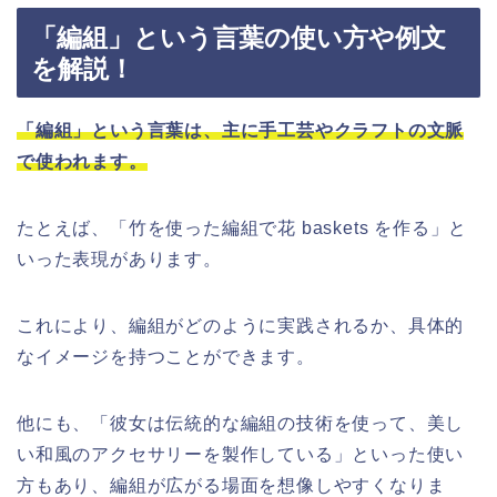
「編組」という言葉の使い方や例文
を解説！
「編組」という言葉は、主に手工芸やクラフトの文脈
で使われます。
たとえば、「竹を使った編組で花 baskets を作る」と
いった表現があります。
これにより、編組がどのように実践されるか、具体的
なイメージを持つことができます。
他にも、「彼女は伝統的な編組の技術を使って、美し
い和風のアクセサリーを製作している」といった使い
方もあり、編組が広がる場面を想像しやすくなりま