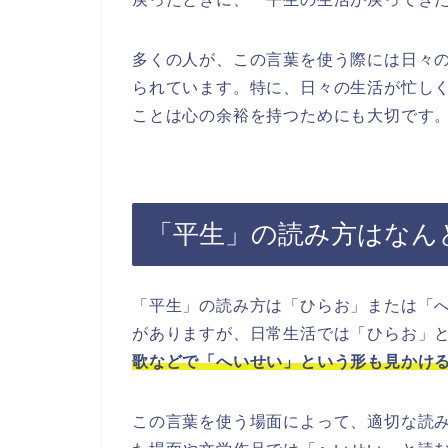
多くの人が、この言葉を使う際には日々
られています。特に、日々の生活が忙し
ことは心の余裕を持つためにも大切です
「平生」の読み方はなん
「平生」の読み方は「ひらお」または「
がありますが、日常生活では「ひらお」
歌などで「へいせい」という形も見かけ
この言葉を使う場面によって、適切な読