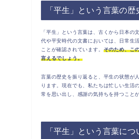
「平生」という言葉の歴
「平生」という言葉は、古くから日本の
代や平安時代の文書においては、日常生
ことが確認されています。
そのため、こ
言えるでしょう。
言葉の歴史を振り返ると、平生の状態が
ります。現在でも、私たちは忙しい生活
常を思い出し、感謝の気持ちを持つこと
「平生」という言葉につ