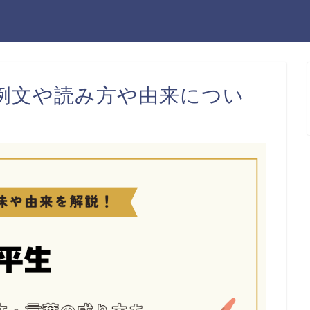
例文や読み方や由来につい