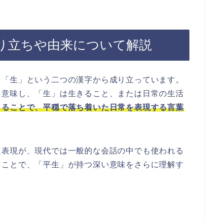
り立ちや由来について解説
と「生」という二つの漢字から成り立っています。
を意味し、「生」は生きること、または日常の生活
さることで、平穏で落ち着いた日常を表現する言葉
た表現が、現代では一般的な会話の中でも使われる
ることで、「平生」が持つ深い意味をさらに理解す