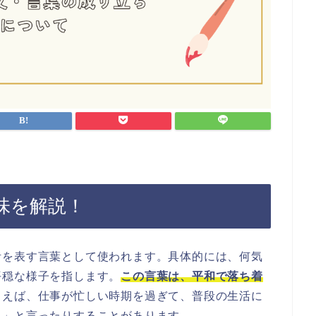
味を解説！
活を表す言葉として使われます。具体的には、何気
平穏な様子を指します。
この言葉は、平和で落ち着
とえば、仕事が忙しい時期を過ぎて、普段の生活に
た」と言ったりすることがあります。