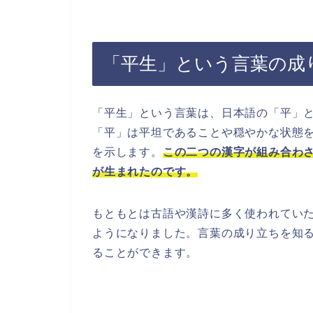
「平生」という言葉の成
「平生」という言葉は、日本語の「平」
「平」は平坦であることや穏やかな状態
を示します。
この二つの漢字が組み合わ
が生まれたのです。
もともとは古語や漢詩に多く使われてい
ようになりました。言葉の成り立ちを知
ることができます。