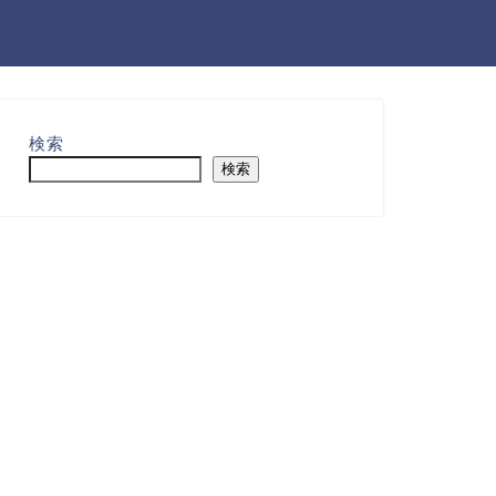
検索
検索