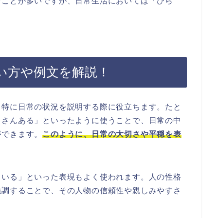
むことが多いですが、日常生活においては「ひら
い方や例文を解説！
、特に日常の状況を説明する際に役立ちます。たと
くさんある」といったように使うことで、日常の中
ができます。
このように、日常の大切さや平穏を表
ている」といった表現もよく使われます。人の性格
強調することで、その人物の信頼性や親しみやすさ