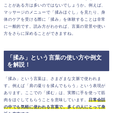
ことがある方は多いのではないでしょうか。例えば、
マッサージのメニューで「揉みほぐし」を見たり、身
体のケアを受ける際に「揉み」を体験することは非常
に一般的です。読み方がわかれば、言葉の背景や使い
方をさらに深めることができますね。
「揉み」という言葉の使い方や例文
を解説！
「揉み」という言葉は、さまざまな文脈で使われま
す。例えば「肩の凝りを揉んでもらう」という表現が
あります。ここでの「揉む」は、実際に手を使って筋
肉をほぐしてもらうことを意味しています。
日常会話
の中でも気軽に使われる言葉で、多くの人にとって身