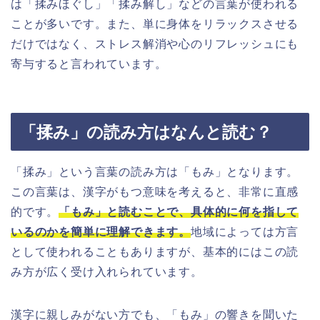
は「揉みほぐし」「揉み解し」などの言葉が使われる
ことが多いです。また、単に身体をリラックスさせる
だけではなく、ストレス解消や心のリフレッシュにも
寄与すると言われています。
「揉み」の読み方はなんと読む？
「揉み」という言葉の読み方は「もみ」となります。
この言葉は、漢字がもつ意味を考えると、非常に直感
的です。
「もみ」と読むことで、具体的に何を指して
いるのかを簡単に理解できます。
地域によっては方言
として使われることもありますが、基本的にはこの読
み方が広く受け入れられています。
漢字に親しみがない方でも、「もみ」の響きを聞いた