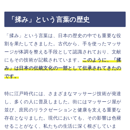
「揉み」という言葉の歴史
「揉み」という言葉は、日本の歴史の中でも重要な役
割を果たしてきました。古代から、手を使ったマッサ
ージが体調を整える手段として認識されており、文献
にもその技術が記載されています。
このように、「揉
み」は日本の伝統文化の一部として伝承されてきたの
です。
特に江戸時代には、さまざまなマッサージ技術が発達
し、多くの人に普及しました。街にはマッサージ屋が
並び、庶民のリラクゼーションと健康を支える重要な
存在となりました。現代においても、その影響は色褪
せることがなく、私たちの生活に深く根ざしていま