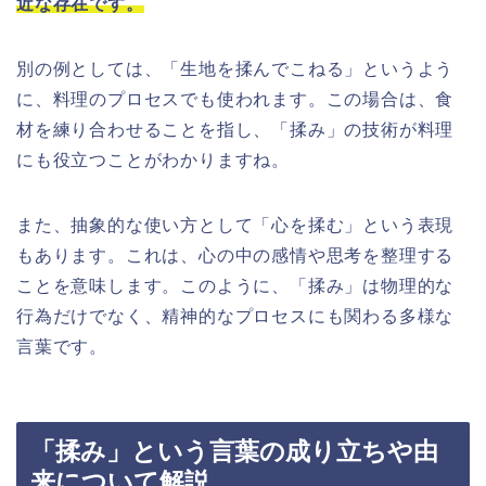
近な存在です。
別の例としては、「生地を揉んでこねる」というよう
に、料理のプロセスでも使われます。この場合は、食
材を練り合わせることを指し、「揉み」の技術が料理
にも役立つことがわかりますね。
また、抽象的な使い方として「心を揉む」という表現
もあります。これは、心の中の感情や思考を整理する
ことを意味します。このように、「揉み」は物理的な
行為だけでなく、精神的なプロセスにも関わる多様な
言葉です。
「揉み」という言葉の成り立ちや由
来について解説