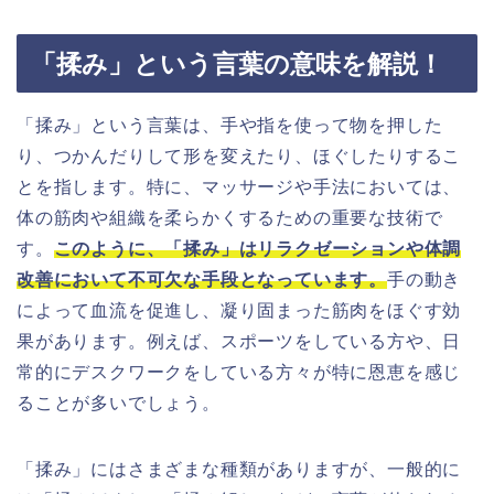
「揉み」という言葉の意味を解説！
「揉み」という言葉は、手や指を使って物を押した
り、つかんだりして形を変えたり、ほぐしたりするこ
とを指します。特に、マッサージや手法においては、
体の筋肉や組織を柔らかくするための重要な技術で
す。
このように、「揉み」はリラクゼーションや体調
改善において不可欠な手段となっています。
手の動き
によって血流を促進し、凝り固まった筋肉をほぐす効
果があります。例えば、スポーツをしている方や、日
常的にデスクワークをしている方々が特に恩恵を感じ
ることが多いでしょう。
「揉み」にはさまざまな種類がありますが、一般的に