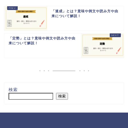
「速成」とは？意味や例文や読み方や由
来について解説！
「定勢」とは？意味や例文や読み方や由
来について解説！
検索
検索