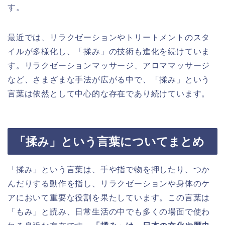
す。
最近では、リラクゼーションやトリートメントのスタ
イルが多様化し、「揉み」の技術も進化を続けていま
す。リラクゼーションマッサージ、アロママッサージ
など、さまざまな手法が広がる中で、「揉み」という
言葉は依然として中心的な存在であり続けています。
「揉み」という言葉についてまとめ
「揉み」という言葉は、手や指で物を押したり、つか
んだりする動作を指し、リラクゼーションや身体のケ
アにおいて重要な役割を果たしています。この言葉は
「もみ」と読み、日常生活の中でも多くの場面で使わ