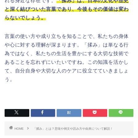
れる身近な存在です。
「揉み」は、日本の文化や歴史
と深く結びついた言葉であり、今後もその価値は変わ
らないでしょう。
言葉の使い方や成り立ちを知ることで、私たちの身体
や心に対する理解が深まります。「揉み」は単なる行
為ではなく、私たちの生活を豊かにする大切な技術で
あることを忘れずにいたいですね。この知識を活かし
て、自分自身や大切な人のケアに役立てていきましょ
う。
HOME
「揉み」とは？意味や例文や読み方や由来について解説！