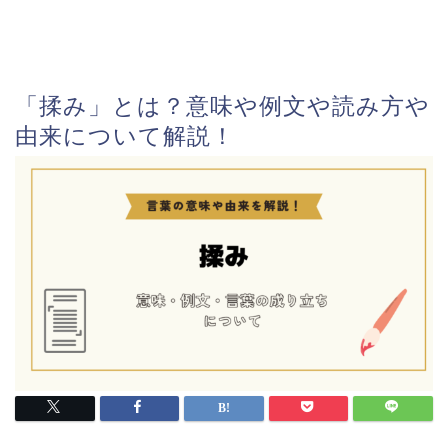
「揉み」とは？意味や例文や読み方や
由来について解説！