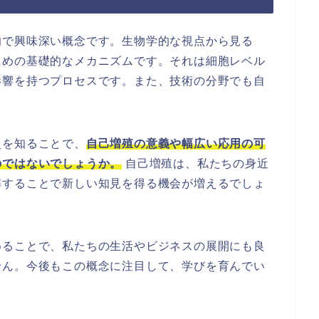
的で興味深い概念です。生物学的な視点から見る
ための基礎的なメカニズムです。それは細胞レベル
影響を持つプロセスです。また、技術の分野でも自
史を知ることで、
自己増殖の意義や幅広い応用の可
のではないでしょうか。
自己増殖は、私たちの身近
解することで新しい知見を得る機会が増えるでしょ
めることで、私たちの生活やビジネスの展開にも良
せん。今後もこの概念に注目して、学びを育んでい