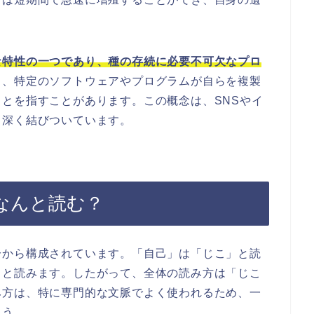
な特性の一つであり、種の存続に必要不可欠なプロ
、特定のソフトウェアやプログラムが自らを複製
とを指すことがあります。この概念は、SNSやイ
も深く結びついています。
なんと読む？
分から構成されています。「自己」は「じこ」と読
」と読みます。したがって、全体の読み方は「じこ
み方は、特に専門的な文脈でよく使われるため、一
ょう。