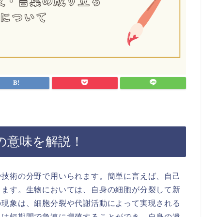
の意味を解説！
や技術の分野で用いられます。簡単に言えば、自己
します。生物においては、自身の細胞が分裂して新
の現象は、細胞分裂や代謝活動によって実現される
スは短期間で急速に増殖することができ、自身の遺