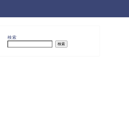
検索
検索