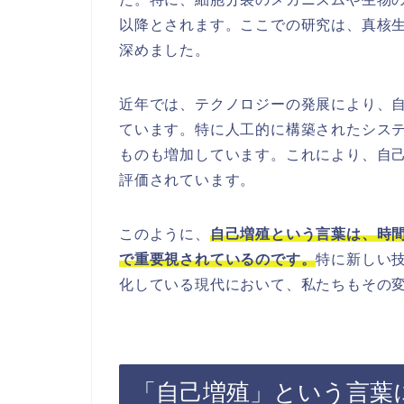
以降とされます。ここでの研究は、真核
深めました。
近年では、テクノロジーの発展により、
ています。特に人工的に構築されたシス
ものも増加しています。これにより、自
評価されています。
このように、
自己増殖という言葉は、時
で重要視されているのです。
特に新しい
化している現代において、私たちもその
「自己増殖」という言葉