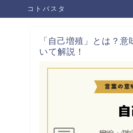
コトバスタ
「自己増殖」とは？意
いて解説！