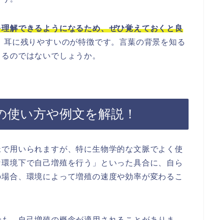
を理解できるようになるため、ぜひ覚えておくと良
、耳に残りやすいのが特徴です。言葉の背景を知る
きるのではないでしょうか。
の使い方や例文を解説！
脈で用いられますが、特に生物学的な文脈でよく使
な環境下で自己増殖を行う」といった具合に、自ら
の場合、環境によって増殖の速度や効率が変わるこ
でも、自己増殖の概念が適用されることがありま