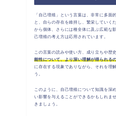
「自己増殖」という言葉は、非常に多面
と、自らの存在を維持し、繁栄していく
から個体、さらには種全体に及ぶ広範な
己増殖の考え方は応用されています。
この言葉の読みや使い方、成り立ちや歴
能性について、より深い理解が得られる
に存在する現象でありながら、それを理
う。
このように、自己増殖について知識を深
い影響を与えることができるかもしれま
きましょう。