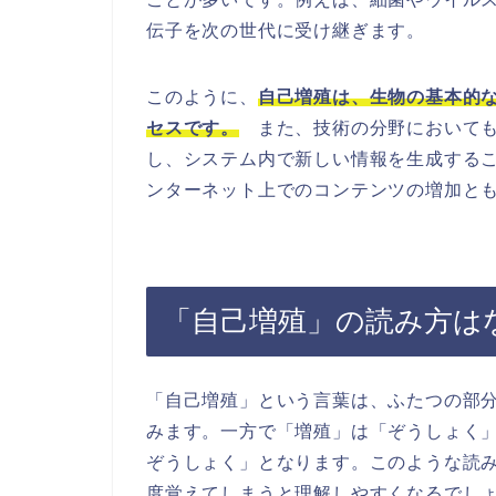
伝子を次の世代に受け継ぎます。
このように、
自己増殖は、生物の基本的
セスです。
また、技術の分野においても
し、システム内で新しい情報を生成するこ
ンターネット上でのコンテンツの増加と
「自己増殖」の読み方は
「自己増殖」という言葉は、ふたつの部
みます。一方で「増殖」は「ぞうしょく
ぞうしょく」となります。このような読
度覚えてしまうと理解しやすくなるでし