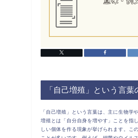
「自己増殖」という言葉
「自己増殖」という言葉は、主に生物学
増殖とは「自分自身を増やす」ことを指
しい個体を作る現象が挙げられます。こ
ことが多いです。例えば、細菌やウイル