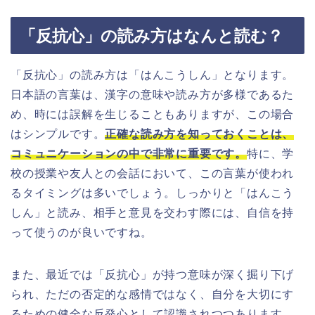
「反抗心」の読み方はなんと読む？
「反抗心」の読み方は「はんこうしん」となります。
日本語の言葉は、漢字の意味や読み方が多様であるた
め、時には誤解を生じることもありますが、この場合
はシンプルです。
正確な読み方を知っておくことは、
コミュニケーションの中で非常に重要です。
特に、学
校の授業や友人との会話において、この言葉が使われ
るタイミングは多いでしょう。しっかりと「はんこう
しん」と読み、相手と意見を交わす際には、自信を持
って使うのが良いですね。
また、最近では「反抗心」が持つ意味が深く掘り下げ
られ、ただの否定的な感情ではなく、自分を大切にす
るための健全な反発心として認識されつつあります。