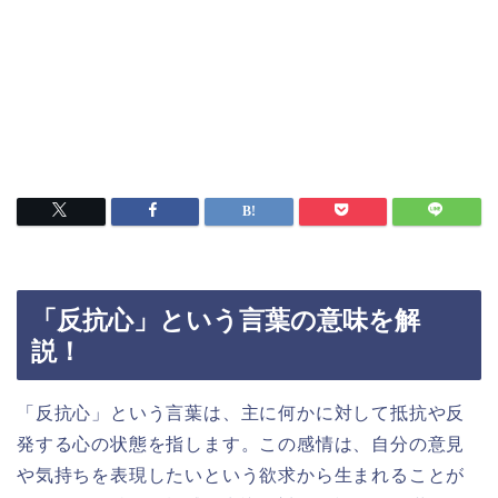
「反抗心」という言葉の意味を解
説！
「反抗心」という言葉は、主に何かに対して抵抗や反
発する心の状態を指します。この感情は、自分の意見
や気持ちを表現したいという欲求から生まれることが