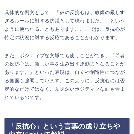
具体的な例文として、「彼の反抗心は、教師の厳しす
ぎるルールに対する抗議として現れました。」という
ように使われることもあります。ここでは、反抗心が
特定の状況に対する反応であることがわかります。
また、ポジティブな文脈でも使うことができ、「若者
の反抗心は、新しい事を生み出す原動力となることが
あります。」といった表現は、自立や創造性につなが
る側面も強調しています。このように、反抗心には否
定的なだけではなく、意味深いポジティブな面も含ま
れているのです。
「反抗心」という言葉の成り立ちや