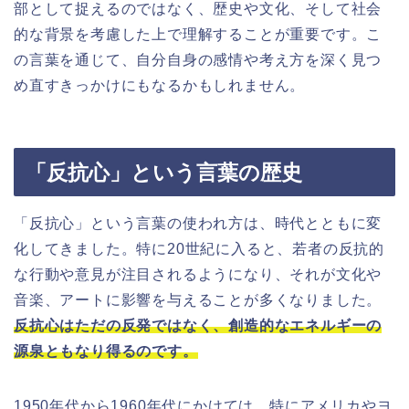
部として捉えるのではなく、歴史や文化、そして社会
的な背景を考慮した上で理解することが重要です。こ
の言葉を通じて、自分自身の感情や考え方を深く見つ
め直すきっかけにもなるかもしれません。
「反抗心」という言葉の歴史
「反抗心」という言葉の使われ方は、時代とともに変
化してきました。特に20世紀に入ると、若者の反抗的
な行動や意見が注目されるようになり、それが文化や
音楽、アートに影響を与えることが多くなりました。
反抗心はただの反発ではなく、創造的なエネルギーの
源泉ともなり得るのです。
1950年代から1960年代にかけては、特にアメリカやヨ