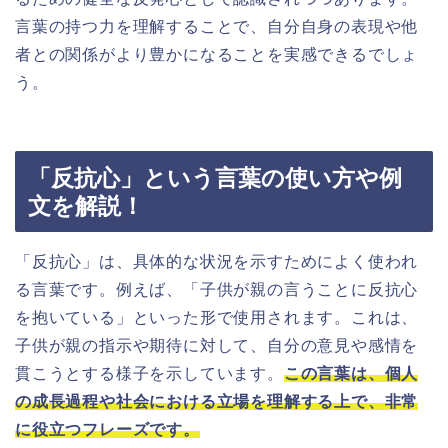
言葉の持つ力を理解することで、自分自身の表現や他
者との関係がより豊かになることを実感できるでしょ
う。
「反抗心」という言葉の使い方や例
文を解説！
「反抗心」は、具体的な状況を示すためによく使われ
る言葉です。例えば、「子供が親の言うことに反抗心
を抱いている」といった形で使用されます。これは、
子供が親の指示や期待に対して、自分の意見や感情を
貫こうとする様子を示しています。
この言葉は、個人
の成長過程や社会における立場を理解する上で、非常
に役立つフレーズです。