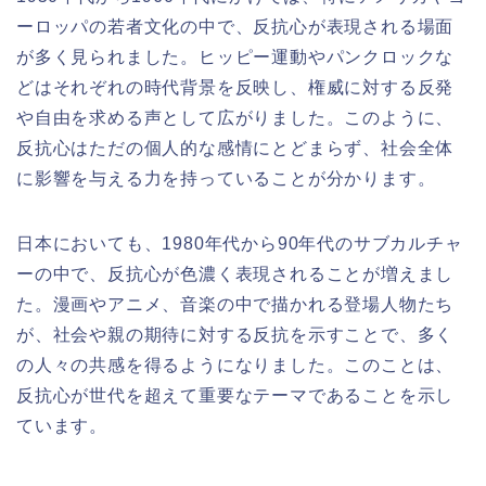
ーロッパの若者文化の中で、反抗心が表現される場面
が多く見られました。ヒッピー運動やパンクロックな
どはそれぞれの時代背景を反映し、権威に対する反発
や自由を求める声として広がりました。このように、
反抗心はただの個人的な感情にとどまらず、社会全体
に影響を与える力を持っていることが分かります。
日本においても、1980年代から90年代のサブカルチャ
ーの中で、反抗心が色濃く表現されることが増えまし
た。漫画やアニメ、音楽の中で描かれる登場人物たち
が、社会や親の期待に対する反抗を示すことで、多く
の人々の共感を得るようになりました。このことは、
反抗心が世代を超えて重要なテーマであることを示し
ています。