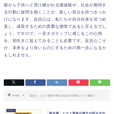
親から子供へと受け継がれる価値観や、社会が期待す
る行動に疑問を抱くことが、新しい視点を持つきっか
けになります。反抗心は、私たちが自分自身を見つめ
直し、成長するための貴重な感情であると言えるでし
ょう。ですので、一見ネガティブに感じるこの心情
を、前向きに捉えてみることも必要です。反抗心こそ
が、未来をより良いものにするための第一歩になるか
もしれません。
HOME
「反抗心」とは？意味や例文や読み方や由来について解説！
「統合感」とは？意味や例文や読み方や