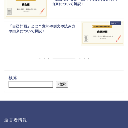
由来について解説！
「自己計画」とは？意味や例文や読み方
や由来について解説！
検索
検索
運営者情報