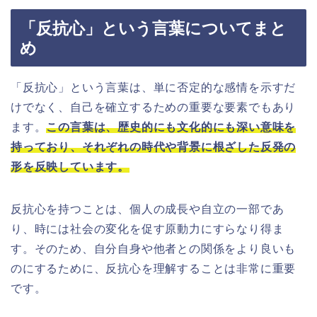
「反抗心」という言葉についてまと
め
「反抗心」という言葉は、単に否定的な感情を示すだ
けでなく、自己を確立するための重要な要素でもあり
ます。
この言葉は、歴史的にも文化的にも深い意味を
持っており、それぞれの時代や背景に根ざした反発の
形を反映しています。
反抗心を持つことは、個人の成長や自立の一部であ
り、時には社会の変化を促す原動力にすらなり得ま
す。そのため、自分自身や他者との関係をより良いも
のにするために、反抗心を理解することは非常に重要
です。