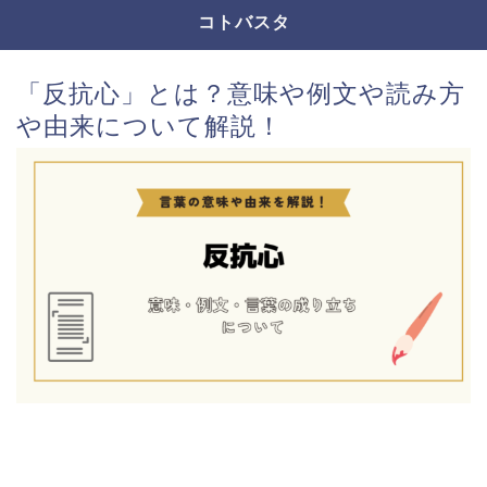
コトバスタ
「反抗心」とは？意味や例文や読み方
や由来について解説！