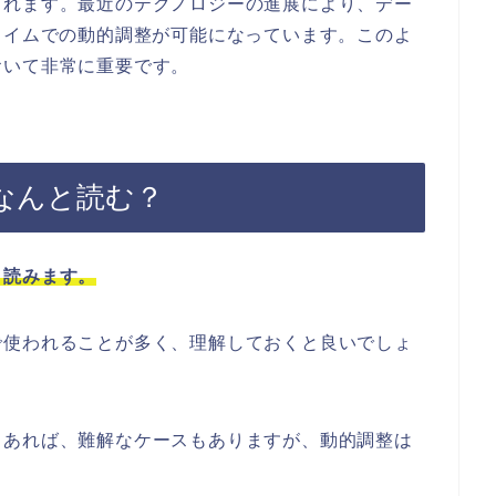
られます。最近のテクノロジーの進展により、デー
タイムでの動的調整が可能になっています。このよ
おいて非常に重要です。
なんと読む？
と読みます。
で使われることが多く、理解しておくと良いでしょ
もあれば、難解なケースもありますが、動的調整は