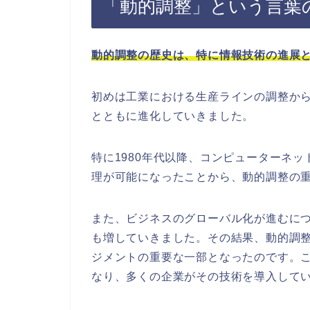
「動的調整」という言葉
動的調整の歴史は、特に情報技術の進展
初めは工業における生産ラインの調整か
とともに進化していきました。
特に1980年代以降、コンピューターネ
理が可能になったことから、動的調整の
また、ビジネスのグローバル化が進むに
も増していきました。その結果、動的調
ジメントの重要な一部となったのです。
なり、多くの企業がその技術を導入して