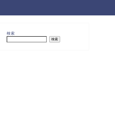
検索
検索