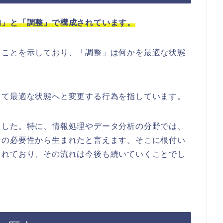
的」と「調整」で構成されています。
ることを示しており、「調整」は何かを最適な状態
じて最適な状態へと変更する行為を指しています。
ました。特に、情報処理やデータ分析の分野では、
その必要性から生まれたと言えます。そこに根付い
されており、その流れは今後も続いていくことでし