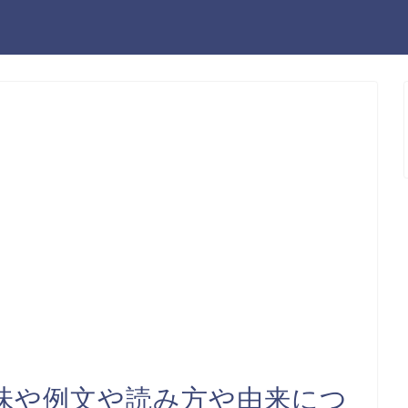
味や例文や読み方や由来につ