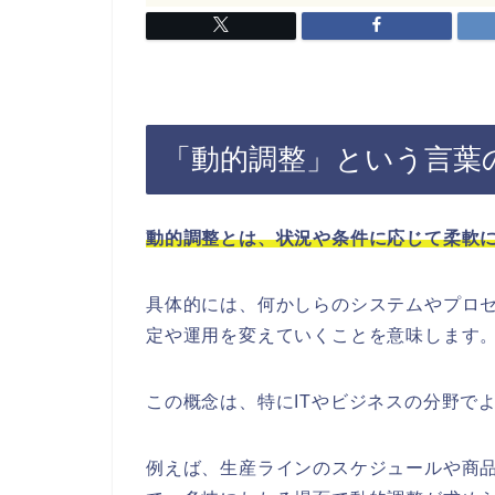
「動的調整」という言葉
動的調整とは、状況や条件に応じて柔軟
具体的には、何かしらのシステムやプロ
定や運用を変えていくことを意味します
この概念は、特にITやビジネスの分野で
例えば、生産ラインのスケジュールや商品