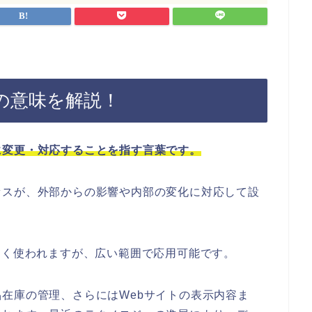
の意味を解説！
に変更・対応することを指す言葉です。
セスが、外部からの影響や内部の変化に対応して設
。
よく使われますが、広い範囲で応用可能です。
在庫の管理、さらにはWebサイトの表示内容ま