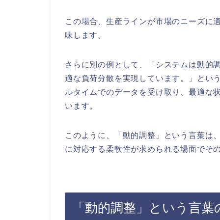
この場合、生産ラインが市場のニーズに
味します。
さらに別の例として、「システムは動的
適な負荷分散を実現しています。」とい
ルタイムでのデータを受け取り、最適な
います。
このように、「動的調整」という言葉は
に対応する柔軟性が求められる場面でそ
「動的調整」という言葉