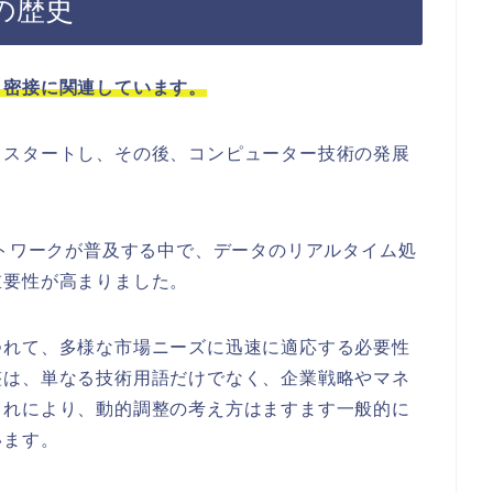
の歴史
と密接に関連しています。
らスタートし、その後、コンピューター技術の発展
ットワークが普及する中で、データのリアルタイム処
重要性が高まりました。
つれて、多様な市場ニーズに迅速に適応する必要性
整は、単なる技術用語だけでなく、企業戦略やマネ
これにより、動的調整の考え方はますます一般的に
います。