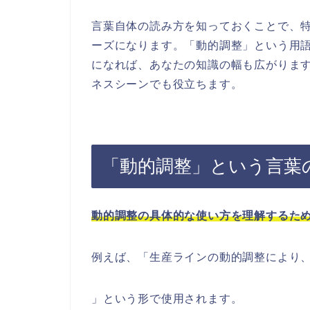
言葉自体の読み方を知っておくことで、
ーズになります。「動的調整」という用
になれば、あなたの知識の幅も広がりま
ネスシーンでも役立ちます。
「動的調整」という言葉
動的調整の具体的な使い方を理解するた
例えば、「生産ラインの動的調整により
」という形で使用されます。