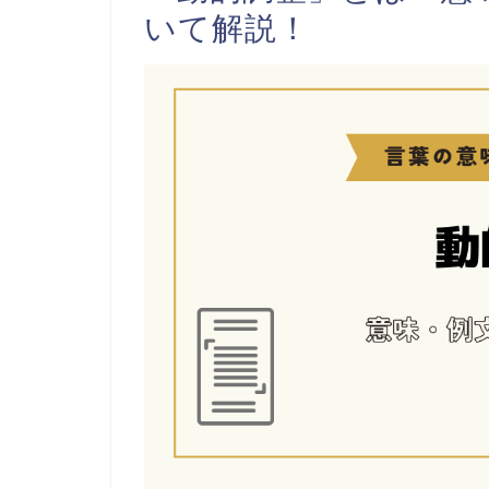
いて解説！