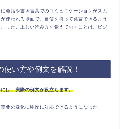
特に会話や書き言葉でのコミュニケーションがスム
語が使われる場面で、自信を持って発言できるよう
す。また、正しい読み方を覚えておくことは、ビジ
の使い方や例文を解説！
めには、実際の例文が役立ちます。
、需要の変化に即座に対応できるようになった。