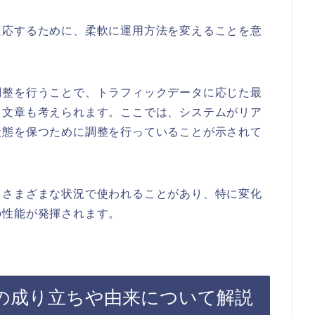
適応するために、柔軟に運用方法を変えることを意
調整を行うことで、トラフィックデータに応じた最
う文章も考えられます。ここでは、システムがリア
状態を保つために調整を行っていることが示されて
、さまざまな状況で使われることがあり、特に変化
の性能が発揮されます。
の成り立ちや由来について解説