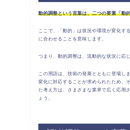
動的調整という言葉は、二つの要素「動
ここで、「動的」は状況や環境が変化す
に合わせることを意味します。
つまり、動的調整は、流動的な状況に応
この用語は、技術の発展とともに登場し
変化に対応することが求められたため、
た考え方は、さまざまな業界で広く応用
ょう。