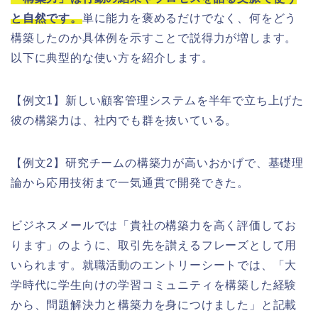
と自然です。
単に能力を褒めるだけでなく、何をどう
構築したのか具体例を示すことで説得力が増します。
以下に典型的な使い方を紹介します。
【例文1】新しい顧客管理システムを半年で立ち上げた
彼の構築力は、社内でも群を抜いている。
【例文2】研究チームの構築力が高いおかげで、基礎理
論から応用技術まで一気通貫で開発できた。
ビジネスメールでは「貴社の構築力を高く評価してお
ります」のように、取引先を讃えるフレーズとして用
いられます。就職活動のエントリーシートでは、「大
学時代に学生向けの学習コミュニティを構築した経験
から、問題解決力と構築力を身につけました」と記載