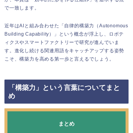
で一致します。
近年はAIと組み合わせた「自律的構築力（Autonomous
Building Capability）」という概念が浮上し、ロボテ
ィクスやスマートファクトリーで研究が進んでいま
す。進化し続ける関連用語をキャッチアップする姿勢
こそ、構築力を高める第一歩と言えるでしょう。
「構築力」という言葉についてまと
め
まとめ