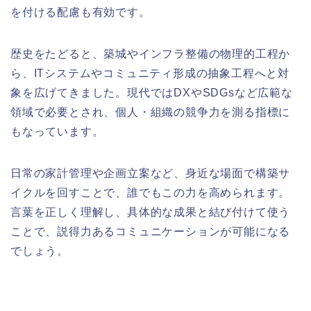
を付ける配慮も有効です。
歴史をたどると、築城やインフラ整備の物理的工程か
ら、ITシステムやコミュニティ形成の抽象工程へと対
象を広げてきました。現代ではDXやSDGsなど広範な
領域で必要とされ、個人・組織の競争力を測る指標に
もなっています。
日常の家計管理や企画立案など、身近な場面で構築サ
イクルを回すことで、誰でもこの力を高められます。
言葉を正しく理解し、具体的な成果と結び付けて使う
ことで、説得力あるコミュニケーションが可能になる
でしょう。