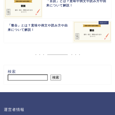
「言説」とは？意味や例文や読み方や由
来について解説！
「整合」とは？意味や例文や読み方や由
来について解説！
検索
検索
運営者情報