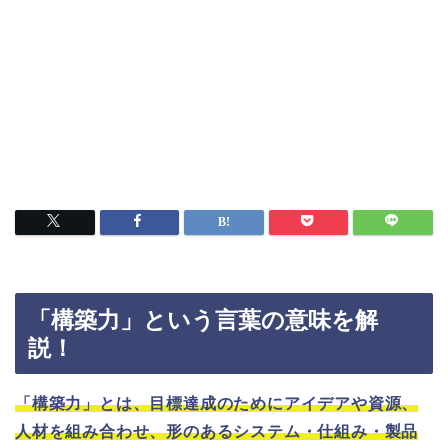
「構築力」という言葉の意味を解
説！
「構築力」とは、目標達成のためにアイデアや資源、
人材を組み合わせ、形のあるシステム・仕組み・製品