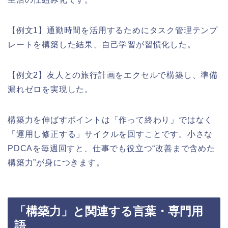
【例文1】通勤時間を活用するためにタスク管理テンプ
レートを構築した結果、自己学習が習慣化した。
【例文2】友人との旅行計画をエクセルで構築し、準備
漏れゼロを実現した。
構築力を伸ばすポイントは「作って終わり」ではなく
「運用し修正する」サイクルを回すことです。小さな
PDCAを毎週回すと、仕事でも役立つ“改善まで含めた
構築力”が身につきます。
「構築力」と関連する言葉・専門用
語