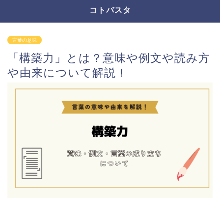
コトバスタ
言葉の意味
「構築力」とは？意味や例文や読み方
や由来について解説！