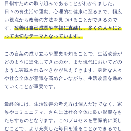
目指すための取り組みであることがわかりました。
日々の食生活や運動、心理的な健康に至るまで、幅広
い視点から改善の方法を見つけることができるので
す。
改善は自己成長や幸福に直結し、多くの人々にと
って大切なテーマとなっています。
この言葉の成り立ちや歴史を知ることで、生活改善が
どのように進化してきたのか、また現代においてどの
ように実践されるべきかが見えてきます。身近な人々
や社会全体が意識を高め合いながら、生活改善を進め
ていくことが重要です。
最終的には、生活改善の考え方は個人だけでなく、家
族やコミュニティ、さらには社会全体に良い影響をも
たらすものとなります。このプロセスを意識的に楽し
むことで、より充実した毎日を送ることができるでし