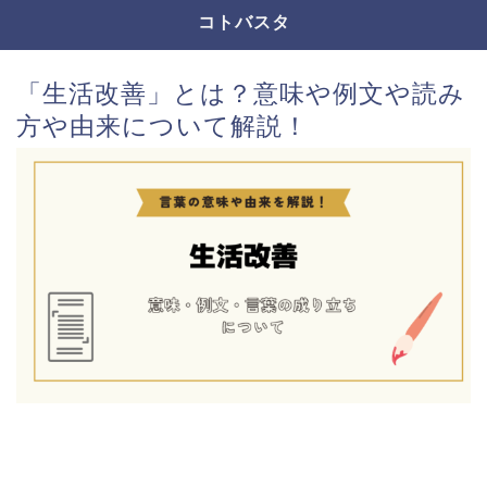
コトバスタ
「生活改善」とは？意味や例文や読み
方や由来について解説！