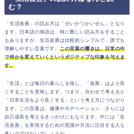
む？
「生活改善」の読み方は「せいかつかいぜん」となり
ます。日本語の単語は、時に難しい読み方をすること
もありますが、生活改善は比較的シンプルで、誰でも
理解しやすい言葉です。
この言葉の響きは、日常の中
で何かを変えていくというポジティブな印象を与えま
す。
「生活」とは毎日の暮らしを指し、「改善」はより良
くすることを意味します。つまり、合わせて考えると
「日常生活をより良くする」という考え方につながり
ます。この言葉は、健康やモチベーション、さらには
自己成長を考えるきっかけにもなります。中には「生
活改善」を実現するための意識や方法に注目する人も
多いのではないでしょうか。