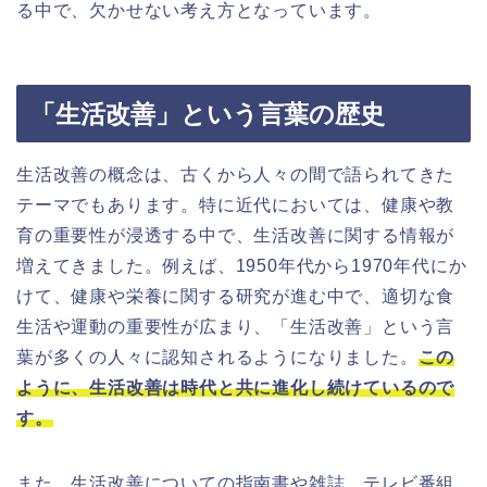
る中で、欠かせない考え方となっています。
「生活改善」という言葉の歴史
生活改善の概念は、古くから人々の間で語られてきた
テーマでもあります。特に近代においては、健康や教
育の重要性が浸透する中で、生活改善に関する情報が
増えてきました。例えば、1950年代から1970年代にか
けて、健康や栄養に関する研究が進む中で、適切な食
生活や運動の重要性が広まり、「生活改善」という言
葉が多くの人々に認知されるようになりました。
この
ように、生活改善は時代と共に進化し続けているので
す。
また、生活改善についての指南書や雑誌、テレビ番組