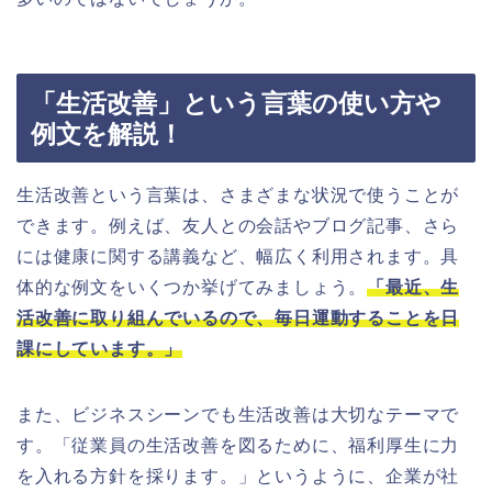
「生活改善」という言葉の使い方や
例文を解説！
生活改善という言葉は、さまざまな状況で使うことが
できます。例えば、友人との会話やブログ記事、さら
には健康に関する講義など、幅広く利用されます。具
体的な例文をいくつか挙げてみましょう。
「最近、生
活改善に取り組んでいるので、毎日運動することを日
課にしています。」
また、ビジネスシーンでも生活改善は大切なテーマで
す。「従業員の生活改善を図るために、福利厚生に力
を入れる方針を採ります。」というように、企業が社