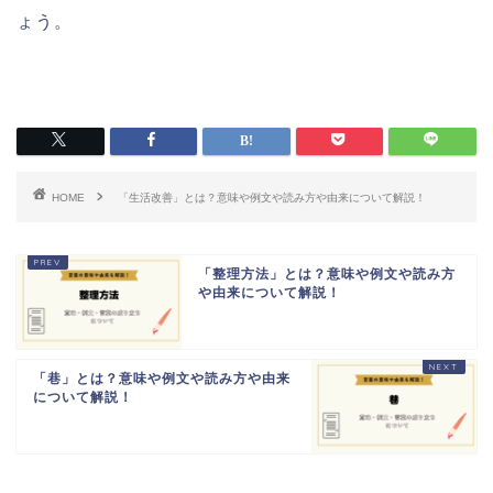
ょう。
HOME
「生活改善」とは？意味や例文や読み方や由来について解説！
「整理方法」とは？意味や例文や読み方
や由来について解説！
「巷」とは？意味や例文や読み方や由来
について解説！