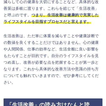
減らして心の健康を大切にすることなど、具体的な改
善策は多岐に渡ります。これらを総じて「生活改善」
と呼ぶのです。
つまり、生活改善は健康的で充実した
ライフスタイルを目指すプロセスだと言えます。
生活改善は、ただ単に体重を減らすことや健康診断で
の数値を良くすることだけではありません。心の健康
や人間関係、仕事の効率など、生活全般に良い影響を
もたらすことが目的です。自分のライフスタイルを見
つめ直し、改善が必要な点を把握することが第一歩と
なります。これから具体的な改善方法や意識の持ち方
についても触れていきますので、ぜひ参考にしてくだ
さい。
「生活改善」の読み方はなんと読