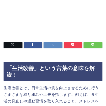
「生活改善」という言葉の意味を解
説！
生活改善とは、日常生活の質を向上させるために行う
さまざまな取り組みや工夫を指します。例えば、食生
活の見直しや運動習慣を取り入れること、ストレスを