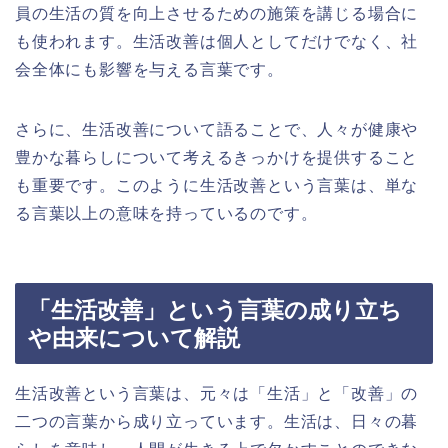
員の生活の質を向上させるための施策を講じる場合に
も使われます。生活改善は個人としてだけでなく、社
会全体にも影響を与える言葉です。
さらに、生活改善について語ることで、人々が健康や
豊かな暮らしについて考えるきっかけを提供すること
も重要です。このように生活改善という言葉は、単な
る言葉以上の意味を持っているのです。
「生活改善」という言葉の成り立ち
や由来について解説
生活改善という言葉は、元々は「生活」と「改善」の
二つの言葉から成り立っています。生活は、日々の暮