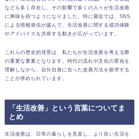
なども多く存在し、その影響で多くの人々が生活改善
に興味を持つようになりました。特に最近では、SNS
による情報発信が盛んで、生活改善に関する成功体験
やアドバイスを共有する動きが広がっています。
これらの歴史的背景は、私たちが生活改善を考える際
の重要な要素となります。時代の流れや文化の変化を
理解しながら、自分自身に合った改善方法を探求する
ことが求められています。
「生活改善」という言葉についてま
とめ
生活改善は、日常の暮らしを見直し、より良い生活を