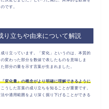
るのです。
成り立ちや由来について解説
ら成り立っています。「変化」というのは、本質的
その変わった部分を数値で表したものを意味しま
った部分の量を示す言葉が生まれました。
、「変化量」の概念がより明確に理解できるように
、こうした言葉の成り立ちを知ることが重要です。
方法や適用範囲をより深く掘り下げることができる