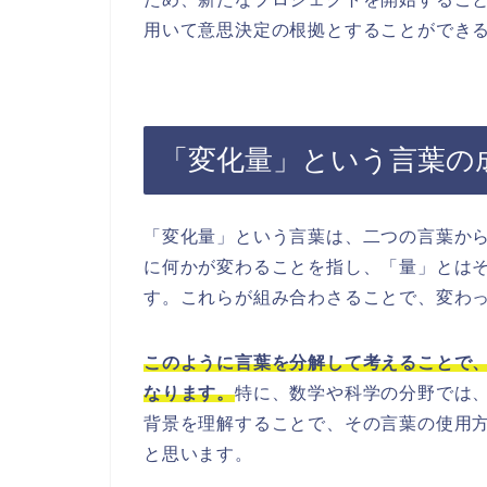
用いて意思決定の根拠とすることができ
「変化量」という言葉の
「変化量」という言葉は、二つの言葉か
に何かが変わることを指し、「量」とは
す。これらが組み合わさることで、変わ
このように言葉を分解して考えることで
なります。
特に、数学や科学の分野では
背景を理解することで、その言葉の使用
と思います。