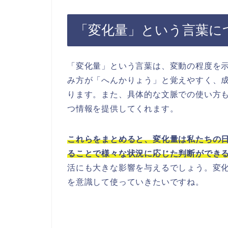
「変化量」という言葉に
「変化量」という言葉は、変動の程度を
み方が「へんかりょう」と覚えやすく、
ります。また、具体的な文脈での使い方
つ情報を提供してくれます。
これらをまとめると、変化量は私たちの
ることで様々な状況に応じた判断ができ
活にも大きな影響を与えるでしょう。変
を意識して使っていきたいですね。