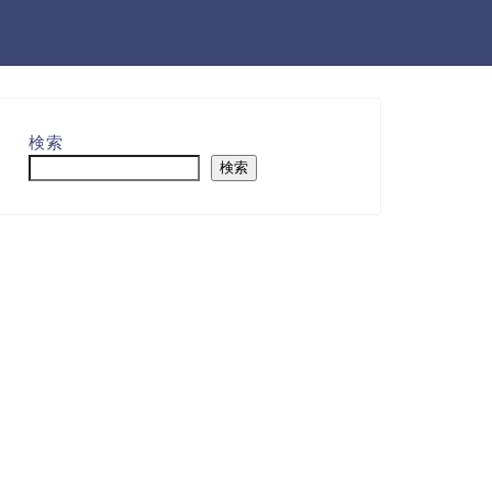
検索
検索