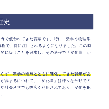
歴史
分野で使われてきた言葉です。特に、数学や物理学
過程で、特に注目されるようになりました。この時
理的に扱うことを追求し、その過程で「変化量」が
まらず、科学の進展とともに進化してきた背景があ
性が高まるにつれて、「変化量」は様々な分野での
スや社会科学でも幅広く利用されており、変化を把
す。