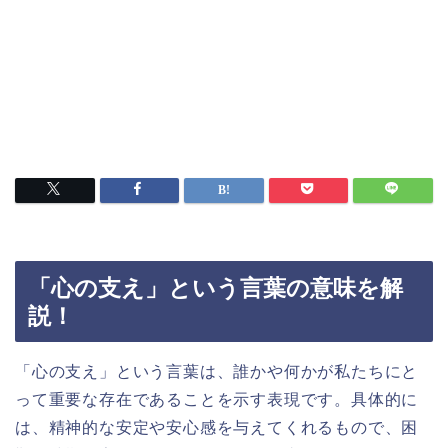
「心の支え」という言葉の意味を解
説！
「心の支え」という言葉は、誰かや何かが私たちにと
って重要な存在であることを示す表現です。具体的に
は、精神的な安定や安心感を与えてくれるもので、困