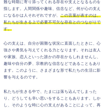
難な時期に寄り添ってくれる存在や支えとなるものを
指します。人間関係や趣味、信念など、何が心の支え
になるかは人それぞれですが、
この言葉が表すのは、
私たちが生きる上で必要不可欠な存在とのつながりで
す。
心の支えは、自分が困難な状況に直面したときに、心
強さや勇気を与えてくれる力となります。それは友人
や家族、恋人といった誰かの存在かもしれませんし、
趣味や自分の夢、宗教的な信念などであることもあり
ます。このように、さまざまな形で私たちの生活に影
響を与えるのです。
私たちが生きる中で、たまには落ち込んでしまった
り、どうしても辛い思いをすることもあります。しか
し、そのような時に心の支えがあることによって、再