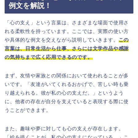
例文を解説！
「心の支え」という言葉は、さまざまな場面で使用さ
れる柔軟性を持っています。ここでは、実際の使い方
や具体的な例文を交えながら説明していきます。
この
言葉は、日常生活から仕事、さらには文学作品や感謝
の気持ちまで広く応用できるのです。
まず、友情や家族との関係において使われることが多
いです。「友達がいてくれるおかげで、苦しい時も乗
り越えられる。彼が私の心の支えだ。」というよう
に、他者の存在が自分を支えていると表現する際に使
うことができます。
また、趣味や夢に対しても心の支えが存在します。
「絵を描くことが、私の心の支えになっている。」こ