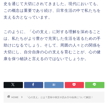
史を通じて大切にされてきました。現代においても、
この概念は重要であり続け、日常生活の中で私たちを
支える力となっています。
このように、「心の支え」に対する理解を深めること
は、私たちがより豊かで充実した生活を送るための手
助けになるでしょう。そして、周囲の人々との関係を
大切にし、自分自身の心の支えを育むことが、心の健
康を保つ秘訣と言えるのではないでしょうか。
HOME
「心の支え」とは？意味や例文や読み方や由来について解説！