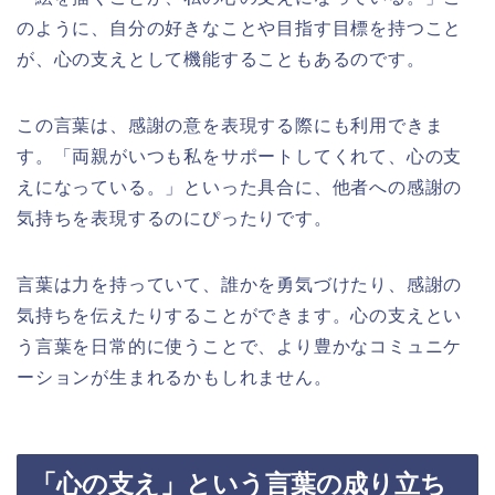
のように、自分の好きなことや目指す目標を持つこと
が、心の支えとして機能することもあるのです。
この言葉は、感謝の意を表現する際にも利用できま
す。「両親がいつも私をサポートしてくれて、心の支
えになっている。」といった具合に、他者への感謝の
気持ちを表現するのにぴったりです。
言葉は力を持っていて、誰かを勇気づけたり、感謝の
気持ちを伝えたりすることができます。心の支えとい
う言葉を日常的に使うことで、より豊かなコミュニケ
ーションが生まれるかもしれません。
「心の支え」という言葉の成り立ち