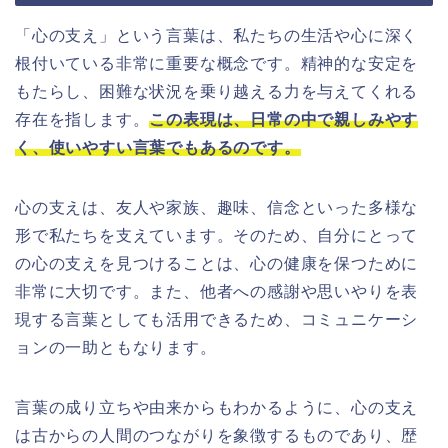
「心の支え」という言葉は、私たちの生活や心に深く
根付いている非常に重要な概念です。精神的な安定を
もたらし、困難な状況を乗り越える力を与えてくれる
存在を指します。
この表現は、日常の中で親しみやす
く、使いやすい言葉でもあるのです。
心の支えは、友人や家族、趣味、信念といった多様な
形で私たちを支えています。そのため、自分にとって
の心の支えを見つけることは、心の健康を保つために
非常に大切です。また、他者への感謝や思いやりを表
現する言葉としても活用できるため、コミュニケーシ
ョンの一助ともなります。
言葉の成り立ちや由来からもわかるように、心の支え
は古からの人間のつながりを象徴するものであり、歴