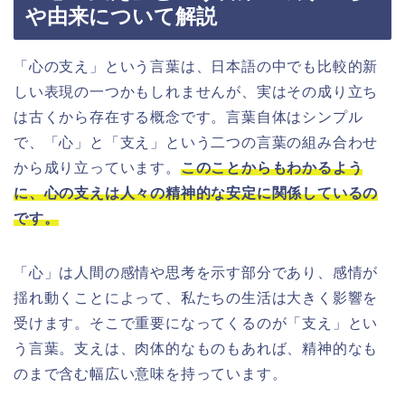
や由来について解説
「心の支え」という言葉は、日本語の中でも比較的新
しい表現の一つかもしれませんが、実はその成り立ち
は古くから存在する概念です。言葉自体はシンプル
で、「心」と「支え」という二つの言葉の組み合わせ
から成り立っています。
このことからもわかるよう
に、心の支えは人々の精神的な安定に関係しているの
です。
「心」は人間の感情や思考を示す部分であり、感情が
揺れ動くことによって、私たちの生活は大きく影響を
受けます。そこで重要になってくるのが「支え」とい
う言葉。支えは、肉体的なものもあれば、精神的なも
のまで含む幅広い意味を持っています。