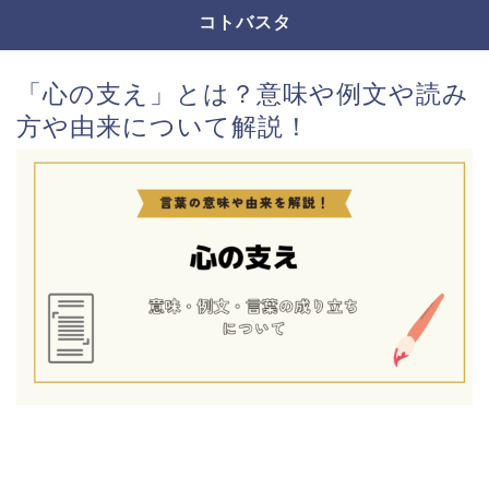
コトバスタ
「心の支え」とは？意味や例文や読み
方や由来について解説！