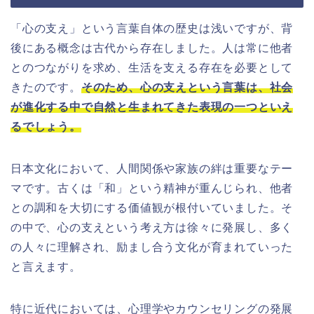
「心の支え」という言葉自体の歴史は浅いですが、背
後にある概念は古代から存在しました。人は常に他者
とのつながりを求め、生活を支える存在を必要として
きたのです。
そのため、心の支えという言葉は、社会
が進化する中で自然と生まれてきた表現の一つといえ
るでしょう。
日本文化において、人間関係や家族の絆は重要なテー
マです。古くは「和」という精神が重んじられ、他者
との調和を大切にする価値観が根付いていました。そ
の中で、心の支えという考え方は徐々に発展し、多く
の人々に理解され、励まし合う文化が育まれていった
と言えます。
特に近代においては、心理学やカウンセリングの発展