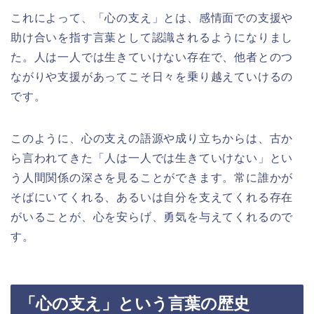
これによって、「心の支え」とは、感情面での支援や
助け合いを指す言葉として認識されるようになりまし
た。人は一人では生きていけない存在で、他者とのつ
ながりや支援があってこそ日々を乗り越えていけるの
です。
このように、心の支えの語源や成り立ちからは、古か
ら言われてきた「人は一人では生きていけない」とい
う人間関係の深さを見ることができます。常に誰かが
そばにいてくれる、あるいは自分を支えてくれる存在
がいることが、心を安らげ、勇気を与えてくれるので
す。
「心の支え」という言葉の歴史