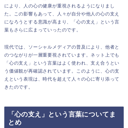
により、人の心の健康が重視されるようになりまし
た。この影響もあって、人々が自分や他人の心の支え
になろうとする意識が高まり、「心の支え」という言
葉もさらに広まっていったのです。
現代では、ソーシャルメディアの普及により、他者と
のつながりが一層重要視されています。ネット上でも
「心の支え」という言葉はよく使われ、支え合うとい
う価値観が再確認されています。このように、心の支
えという表現は、時代を超えて人々の心に寄り添って
きたのです。
「心の支え」という言葉についてま
とめ