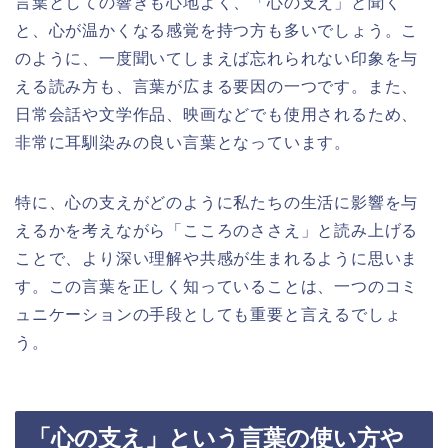
言葉としての響きも心地よく、「心の支え」と聞く
と、心が温かくなる感覚を持つ方も多いでしょう。こ
のように、一度聞いてしまえば忘れられない印象を与
える読み方も、言葉が広まる要因の一つです。また、
日常会話や文学作品、映画などでも使用されるため、
非常に耳馴染みの良い言葉となっています。
特に、心の支えがどのように私たちの生活に影響を与
えるかを考えながら「こころのささえ」と読み上げる
ことで、より深い理解や共感が生まれるように思いま
す。この言葉を正しく知っていることは、一つのコミ
ュニケーションの手段としても重要と言えるでしょ
う。
「心の支え」という言葉の使い方や