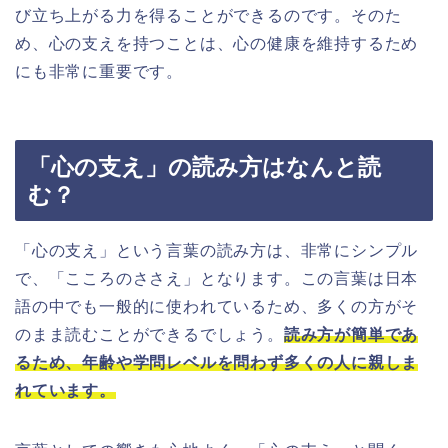
び立ち上がる力を得ることができるのです。そのた
め、心の支えを持つことは、心の健康を維持するため
にも非常に重要です。
「心の支え」の読み方はなんと読
む？
「心の支え」という言葉の読み方は、非常にシンプル
で、「こころのささえ」となります。この言葉は日本
語の中でも一般的に使われているため、多くの方がそ
のまま読むことができるでしょう。
読み方が簡単であ
るため、年齢や学問レベルを問わず多くの人に親しま
れています。