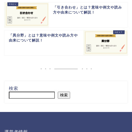
「引き合わせ」とは？意味や例文や読み
方や由来について解説！
「異分野」とは？意味や例文や読み方や
由来について解説！
検索
検索
運営者情報