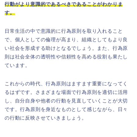
行動がより意識的であるべきであることがわかりま
す。
日常生活の中で意識的に行為原則を取り入れること
で、個人としての倫理が高まり、組織としてもより良
い社会を形成する助けとなるでしょう。また、行為原
則は社会全体の透明性や信頼性を高める役割も果たし
ています。
これからの時代、行為原則はますます重要になってく
るはずです。さまざまな場面で行為原則を適切に活用
し、自分自身や他者の行動を見直していくことが大切
です。行為原則を身近なものとして感じながら、日々
の行動に反映させていきましょう。