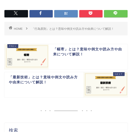
HOME
「行為原則」とは？意味や例文や読み方や由来について解説！
「幅寄」とは？意味や例文や読み方や由
来について解説！
「最新技術」とは？意味や例文や読み方
や由来について解説！
検索