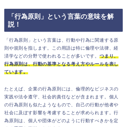
「行為原則」という言葉の意味を解
説！
「行為原則」という言葉は、行動や行為に関連する原
則や規則を指します。この用語は特に倫理や法律、経
済学などの分野で使われることが多いです。
つまり、
行為原則は、行動の基準となる考え方やルールを表し
ています。
たとえば、企業の行為原則には、倫理的なビジネスの
実践や法令遵守、社会的責任などが含まれます。個人
の行為原則も似たようなもので、自己の行動が他者や
社会に及ぼす影響を考慮することが求められます。行
為原則は、個人や団体がどのように行動すべきかを定