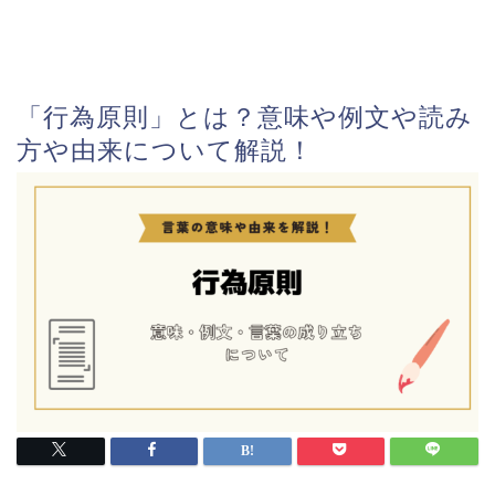
「行為原則」とは？意味や例文や読み
方や由来について解説！