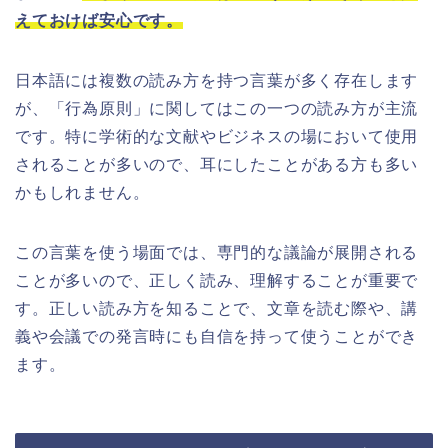
えておけば安心です。
日本語には複数の読み方を持つ言葉が多く存在します
が、「行為原則」に関してはこの一つの読み方が主流
です。特に学術的な文献やビジネスの場において使用
されることが多いので、耳にしたことがある方も多い
かもしれません。
この言葉を使う場面では、専門的な議論が展開される
ことが多いので、正しく読み、理解することが重要で
す。正しい読み方を知ることで、文章を読む際や、講
義や会議での発言時にも自信を持って使うことができ
ます。