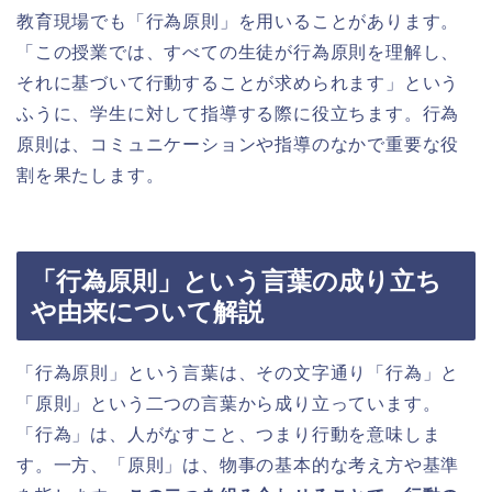
教育現場でも「行為原則」を用いることがあります。
「この授業では、すべての生徒が行為原則を理解し、
それに基づいて行動することが求められます」という
ふうに、学生に対して指導する際に役立ちます。行為
原則は、コミュニケーションや指導のなかで重要な役
割を果たします。
「行為原則」という言葉の成り立ち
や由来について解説
「行為原則」という言葉は、その文字通り「行為」と
「原則」という二つの言葉から成り立っています。
「行為」は、人がなすこと、つまり行動を意味しま
す。一方、「原則」は、物事の基本的な考え方や基準