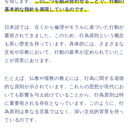
を指します。
この二つを組み合わせることで、行動の
基本的な指針を表現しているのです。
日本語では、古くから倫理やモラルに基づいた行動が
重視されてきました。このため、行為原則という概念
も長い歴史を持っています。具体的には、さまざまな
文化や宗教において、行動の基準が定められていたこ
とが背景にあります。
たとえば、仏教や儒教の教えには、行為に関する道徳
的な原則が示されています。これらの思想が現代にお
いても影響を与え続けていることから、行為原則は特
に重要視される存在となっています。このように、行
為原則は単なる言葉ではなく、深い文化的背景を持っ
ているのです。