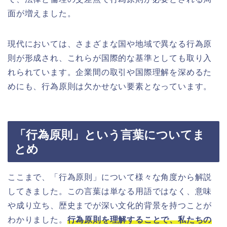
面が増えました。
現代においては、さまざまな国や地域で異なる行為原
則が形成され、これらが国際的な基準としても取り入
れられています。企業間の取引や国際理解を深めるた
めにも、行為原則は欠かせない要素となっています。
「行為原則」という言葉についてま
とめ
ここまで、「行為原則」について様々な角度から解説
してきました。この言葉は単なる用語ではなく、意味
や成り立ち、歴史までが深い文化的背景を持つことが
わかりました。
行為原則を理解することで、私たちの