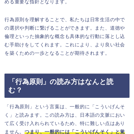
める重要な指針となります。
行為原則を理解することで、私たちは日常生活の中で
の選択や判断に繋げることができます。また、道徳や
倫理といった抽象的な概念も具体的な行動に落とし込
む手助けをしてくれます。これにより、より良い社会
を築くための一歩となることが期待されます。
「行為原則」の読み方はなんと読
む？
「行為原則」という言葉は、一般的に「こういげんそ
く」と読みます。この読み方は、日本語の文脈におい
て広く受け入れられているため、特に難しい点はあり
ません。
つまり、一般的には「こういげんそく」と覚