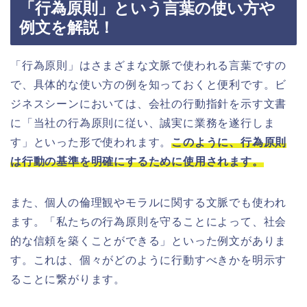
「行為原則」という言葉の使い方や
例文を解説！
「行為原則」はさまざまな文脈で使われる言葉ですの
で、具体的な使い方の例を知っておくと便利です。ビ
ジネスシーンにおいては、会社の行動指針を示す文書
に「当社の行為原則に従い、誠実に業務を遂行しま
す」といった形で使われます。
このように、行為原則
は行動の基準を明確にするために使用されます。
また、個人の倫理観やモラルに関する文脈でも使われ
ます。「私たちの行為原則を守ることによって、社会
的な信頼を築くことができる」といった例文がありま
す。これは、個々がどのように行動すべきかを明示す
ることに繋がります。