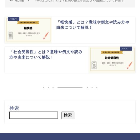
HOME
「子供じみた」とは？意味や例文や読み方や由来について解説！
「軽快感」とは？意味や例文や読み方や
由来について解説！
「社会受容性」とは？意味や例文や読み
方や由来について解説！
検索
検索