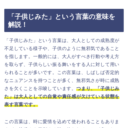
「子供じみた」という言葉の意味を
解説！
「子供じみた」という言葉は、大人としての成熟度が
不足している様子や、子供のように無邪気であること
を指します。一般的には、大人がすべき行動や考え方
を取らず、子供らしい振る舞いをする人に対して用い
られることが多いです。この言葉は、しばしば否定的
なニュアンスを持つことが多く、無邪気さが時に成熟
さを欠くことを示唆しています。
つまり、「子供じみ
た」は大人としての自覚や責任感が欠けている状態を
表す言葉です。
この言葉は、時に愛情を込めて使われることもありま