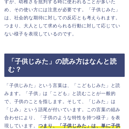
すが、幼稚さを批判する時に使われることが多いた
め、その使い方には注意が必要です。「子供じみた」
は、社会的な期待に対しての反応とも考えられます。
つまり、大人として求められる行動に対して応じてい
ない様子を表現しているのです。
「子供じみた」の読み方はなんと読
む？
「子供じみた」という言葉は、「こどもじみた」と読
みます。「子供」は「こども」と読むことが一般的
で、子供のことを指します。そして、「じみた」は
「じみ」という語尾が付いています。この言葉の組み
合わせにより、「子供のような特性を持つ様子」を表
現しています。
つまり、「子供じみた」は、単に子供