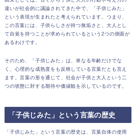
違いが社会的に議論されてきた中で、「子供じみた」
という表現が生まれたと考えられています。つまり、
この言葉には、子供らしさが持つ無垢さと、大人とし
て自覚を持つことが求められているという2つの側面が
あるわけです。
そのため、「子供じみた」は、単なる年齢だけでな
く、心理的な成熟度をも反映している言葉だとも言え
ます。言葉の形を通じて、社会が子供と大人という二
つの状態に対する期待や価値観を示しているのです。
「子供じみた」という言葉の歴史
「子供じみた」という言葉の歴史は、言葉自体の使用