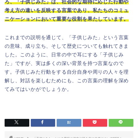
ろ、「子供じみた」は、社会的な期待に応じた行動や
考え方の違いを反映する言葉であり、私たちのコミュ
ニケーションにおいて重要な役割を果たしています。
これまでの説明を通じて、「子供じみた」という言葉
の意味、成り立ち、そして歴史についても触れてきま
した。このように、日常の中で耳にする「子供じみ
た」ですが、実は多くの深い背景を持つ言葉なので
す。子供じみた行動をする自分自身や周りの人々を理
解し、対話を楽しむためにも、この言葉の理解を深め
てみてはいかがでしょうか。