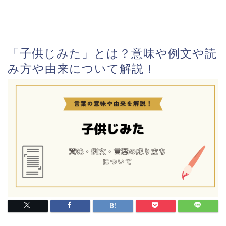
「子供じみた」とは？意味や例文や読
み方や由来について解説！