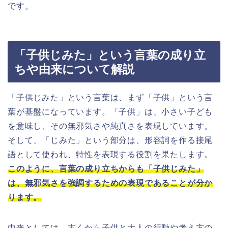
です。
「子供じみた」という言葉の成り立
ちや由来について解説
「子供じみた」という言葉は、まず「子供」という言
葉が基盤になっています。「子供」は、小さい子ども
を意味し、その無邪気さや純真さを表現しています。
そして、「じみた」という部分は、形容詞を作る接尾
語として使われ、特性を表現する役割を果たします。
このように、言葉の成り立ちからも「子供じみた」
は、無邪気さを強調するための表現であることが分か
ります。
由来としては、古くから子供と大人の行動や考え方の