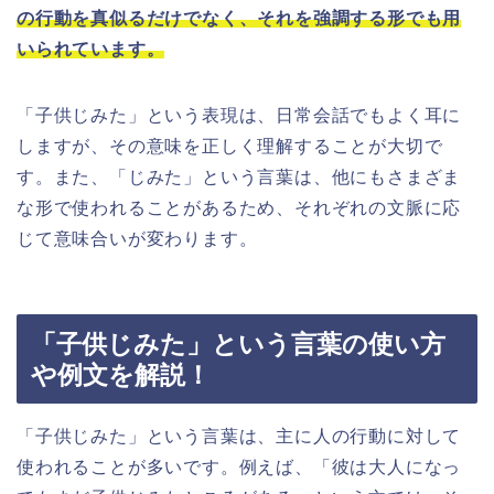
の行動を真似るだけでなく、それを強調する形でも用
いられています。
「子供じみた」という表現は、日常会話でもよく耳に
しますが、その意味を正しく理解することが大切で
す。また、「じみた」という言葉は、他にもさまざま
な形で使われることがあるため、それぞれの文脈に応
じて意味合いが変わります。
「子供じみた」という言葉の使い方
や例文を解説！
「子供じみた」という言葉は、主に人の行動に対して
使われることが多いです。例えば、「彼は大人になっ