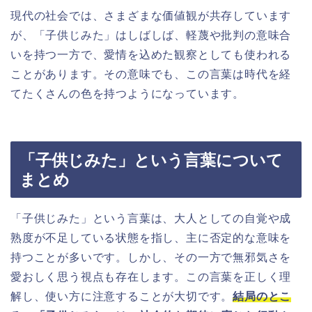
現代の社会では、さまざまな価値観が共存しています
が、「子供じみた」はしばしば、軽蔑や批判の意味合
いを持つ一方で、愛情を込めた観察としても使われる
ことがあります。その意味でも、この言葉は時代を経
てたくさんの色を持つようになっています。
「子供じみた」という言葉について
まとめ
「子供じみた」という言葉は、大人としての自覚や成
熟度が不足している状態を指し、主に否定的な意味を
持つことが多いです。しかし、その一方で無邪気さを
愛おしく思う視点も存在します。この言葉を正しく理
解し、使い方に注意することが大切です。
結局のとこ