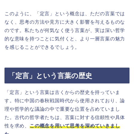
このように、「定言」という概念は、ただの言葉では
なく、思考の方法や見方に大きく影響を与えるものな
のです。私たちが何気なく使う言葉が、実は深い哲学
的な意味を持つことに気付くと、より一層言葉の魅力
を感じることができるでしょう。
「定言」という言葉の歴史
「定言」という言葉は古くからの歴史を持っていま
す。特に中国の春秋戦国時代から使用されており、論
理や哲学的な議論の中で重要な位置を占めていまし
た。古代の哲学者たちは、言葉に対する信頼性や具体
性を求め、
この概念を用いて思考を深めていきまし