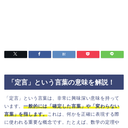
「定言」という言葉の意味を解説！
「定言」という言葉は、非常に興味深い意味を持って
います。
一般的には「確定した言葉」や「変わらない
言葉」を指します。
これは、何かを正確に表現する際
に使われる重要な概念です。たとえば、数学の定理や