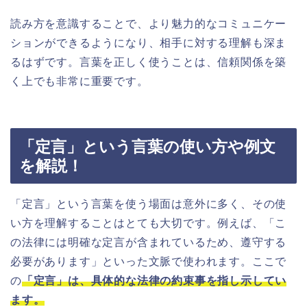
読み方を意識することで、より魅力的なコミュニケー
ションができるようになり、相手に対する理解も深ま
るはずです。言葉を正しく使うことは、信頼関係を築
く上でも非常に重要です。
「定言」という言葉の使い方や例文
を解説！
「定言」という言葉を使う場面は意外に多く、その使
い方を理解することはとても大切です。例えば、「こ
の法律には明確な定言が含まれているため、遵守する
必要があります」といった文脈で使われます。ここで
の
「定言」は、具体的な法律の約束事を指し示してい
ます。