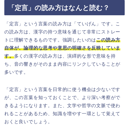
「定言」の読み方はなんと読む？
「定言」という言葉の読み方は「ていげん」です。こ
の読み方は、漢字の持つ意味を通じて非常にストレー
トに理解できるものです。強調したいのは
この読み方
自体が、論理的な思考や意思の明確さを反映していま
す。
多くの漢字の読み方は、演繹的な形で意味を持
ち、音の響きがそのまま内容にリンクしていることが
多いです。
「定言」という言葉を日常的に使う機会は少ないです
が、この言葉を知っておくことで、より深い考察がで
きるようになります。また、文学や哲学の文脈で使わ
れることがあるため、知識を増やす一環として覚えて
おくと良いでしょう。