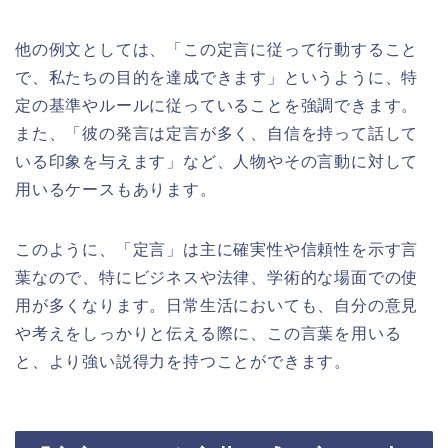
他の例文としては、「この定言に従って行動すること
で、私たちの目的を達成できます」というように、特
定の基準やルールに従っていることを強調できます。
また、「彼の発言は定言が多く、自信を持って話して
いる印象を与えます」など、人物やその言動に対して
用いるケースもあります。
このように、「定言」は主に確実性や信頼性を示す言
葉なので、特にビジネスや法律、学術的な場面での使
用が多くなります。日常生活においても、自分の意見
や考えをしっかりと伝える際に、この言葉を用いる
と、より強い説得力を持つことができます。