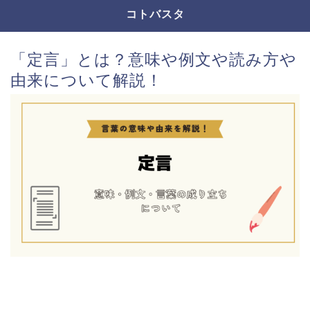
コトバスタ
「定言」とは？意味や例文や読み方や
由来について解説！