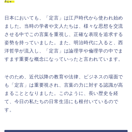
た。
日本においても、「定言」は江戸時代から使われ始め
ました。当時の学者や文人たちは、様々な思想を交流
させる中でこの言葉を重視し、正確な表現を追求する
姿勢を持っていました。また、明治時代に入ると、西
洋哲学が流入し、「定言」は論理学や倫理学の中でま
すます重要な概念になっていったと言われています。
そのため、近代以降の教育や法律、ビジネスの場面で
も「定言」は重要視され、言葉の力に対する認識が高
まることとなりました。このように、長い歴史を経
て、今日の私たちの日常生活にも根付いているので
す。