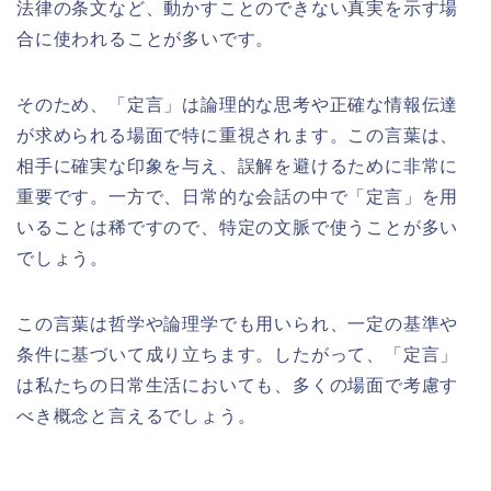
法律の条文など、動かすことのできない真実を示す場
合に使われることが多いです。
そのため、「定言」は論理的な思考や正確な情報伝達
が求められる場面で特に重視されます。この言葉は、
相手に確実な印象を与え、誤解を避けるために非常に
重要です。一方で、日常的な会話の中で「定言」を用
いることは稀ですので、特定の文脈で使うことが多い
でしょう。
この言葉は哲学や論理学でも用いられ、一定の基準や
条件に基づいて成り立ちます。したがって、「定言」
は私たちの日常生活においても、多くの場面で考慮す
べき概念と言えるでしょう。