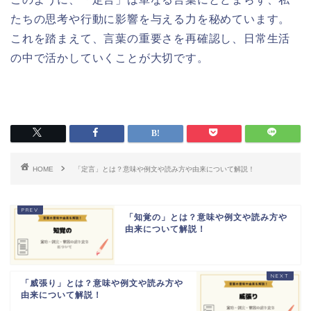
たちの思考や行動に影響を与える力を秘めています。
これを踏まえて、言葉の重要さを再確認し、日常生活
の中で活かしていくことが大切です。
HOME
「定言」とは？意味や例文や読み方や由来について解説！
「知覚の」とは？意味や例文や読み方や
由来について解説！
「威張り」とは？意味や例文や読み方や
由来について解説！