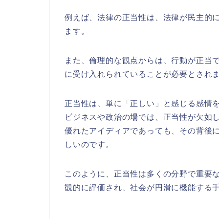
例えば、法律の正当性は、法律が民主的
ます。
また、倫理的な観点からは、行動が正当
に受け入れられていることが必要とされ
正当性は、単に「正しい」と感じる感情
ビジネスや政治の場では、正当性が欠如
優れたアイディアであっても、その背後
しいのです。
このように、正当性は多くの分野で重要
観的に評価され、社会が円滑に機能する