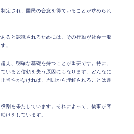
に制定され、国民の合意を得ていることが求められ
であると認識されるためには、その行動が社会一般
ます。
を超え、明確な基礎を持つことが重要です。特に、
していると信頼を失う原因にもなります。どんなに
に正当性がなければ、周囲から理解されることは難
な役割を果たしています。それによって、物事が客
手助けをしています。