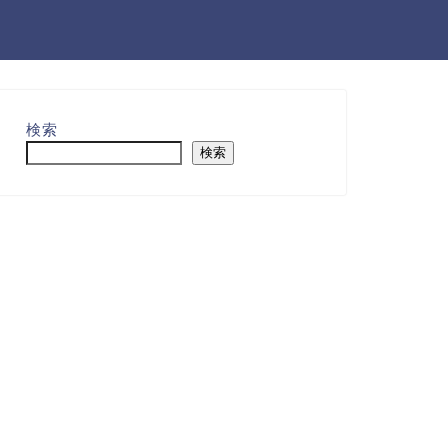
検索
検索