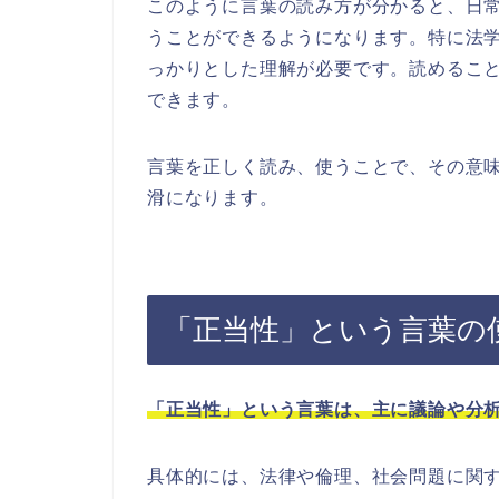
このように言葉の読み方が分かると、日
うことができるようになります。特に法
っかりとした理解が必要です。読めるこ
できます。
言葉を正しく読み、使うことで、その意
滑になります。
「正当性」という言葉の
「正当性」という言葉は、主に議論や分
具体的には、法律や倫理、社会問題に関