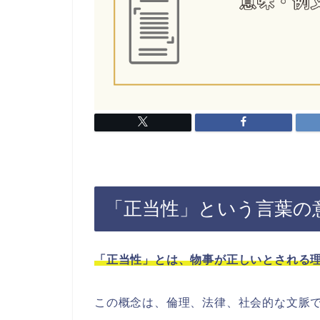
「正当性」という言葉の
「正当性」とは、物事が正しいとされる
この概念は、倫理、法律、社会的な文脈