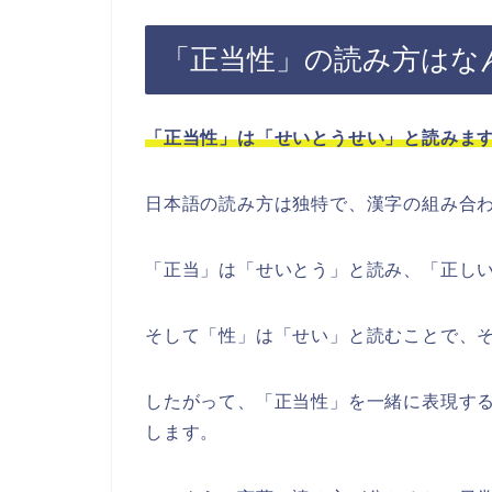
「正当性」の読み方はな
「正当性」は「せいとうせい」と読みま
日本語の読み方は独特で、漢字の組み合
「正当」は「せいとう」と読み、「正し
そして「性」は「せい」と読むことで、
したがって、「正当性」を一緒に表現す
します。