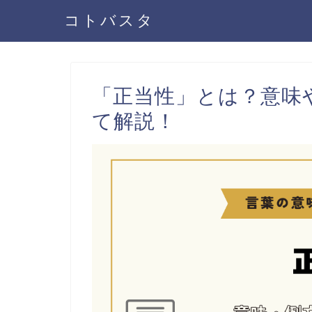
コトバスタ
「正当性」とは？意味
て解説！