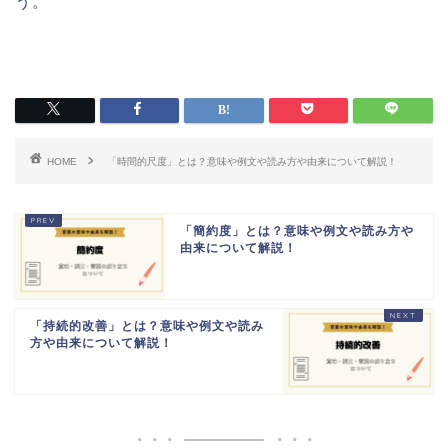
う。
HOME
「時間的尺度」とは？意味や例文や読み方や由来について解説！
「簡約度」とは？意味や例文や読み方や
由来について解説！
「持続的改善」とは？意味や例文や読み
方や由来について解説！