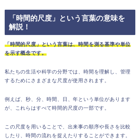
「時間的尺度」という言葉の意味を
解説！
「時間的尺度」という言葉は、時間を測る基準や単位
を示す概念です。
私たちの生活や科学の分野では、時間を理解し、管理
するためにさまざまな尺度が使用されます。
例えば、秒、分、時間、日、年という単位があります
が、これらはすべて時間的尺度の一部です。
この尺度を用いることで、出来事の順序や長さを比較
したり、時間の流れを捉えたりすることができます。