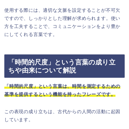
使用する際には、適切な文脈を設定することが不可欠
ですので、しっかりとした理解が求められます。使い
方を工夫することで、コミュニケーションをより豊か
にしてくれる言葉です。
「時間的尺度」という言葉の成り立
ちや由来について解説
「時間的尺度」という言葉は、時間を測定するための
基準を提供するという機能を持ったフレーズです。
この表現の成り立ちは、古代からの人間の活動に起因
しています。