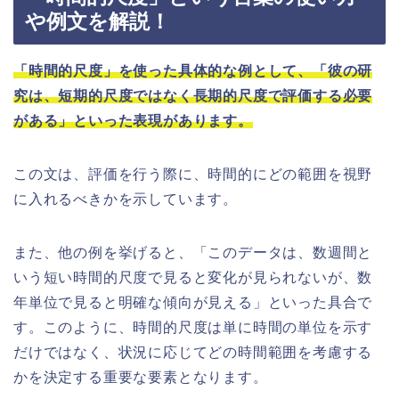
や例文を解説！
「時間的尺度」を使った具体的な例として、「彼の研
究は、短期的尺度ではなく長期的尺度で評価する必要
がある」といった表現があります。
この文は、評価を行う際に、時間的にどの範囲を視野
に入れるべきかを示しています。
また、他の例を挙げると、「このデータは、数週間と
いう短い時間的尺度で見ると変化が見られないが、数
年単位で見ると明確な傾向が見える」といった具合で
す。このように、時間的尺度は単に時間の単位を示す
だけではなく、状況に応じてどの時間範囲を考慮する
かを決定する重要な要素となります。