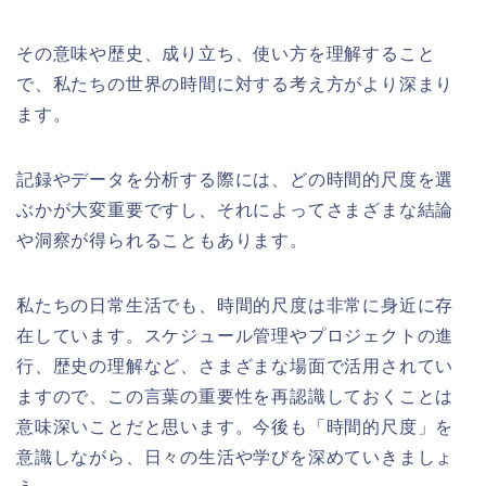
その意味や歴史、成り立ち、使い方を理解すること
で、私たちの世界の時間に対する考え方がより深まり
ます。
記録やデータを分析する際には、どの時間的尺度を選
ぶかが大変重要ですし、それによってさまざまな結論
や洞察が得られることもあります。
私たちの日常生活でも、時間的尺度は非常に身近に存
在しています。スケジュール管理やプロジェクトの進
行、歴史の理解など、さまざまな場面で活用されてい
ますので、この言葉の重要性を再認識しておくことは
意味深いことだと思います。今後も「時間的尺度」を
意識しながら、日々の生活や学びを深めていきましょ