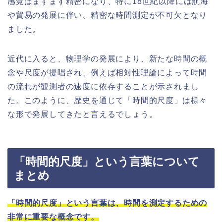
感覚はますます精密になり、特に18世紀以降には航海
や貿易の発展に伴い、精密な時間測定が不可欠となり
ました。
近代に入ると、物理学の発展により、新たな時間の概
念や尺度が提唱され、例えば相対性理論によって時間
の流れが観測者の速度に依存することが示されまし
た。このように、歴史を通じて「時間的尺度」は様々
な形で発展してきたと言えるでしょう。
「時間的尺度」という言葉について
まとめ
「時間的尺度」という言葉は、時間を測定するための
非常に重要な概念です。