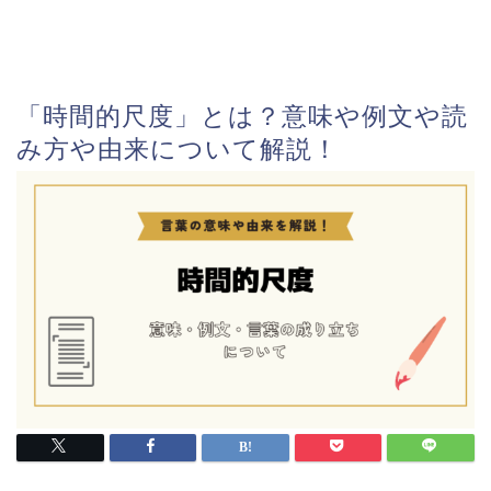
「時間的尺度」とは？意味や例文や読
み方や由来について解説！