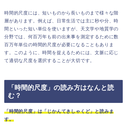
時間的尺度には、短いものから長いものまで様々な階
層があります。例えば、日常生活では主に秒や分、時
間といった短い単位を使いますが、天文学や地質学の
分野では、何百万年も前の出来事を測定するために数
百万年単位の時間的尺度が必要になることもありま
す。このように、時間を捉えるためには、文脈に応じ
て適切な尺度を選択することが大切です。
「時間的尺度」の読み方はなんと読
む？
「時間的尺度」は「じかんてきしゃくど」と読みま
す。