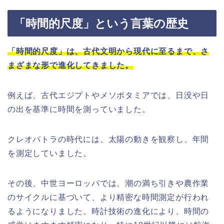
「時間的尺度」という言葉の歴史
「時間的尺度」は、古代文明から現代に至るまで、さ
まざまな形で進化してきました。
例えば、古代エジプトやメソポタミアでは、日没や日
の出を基準に時間を測っていました。
クレオパトラの時代には、太陽の動きを観察し、年間
を測定していました。
その後、中世ヨーロッパでは、潮の満ち引きや農作業
のサイクルに基づいて、より精密な時間測定が行われ
るようになりました。時計技術の進化により、時間の