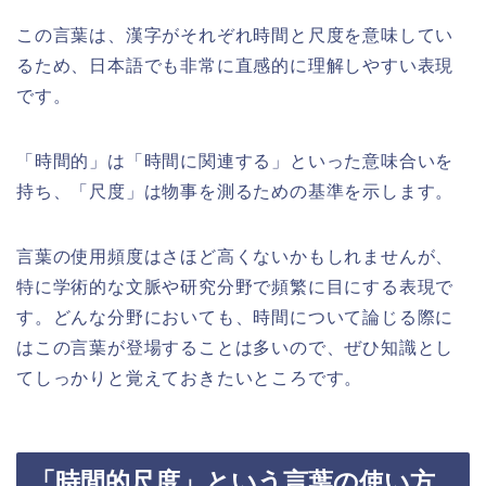
この言葉は、漢字がそれぞれ時間と尺度を意味してい
るため、日本語でも非常に直感的に理解しやすい表現
です。
「時間的」は「時間に関連する」といった意味合いを
持ち、「尺度」は物事を測るための基準を示します。
言葉の使用頻度はさほど高くないかもしれませんが、
特に学術的な文脈や研究分野で頻繁に目にする表現で
す。どんな分野においても、時間について論じる際に
はこの言葉が登場することは多いので、ぜひ知識とし
てしっかりと覚えておきたいところです。
「時間的尺度」という言葉の使い方