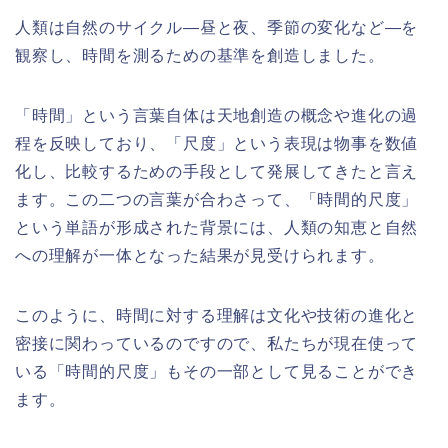
人類は自然のサイクル—昼と夜、季節の変化など—を
観察し、時間を測るための基準を創造しました。
「時間」という言葉自体は天地創造の概念や進化の過
程を反映しており、「尺度」という表現は物事を数値
化し、比較するための手段として発展してきたと言え
ます。この二つの言葉が合わさって、「時間的尺度」
という単語が形成された背景には、人類の知恵と自然
への理解が一体となった結果が見受けられます。
このように、時間に対する理解は文化や技術の進化と
密接に関わっているのですので、私たちが現在使って
いる「時間的尺度」もその一部として見ることができ
ます。