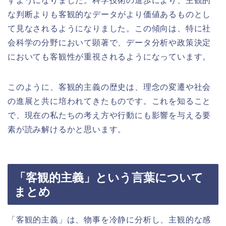
すようになりました。科学技術の進歩により、主観的
な判断よりも客観的なデータがより価値あるものとし
て見なされるようになりました。この傾向は、特に社
会科学の分野において顕著で、データ分析や政策決定
においても客観性が重視されるようになっています。
このように、客観的主義の歴史は、理念の変遷や社会
の進展と共に培われてきたものです。これを知ること
で、現在の私たちの考え方や行動にも影響を与える要
素が読み解けるかと思います。
「客観的主義」という言葉について
まとめ
「客観的主義」は、物事を冷静に分析し、主観的な感