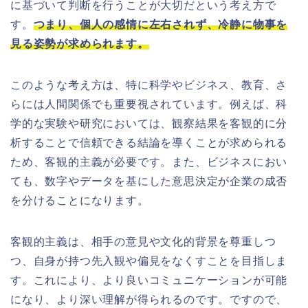
に基づいて判断を行うことが大切だという考え方で
す。
つまり、個人の感情に左右されず、冷静に物事を
見る姿勢が求められます。
このような考え方は、特に科学やビジネス、教育、さ
らには人間関係でも重要視されています。例えば、科
学的な実験や研究においては、観察結果を客観的に分
析することで信頼できる結論を導くことが求められる
ため、客観的主義が必要です。また、ビジネスにおい
ても、数字やデータを基にした意思決定が企業の成否
を分けることになります。
客観的主義は、相手の意見や文化的背景を尊重しつ
つ、自身が持つ先入観や偏見をなくすことを目指しま
す。これにより、より良いコミュニケーションが可能
になり、より深い理解が得られるのです。ですので、