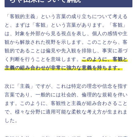
「客観的主義」という言葉の成り立ちについて考える
と、まずは「客観」という言葉があります。「客観」
は、対象を外部から見る視点を表し、個人の感情や主
観から解放された視野を示します。このことから、客
観的であることは偏見や先入観を排除し、事実に基づ
く判断を行うことを意味します。
このように、客観と
主義の組み合わせが非常に強力な意義を持ちます。
次に「主義」ですが、これは特定の理念や信念を指す
言葉であり、一般的には社会的、倫理的な規範を伴い
ます。このように、客観性と主義が組み合わさること
で、様々な分野に適用可能な柔軟な考え方が生まれま
した。