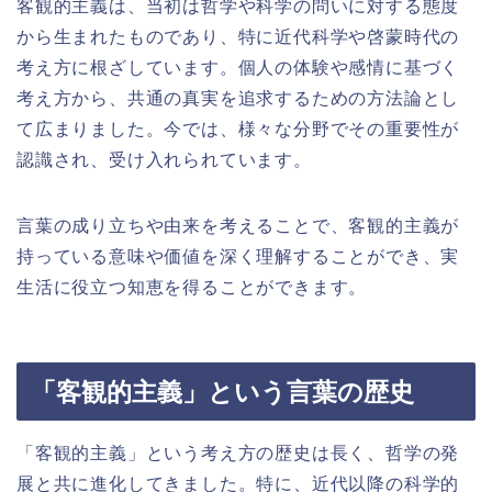
客観的主義は、当初は哲学や科学の問いに対する態度
から生まれたものであり、特に近代科学や啓蒙時代の
考え方に根ざしています。個人の体験や感情に基づく
考え方から、共通の真実を追求するための方法論とし
て広まりました。今では、様々な分野でその重要性が
認識され、受け入れられています。
言葉の成り立ちや由来を考えることで、客観的主義が
持っている意味や価値を深く理解することができ、実
生活に役立つ知恵を得ることができます。
「客観的主義」という言葉の歴史
「客観的主義」という考え方の歴史は長く、哲学の発
展と共に進化してきました。特に、近代以降の科学的