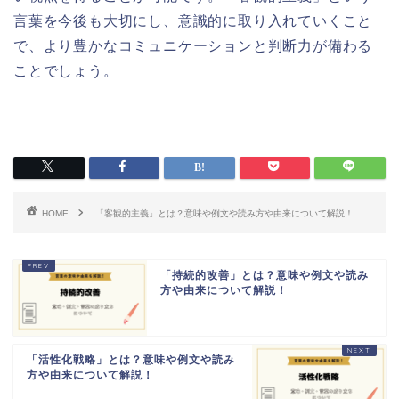
言葉を今後も大切にし、意識的に取り入れていくこと
で、より豊かなコミュニケーションと判断力が備わる
ことでしょう。
HOME
「客観的主義」とは？意味や例文や読み方や由来について解説！
「持続的改善」とは？意味や例文や読み
方や由来について解説！
「活性化戦略」とは？意味や例文や読み
方や由来について解説！