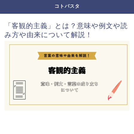
コトバスタ
「客観的主義」とは？意味や例文や読
み方や由来について解説！