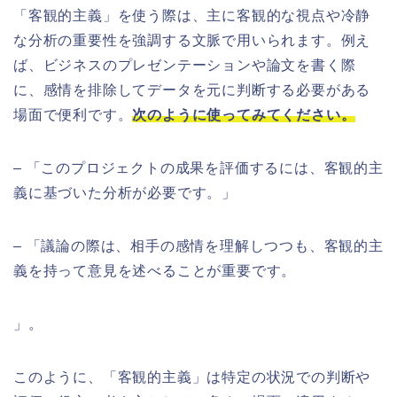
「客観的主義」を使う際は、主に客観的な視点や冷静
な分析の重要性を強調する文脈で用いられます。例え
ば、ビジネスのプレゼンテーションや論文を書く際
に、感情を排除してデータを元に判断する必要がある
場面で便利です。
次のように使ってみてください。
– 「このプロジェクトの成果を評価するには、客観的主
義に基づいた分析が必要です。」
– 「議論の際は、相手の感情を理解しつつも、客観的主
義を持って意見を述べることが重要です。
」。
このように、「客観的主義」は特定の状況での判断や