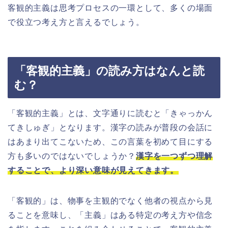
客観的主義は思考プロセスの一環として、多くの場面
で役立つ考え方と言えるでしょう。
「客観的主義」の読み方はなんと読
む？
「客観的主義」とは、文字通りに読むと「きゃっかん
てきしゅぎ」となります。漢字の読みが普段の会話に
はあまり出てこないため、この言葉を初めて目にする
方も多いのではないでしょうか？
漢字を一つずつ理解
することで、より深い意味が見えてきます。
「客観的」は、物事を主観的でなく他者の視点から見
ることを意味し、「主義」はある特定の考え方や信念