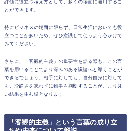
評価に役立つ考え方として、多くの場面に適用するこ
とができます。
特にビジネスの場面に限らず、日常生活においても役
立つことが多いため、ぜひ意識して使うよう心がけて
みてください。
さらに、「客観的主義」の重要性を語る際も、この言
葉を用いることでより深みのある議論へと導くことが
できるでしょう。相手に対しても、自分自身に対して
も、冷静さを忘れずに物事を判断することが、より良
い結果を生む鍵となります。
「客観的主義」という言葉の成り立
ちや由来について解説