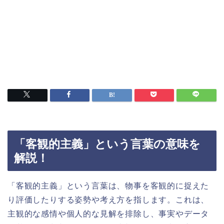
「客観的主義」という言葉の意味を
解説！
「客観的主義」という言葉は、物事を客観的に捉えた
り評価したりする姿勢や考え方を指します。これは、
主観的な感情や個人的な見解を排除し、事実やデータ