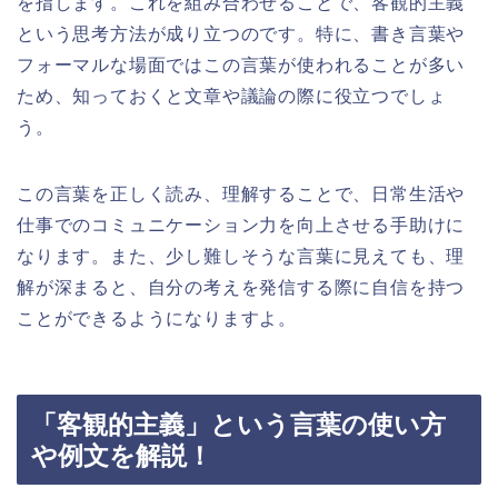
を指します。これを組み合わせることで、客観的主義
という思考方法が成り立つのです。特に、書き言葉や
フォーマルな場面ではこの言葉が使われることが多い
ため、知っておくと文章や議論の際に役立つでしょ
う。
この言葉を正しく読み、理解することで、日常生活や
仕事でのコミュニケーション力を向上させる手助けに
なります。また、少し難しそうな言葉に見えても、理
解が深まると、自分の考えを発信する際に自信を持つ
ことができるようになりますよ。
「客観的主義」という言葉の使い方
や例文を解説！