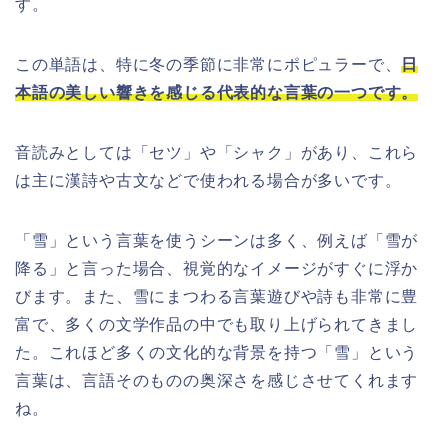
す。
この単語は、特に冬の季節に非常にポピュラーで、
日
本語の美しい響きを感じる代表的な言葉の一つです。
音読みとしては「セツ」や「シャク」があり、これら
は主に漢詩や古文などで使われる場合が多いです。
「雪」という言葉を使うシーンは多く、例えば「雪が
降る」と言った場合、視覚的なイメージがすぐに浮か
びます。また、雪にまつわる言葉遊びや詩も非常に豊
富で、多くの文学作品の中でも取り上げられてきまし
た。これほど多くの文化的な背景を持つ「雪」という
言葉は、言語そのものの奥深さを感じさせてくれます
ね。