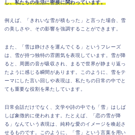
し、私たちの生活に密接に関わっています。
例えば、「きれいな雪が積もった」と言った場合、雪
の美しさや、その影響を強調することができます。
また、「雪は静けさを運んでくる」というフレーズ
は、雪が持つ独特の雰囲気を表現しています。雪が降
ると、周囲の音が吸収され、まるで世界が静まり返っ
たように感じる瞬間があります。このように、雪をテ
ーマにした言い回しや表現は、私たちの日常の中でと
ても重要な役割を果たしています。
日常会話だけでなく、文学や詩の中でも「雪」はしば
しば象徴的に使われます。たとえば、「恋の雪が降
る」なんていう表現は、純粋な愛のイメージを喚起さ
せるものです。このように、「雪」という言葉を用い