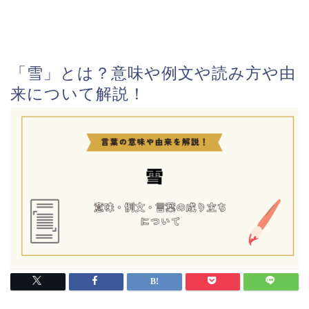
「雪」とは？意味や例文や読み方や由
来について解説！