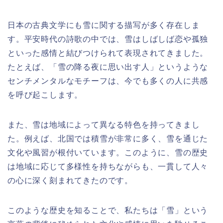
日本の古典文学にも雪に関する描写が多く存在しま
す。平安時代の詩歌の中では、雪はしばしば恋や孤独
といった感情と結びつけられて表現されてきました。
たとえば、「雪の降る夜に思い出す人」というような
センチメンタルなモチーフは、今でも多くの人に共感
を呼び起こします。
また、雪は地域によって異なる特色を持ってきまし
た。例えば、北国では積雪が非常に多く、雪を通じた
文化や風習が根付いています。このように、雪の歴史
は地域に応じて多様性を持ちながらも、一貫して人々
の心に深く刻まれてきたのです。
このような歴史を知ることで、私たちは「雪」という