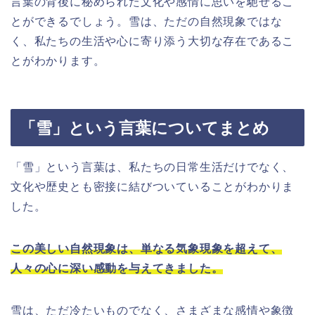
言葉の背後に秘められた文化や感情に思いを馳せるこ
とができるでしょう。雪は、ただの自然現象ではな
く、私たちの生活や心に寄り添う大切な存在であるこ
とがわかります。
「雪」という言葉についてまとめ
「雪」という言葉は、私たちの日常生活だけでなく、
文化や歴史とも密接に結びついていることがわかりま
した。
この美しい自然現象は、単なる気象現象を超えて、
人々の心に深い感動を与えてきました。
雪は、ただ冷たいものでなく、さまざまな感情や象徴