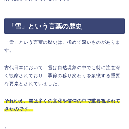
「雪」という言葉の歴史
「雪」という言葉の歴史は、極めて深いものがありま
す。
古代日本において、雪は自然現象の中でも特に注意深
く観察されており、季節の移り変わりを象徴する重要
な要素とされていました。
それゆえ、雪は多くの文化や信仰の中で重要視されて
きたのです。
。