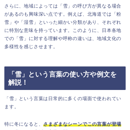
さらに、地域によっては「雪」の呼び方が異なる場合
があるのも興味深い点です。例えば、北海道では「粉
雪」や「湿雪」といった細かい分類があり、それぞれ
に特別な意味を持っています。このように、日本各地
での「雪」に対する理解や呼称の違いは、地域文化の
多様性を感じさせます。
「雪」という言葉の使い方や例文を
解説！
「雪」という言葉は日常的に多くの場面で使われてい
ます。
特に冬になると、
さまざまなシーンでこの言葉が登場