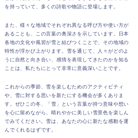
を持っていて、多くの詩歌や物語に登場します。
また、様々な地域でそれぞれ異なる呼び方や使い方が
あることも、この言葉の奥深さを示しています。日本
各地の文化や風習が雪と結びつくことで、その地域の
特性が浮かび上がります。雪を通じて、人々がどのよ
うに自然と向き合い、感情を表現してきたのかを知る
ことは、私たちにとって非常に意義深いことです。
これからの季節、雪を楽しむためのアクティビティ
や、雪に対する思いを新たにする機会が多くありま
す。ぜひこの冬、「雪」という言葉が持つ意味や想い
を心に留めながら、晴れやかに美しい雪景色を楽しん
でみてください。雪は、あなたの心に新たな感動を運
んでくれるはずです。