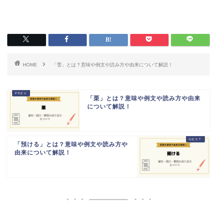
HOME
「雪」とは？意味や例文や読み方や由来について解説！
「栗」とは？意味や例文や読み方や由来
について解説！
「預ける」とは？意味や例文や読み方や
由来について解説！