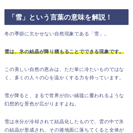
「雪」という言葉の意味を解説！
冬の季節に欠かせない自然現象である「雪」。
雪は、氷の結晶が降り積もることでできる現象です。
この美しい自然の恵みは、ただ単に冷たいものではな
く、多くの人々の心を温かくする力を持っています。
雪が降ると、まるで世界が白い絨毯に覆われるような
幻想的な景色が広がりますよね。
雪は水分が冷却されて結晶化したもので、雲の中で氷
の結晶が形成され、その後地面に落ちてくると全体が