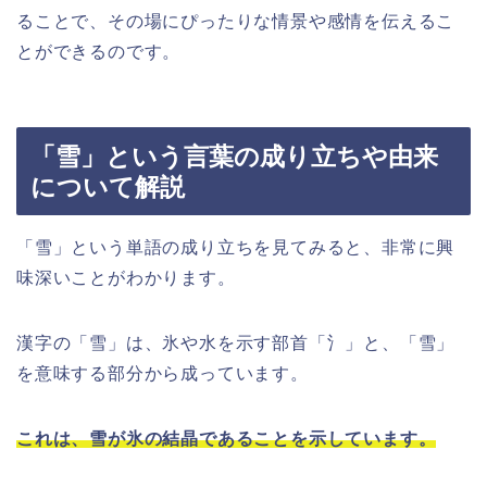
ることで、その場にぴったりな情景や感情を伝えるこ
とができるのです。
「雪」という言葉の成り立ちや由来
について解説
「雪」という単語の成り立ちを見てみると、非常に興
味深いことがわかります。
漢字の「雪」は、氷や水を示す部首「氵」と、「雪」
を意味する部分から成っています。
これは、雪が氷の結晶であることを示しています。