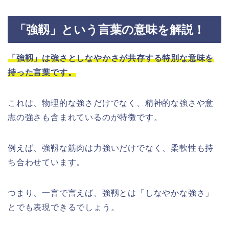
「強靱」という言葉の意味を解説！
「強靱」は強さとしなやかさが共存する特別な意味を
持った言葉です。
これは、物理的な強さだけでなく、精神的な強さや意
志の強さも含まれているのが特徴です。
例えば、強靱な筋肉は力強いだけでなく、柔軟性も持
ち合わせています。
つまり、一言で言えば、強靱とは「しなやかな強さ」
とでも表現できるでしょう。