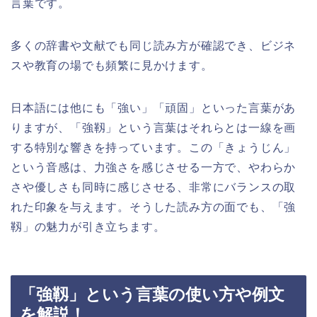
言葉です。
多くの辞書や文献でも同じ読み方が確認でき、ビジネ
スや教育の場でも頻繁に見かけます。
日本語には他にも「強い」「頑固」といった言葉があ
りますが、「強靱」という言葉はそれらとは一線を画
する特別な響きを持っています。この「きょうじん」
という音感は、力強さを感じさせる一方で、やわらか
さや優しさも同時に感じさせる、非常にバランスの取
れた印象を与えます。そうした読み方の面でも、「強
靱」の魅力が引き立ちます。
「強靱」という言葉の使い方や例文
を解説！