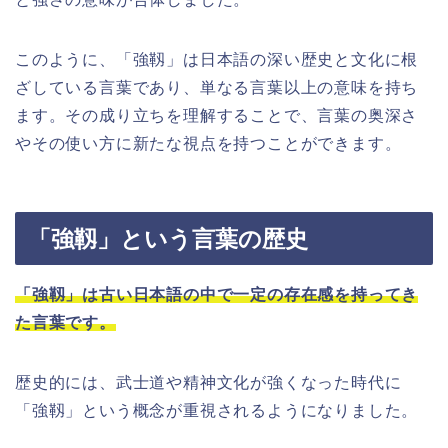
このように、「強靱」は日本語の深い歴史と文化に根
ざしている言葉であり、単なる言葉以上の意味を持ち
ます。その成り立ちを理解することで、言葉の奥深さ
やその使い方に新たな視点を持つことができます。
「強靱」という言葉の歴史
「強靱」は古い日本語の中で一定の存在感を持ってき
た言葉です。
歴史的には、武士道や精神文化が強くなった時代に
「強靱」という概念が重視されるようになりました。