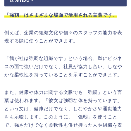
「強靱」はさまざまな場面で活用される言葉です。
例えば、企業の組織文化や個々のスタッフの能力を表
現する際に使うことができます。
「我が社は強靱な組織です」という場合、単にビジネ
スの面で強いだけでなく、社員が協力し合い、しなや
かな柔軟性を持っていることを示すことができます。
また、健康や体力に関する文脈でも「強靱」という言
葉は使われます。「彼女は強靱な体を持っています」
という文は、健康だけでなく、しなやかさや運動能力
をも示唆します。このように、「強靱」を使うこと
で、強さだけでなく柔軟性も併せ持った人や組織を表