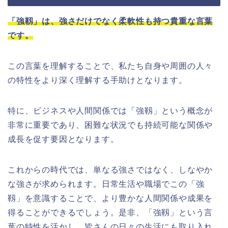
「強靱」は、強さだけでなく柔軟性も持つ貴重な言葉
です。
この言葉を理解することで、私たち自身や周囲の人々
の特性をより深く理解する手助けとなります。
特に、ビジネスや人間関係では「強靱」という概念が
非常に重要であり、困難な状況でも持続可能な関係や
成長を促す要因となります。
これからの時代では、単なる強さではなく、しなやか
な強さが求められます。日常生活や職場でこの「強
靱」を意識することで、より豊かな人間関係や成果を
得ることができるでしょう。是非、「強靱」という言
葉の特性を活かし、皆さんの日々の生活にも取り入れ