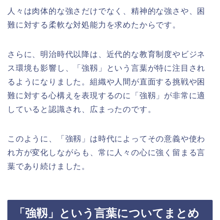
人々は肉体的な強さだけでなく、精神的な強さや、困
難に対する柔軟な対処能力を求めたからです。
さらに、明治時代以降は、近代的な教育制度やビジネ
ス環境も影響し、「強靱」という言葉が特に注目され
るようになりました。組織や人間が直面する挑戦や困
難に対する心構えを表現するのに「強靱」が非常に適
していると認識され、広まったのです。
このように、「強靱」は時代によってその意義や使わ
れ方が変化しながらも、常に人々の心に強く留まる言
葉であり続けました。
「強靱」という言葉についてまとめ