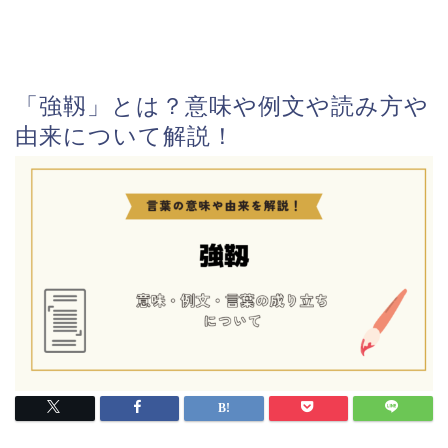
「強靱」とは？意味や例文や読み方や
由来について解説！