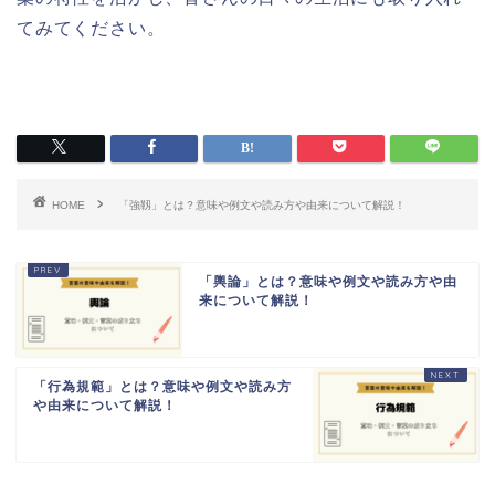
てみてください。
HOME
「強靱」とは？意味や例文や読み方や由来について解説！
「輿論」とは？意味や例文や読み方や由
来について解説！
「行為規範」とは？意味や例文や読み方
や由来について解説！