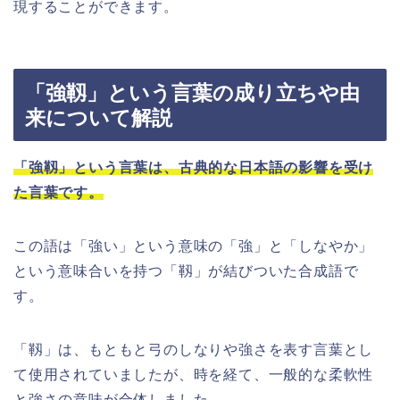
現することができます。
「強靱」という言葉の成り立ちや由
来について解説
「強靱」という言葉は、古典的な日本語の影響を受け
た言葉です。
この語は「強い」という意味の「強」と「しなやか」
という意味合いを持つ「靱」が結びついた合成語で
す。
「靱」は、もともと弓のしなりや強さを表す言葉とし
て使用されていましたが、時を経て、一般的な柔軟性
と強さの意味が合体しました。