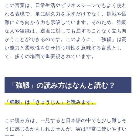
この言葉は、日常生活やビジネスシーンでもよく使わ
れる表現で、単に耐久力を示すだけでなく、挑戦や困
難に立ち向かう力も示唆しています。そのため、強靱
な人や組織は、逆境に対しても屈することなく立ち向
かうことができるのです。このように、「強靱」は高
い能力と柔軟性を併せ持つ特性を意味する言葉とし
て、多くの場面で重要視されています。
「強靱」の読み方はなんと読む？
「強靱」は「きょうじん」と読みます。
この読み方は、一見すると日本語の中でも少し難しそ
うに感じるかもしれませんが、実は非常に使いやすい