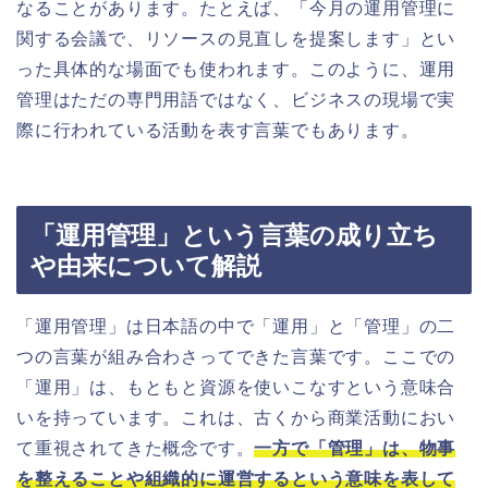
なることがあります。たとえば、「今月の運用管理に
関する会議で、リソースの見直しを提案します」とい
った具体的な場面でも使われます。このように、運用
管理はただの専門用語ではなく、ビジネスの現場で実
際に行われている活動を表す言葉でもあります。
「運用管理」という言葉の成り立ち
や由来について解説
「運用管理」は日本語の中で「運用」と「管理」の二
つの言葉が組み合わさってできた言葉です。ここでの
「運用」は、もともと資源を使いこなすという意味合
いを持っています。これは、古くから商業活動におい
て重視されてきた概念です。
一方で「管理」は、物事
を整えることや組織的に運営するという意味を表して