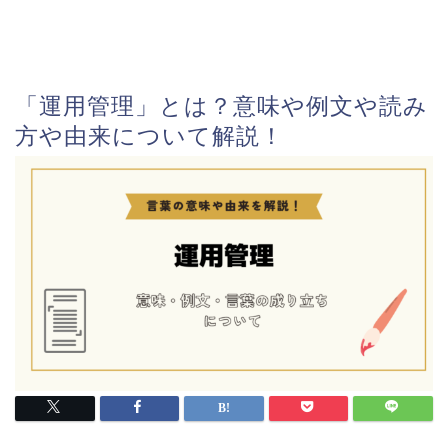
「運用管理」とは？意味や例文や読み
方や由来について解説！