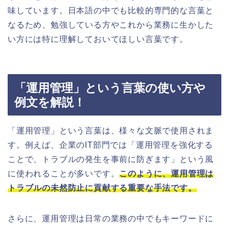
味しています。日本語の中でも比較的専門的な言葉と
なるため、勉強している方やこれから業務に生かした
い方には特に理解しておいてほしい言葉です。
「運用管理」という言葉の使い方や
例文を解説！
「運用管理」という言葉は、様々な文脈で使用されま
す。例えば、企業のIT部門では「運用管理を強化する
ことで、トラブルの発生を事前に防ぎます」という風
に使われることが多いです。
このように、運用管理は
トラブルの未然防止に貢献する重要な手法です。
さらに、運用管理は日常の業務の中でもキーワードに