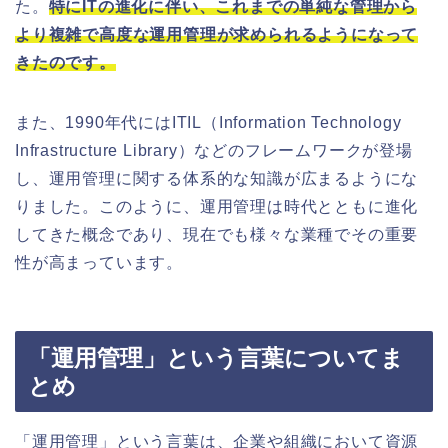
た。
特にITの進化に伴い、これまでの単純な管理から
より複雑で高度な運用管理が求められるようになって
きたのです。
また、1990年代にはITIL（Information Technology
Infrastructure Library）などのフレームワークが登場
し、運用管理に関する体系的な知識が広まるようにな
りました。このように、運用管理は時代とともに進化
してきた概念であり、現在でも様々な業種でその重要
性が高まっています。
「運用管理」という言葉についてま
とめ
「運用管理」という言葉は、企業や組織において資源