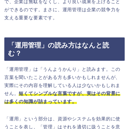
で、企業は無駄をなくし、より良い成果を上げること
ができるのです。まさに、運用管理は企業の競争力を
支える重要な要素です。
「運用管理」の読み方はなんと読
む？
「運用管理」は「うんようかんり」と読みます。この
言葉を聞いたことがある方も多いかもしれませんが、
実際にその内容を理解している人は少ないかもしれま
せん。
短くてシンプルな言葉ですが、実はその背景に
は多くの知識が詰まっています。
「運用」という部分は、資源やシステムを効果的に使
うことを表し、「管理」はそれを適切に扱うことを意