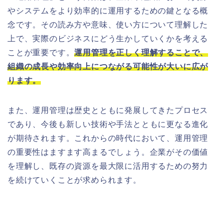
やシステムをより効率的に運用するための鍵となる概
念です。その読み方や意味、使い方について理解した
上で、実際のビジネスにどう生かしていくかを考える
ことが重要です。
運用管理を正しく理解することで、
組織の成長や効率向上につながる可能性が大いに広が
ります。
また、運用管理は歴史とともに発展してきたプロセス
であり、今後も新しい技術や手法とともに更なる進化
が期待されます。これからの時代において、運用管理
の重要性はますます高まるでしょう。企業がその価値
を理解し、既存の資源を最大限に活用するための努力
を続けていくことが求められます。