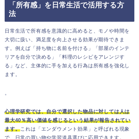
「所有感」を日常生活で活用する方
法
日常生活で所有感を意識的に高めると、モノや時間を
大切に扱い、満足度を向上させる効果が期待できま
す。例えば「持ち物に名前を付ける」「部屋のインテ
リアを自分で決める」「料理のレシピをアレンジす
る」など、主体的に手を加える行為は所有感を強化し
ます。
。
心理学研究では、自分で選択した物品に対しては人は
最大40％高い価値を感じるという結果が報告されてい
ます。
これは「エンダウメント効果」と呼ばれる現象
で、日常の買い物や学習道具選びに応用できます。