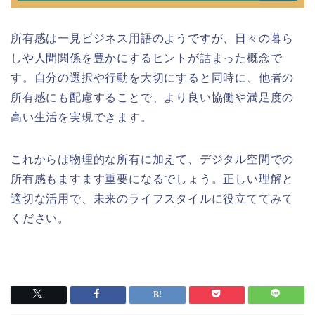
所有感は一見ビジネス用語のようですが、日々の暮ら
しや人間関係を豊かにするヒントが詰まった概念で
す。自分の選択や行動を大切にすると同時に、他者の
所有感にも配慮することで、より良い協働や満足度の
高い生活を実現できます。
これからは物理的な所有に加えて、デジタル空間での
所有感もますます重要になるでしょう。正しい理解と
適切な活用で、未来のライフスタイルに役立ててみて
ください。