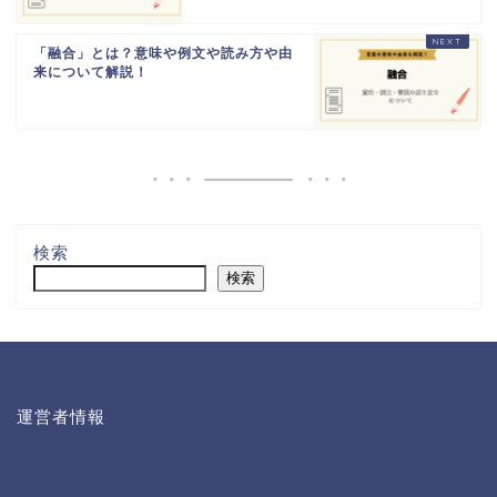
「融合」とは？意味や例文や読み方や由
来について解説！
検索
検索
運営者情報