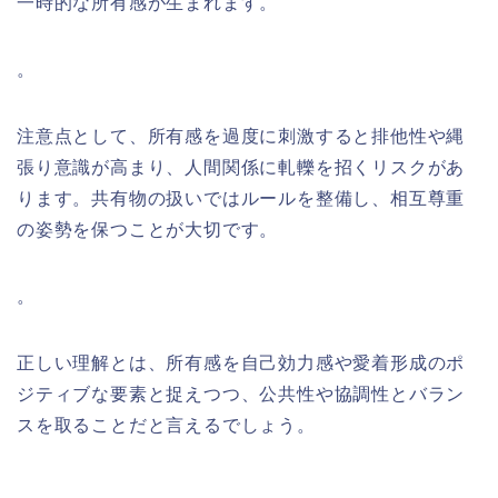
一時的な所有感が生まれます。
。
注意点として、所有感を過度に刺激すると排他性や縄
張り意識が高まり、人間関係に軋轢を招くリスクがあ
ります。共有物の扱いではルールを整備し、相互尊重
の姿勢を保つことが大切です。
。
正しい理解とは、所有感を自己効力感や愛着形成のポ
ジティブな要素と捉えつつ、公共性や協調性とバラン
スを取ることだと言えるでしょう。