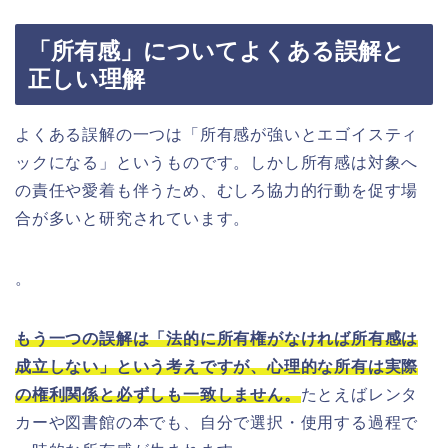
「所有感」についてよくある誤解と
正しい理解
よくある誤解の一つは「所有感が強いとエゴイスティ
ックになる」というものです。しかし所有感は対象へ
の責任や愛着も伴うため、むしろ協力的行動を促す場
合が多いと研究されています。
。
もう一つの誤解は「法的に所有権がなければ所有感は
成立しない」という考えですが、心理的な所有は実際
の権利関係と必ずしも一致しません。
たとえばレンタ
カーや図書館の本でも、自分で選択・使用する過程で