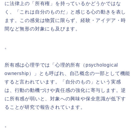
に法律上の「所有権」を持っているかどうかではな
く、「これは自分のものだ」と感じる心の動きを表し
ます。この感覚は物質に限らず、経験・アイデア・時
間など無形の対象にも及びます。
。
所有感は心理学では「心理的所有（psychological
ownership）」とも呼ばれ、自己概念の一部として機能
すると言われています。「自分のもの」という実感
は、行動の動機づけや責任感の強化に寄与します。逆
に所有感が弱いと、対象への興味や保全意識が低下す
ることが研究で報告されています。
。