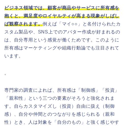
ビジネス領域では、顧客が商品やサービスに所有感を
抱くと、満足度やロイヤルティが高まる現象がしばし
ば観察されます。
例えば「マイ○○」と名付けられたカ
スタム製品や、SNS上でのアバター作成が好まれるの
は、自分専用という感覚が働くためです。このように
所有感はマーケティングや組織行動論でも注目されて
います。
。
専門家の調査によれば、所有感は「制御感」「投資」
「親和性」という三つの要素がそろうと強化されま
す。自らカスタマイズし（投資）自由に扱え（制御
感）、自分や仲間とのつながりを感じられる（親和
性）とき、人は対象を「自分のもの」と強く感じやす