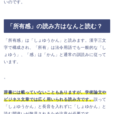
いのです。
「所有感」の読み方はなんと読む？
「所有感」は「しょゆうかん」と読みます。漢字三文
字で構成され、「所有」は法令用語でも一般的な「し
ょゆう」、「感」は「かん」と通常の訓読みに従って
います。
。
辞書には載っていないこともありますが、学術論文や
ビジネス文章では広く用いられる読み方です。
誤って
「しょゆうかん」と長音を入れずに「しょゆかん」と
読む間違いが散見されるため注意が必要です。