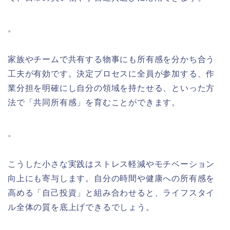
。
家族やチームで共有する物事にも所有感を分かち合う
工夫が有効です。決定プロセスに全員が参加する、作
業分担を明確にし自分の領域を持たせる、といった方
法で「共同所有感」を育むことができます。
。
こうした小さな実践はストレス軽減やモチベーション
向上にも寄与します。自分の時間や健康への所有感を
高める「自己投資」と組み合わせると、ライフスタイ
ル全体の質を底上げできるでしょう。