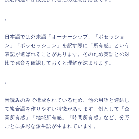
。
日本語では外来語「オーナーシップ」「ポゼッショ
ン」「ポッセッション」を訳す際に「所有感」という
表記が選ばれることがあります。そのため英語との対
比で発音を確認しておくと理解が深まります。
。
音読みのみで構成されているため、他の用語と連結し
て複合語を作りやすい特徴があります。例として「企
業所有感」「地域所有感」「時間所有感」など、分野
ごとに多彩な派生語が生まれています。