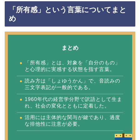
「所有感」という言葉についてまと
め
まとめ
「所有感」とは、対象を「自分のもの」
と心理的に実感する状態を指す言葉。
読み方は「しょゆうかん」で、音読みの
三文字表記が一般的である。
1960年代の経営学分野で訳語として生ま
れ、社会の変化とともに定着した。
活用には主体的な関与が鍵であり、過度
な排他性に注意が必要。