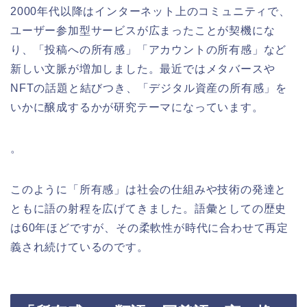
2000年代以降はインターネット上のコミュニティで、
ユーザー参加型サービスが広まったことが契機にな
り、「投稿への所有感」「アカウントの所有感」など
新しい文脈が増加しました。最近ではメタバースや
NFTの話題と結びつき、「デジタル資産の所有感」を
いかに醸成するかが研究テーマになっています。
。
このように「所有感」は社会の仕組みや技術の発達と
ともに語の射程を広げてきました。語彙としての歴史
は60年ほどですが、その柔軟性が時代に合わせて再定
義され続けているのです。