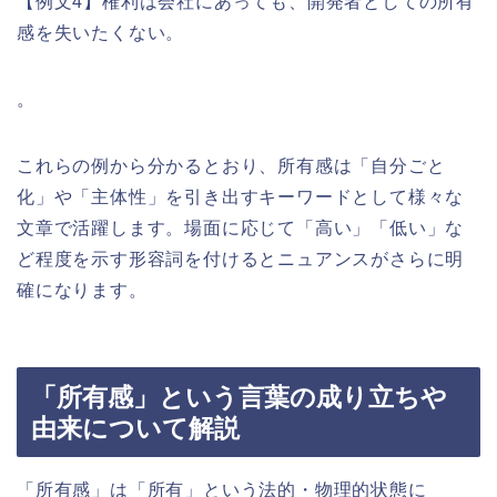
【例文4】権利は会社にあっても、開発者としての所有
感を失いたくない。
。
これらの例から分かるとおり、所有感は「自分ごと
化」や「主体性」を引き出すキーワードとして様々な
文章で活躍します。場面に応じて「高い」「低い」な
ど程度を示す形容詞を付けるとニュアンスがさらに明
確になります。
「所有感」という言葉の成り立ちや
由来について解説
「所有感」は「所有」という法的・物理的状態に