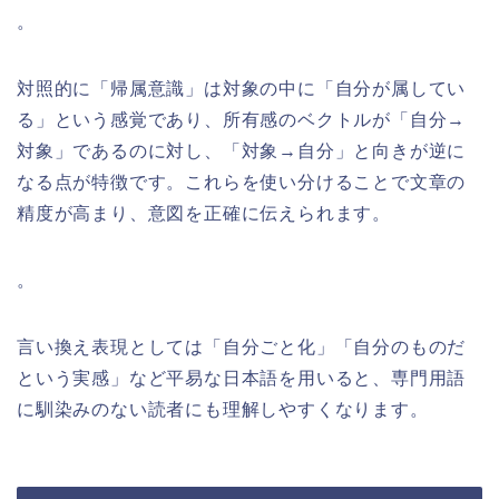
。
対照的に「帰属意識」は対象の中に「自分が属してい
る」という感覚であり、所有感のベクトルが「自分→
対象」であるのに対し、「対象→自分」と向きが逆に
なる点が特徴です。これらを使い分けることで文章の
精度が高まり、意図を正確に伝えられます。
。
言い換え表現としては「自分ごと化」「自分のものだ
という実感」など平易な日本語を用いると、専門用語
に馴染みのない読者にも理解しやすくなります。