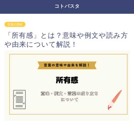
コトバスタ
言葉の意味
「所有感」とは？意味や例文や読み方
や由来について解説！