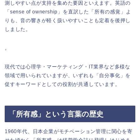
測しやすい点が支持を集めた要因といえます。英語の
「sense of ownership」を直訳した「所有の感覚」よ
りも、音の響きが軽く扱いやすいことも定着を後押し
しました。
。
現代では心理学・マーケティング・IT業界など多様な
領域で用いられていますが、いずれも「自分事化」を
促すキーワードとしての役割が共通しています。
「所有感」という言葉の歴史
1960年代、日本企業がモチベーション管理に関心を寄