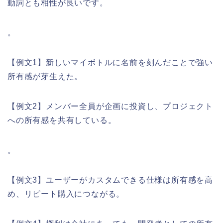
動詞とも相性が良いです。
。
【例文1】新しいマイボトルに名前を刻んだことで強い
所有感が芽生えた。
【例文2】メンバー全員が企画に投資し、プロジェクト
への所有感を共有している。
。
【例文3】ユーザーがカスタムできる仕様は所有感を高
め、リピート購入につながる。