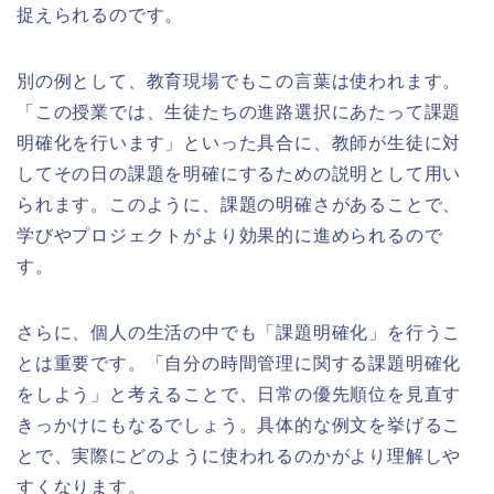
捉えられるのです。
別の例として、教育現場でもこの言葉は使われます。
「この授業では、生徒たちの進路選択にあたって課題
明確化を行います」といった具合に、教師が生徒に対
してその日の課題を明確にするための説明として用い
られます。このように、課題の明確さがあることで、
学びやプロジェクトがより効果的に進められるので
す。
さらに、個人の生活の中でも「課題明確化」を行うこ
とは重要です。「自分の時間管理に関する課題明確化
をしよう」と考えることで、日常の優先順位を見直す
きっかけにもなるでしょう。具体的な例文を挙げるこ
とで、実際にどのように使われるのかがより理解しや
すくなります。