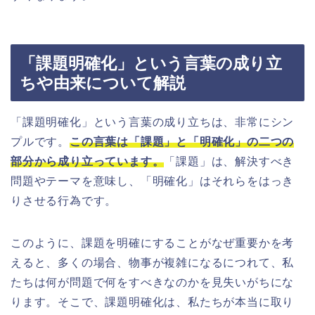
「課題明確化」という言葉の成り立
ちや由来について解説
「課題明確化」という言葉の成り立ちは、非常にシン
プルです。
この言葉は「課題」と「明確化」の二つの
部分から成り立っています。
「課題」は、解決すべき
問題やテーマを意味し、「明確化」はそれらをはっき
りさせる行為です。
このように、課題を明確にすることがなぜ重要かを考
えると、多くの場合、物事が複雑になるにつれて、私
たちは何が問題で何をすべきなのかを見失いがちにな
ります。そこで、課題明確化は、私たちが本当に取り