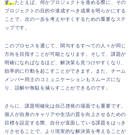
す。
たとえば、何かプロジェクトを進める際に、その
プロジェクトの目的や達成すべき成果を明らかにする
ことで、次の一歩を考えやすくするための重要なステ
ップです。
このプロセスを通じて、関与するすべての人々が同じ
方向を目指すことが可能となります。そして、課題が
明確になればなるほど、解決策も見つけやすくなり、
効率的に行動を起こすことができます。また、チーム
メンバー同士のコミュニケーションもスムーズにな
り、誤解や無駄を減らすことができるのです。
さらに、課題明確化は自己啓発の場面でも重要です。
個人が自身のキャリアや生活の質を向上させるための
目標を設定する際、自分が直面している課題をはっき
りさせることで、より現実的な解決策を考えることが