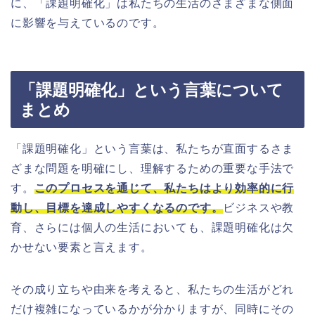
に、「課題明確化」は私たちの生活のさまざまな側面
に影響を与えているのです。
「課題明確化」という言葉について
まとめ
「課題明確化」という言葉は、私たちが直面するさま
ざまな問題を明確にし、理解するための重要な手法で
す。
このプロセスを通じて、私たちはより効率的に行
動し、目標を達成しやすくなるのです。
ビジネスや教
育、さらには個人の生活においても、課題明確化は欠
かせない要素と言えます。
その成り立ちや由来を考えると、私たちの生活がどれ
だけ複雑になっているかが分かりますが、同時にその