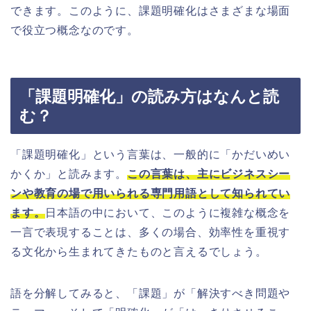
できます。このように、課題明確化はさまざまな場面
で役立つ概念なのです。
「課題明確化」の読み方はなんと読
む？
「課題明確化」という言葉は、一般的に「かだいめい
かくか」と読みます。
この言葉は、主にビジネスシー
ンや教育の場で用いられる専門用語として知られてい
ます。
日本語の中において、このように複雑な概念を
一言で表現することは、多くの場合、効率性を重視す
る文化から生まれてきたものと言えるでしょう。
語を分解してみると、「課題」が「解決すべき問題や