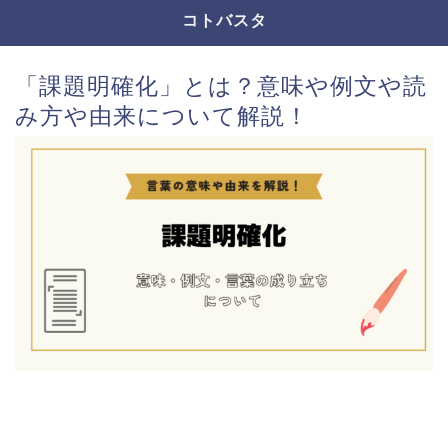
コトバスタ
「課題明確化」とは？意味や例文や読
み方や由来について解説！