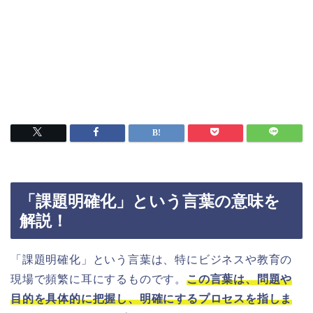
「課題明確化」という言葉の意味を
解説！
「課題明確化」という言葉は、特にビジネスや教育の
現場で頻繁に耳にするものです。
この言葉は、問題や
目的を具体的に把握し、明確にするプロセスを指しま