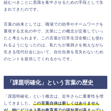
組むべきことに意識を集中させるための手段として生
まれてきたのです。
言葉の由来としては、職場での効率やチームワークを
重視する文化の中で、次第にこの概念が定着していっ
たと考えられます。この言葉が日常生活全般にも使わ
れるようになったのは、私たちが複雑さを抱えながら
生きる現代社会において、自分自身を見失わないため
のヒントを提供してくれるからです。
「課題明確化」という言葉の歴史
「課題明確化」という概念は、近年さらに重要性を増
してきました。
この言葉自体は新しくはありません
が、特にビジネス界や教育界での認知度が高まってい