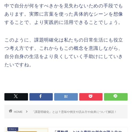
中で自分が何をすべきかを見失わないための手段でも
あります。実際に言葉を使った具体的なシーンを想像
することで、より実践的に活用できることでしょう。
このように、課題明確化は私たちの日常生活にも役立
つ考え方です。これからもこの概念を意識しながら、
自分自身の生活をより良くしていく手助けにしていき
たいですね。
HOME
「課題明確化」とは？意味や例文や読み方や由来について解説！