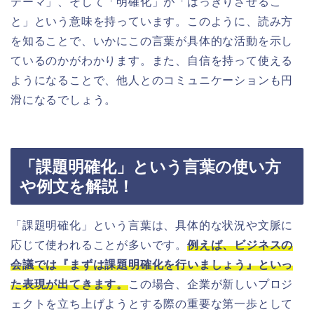
テーマ」、そして「明確化」が「はっきりさせるこ
と」という意味を持っています。このように、読み方
を知ることで、いかにこの言葉が具体的な活動を示し
ているのかがわかります。また、自信を持って使える
ようになることで、他人とのコミュニケーションも円
滑になるでしょう。
「課題明確化」という言葉の使い方
や例文を解説！
「課題明確化」という言葉は、具体的な状況や文脈に
応じて使われることが多いです。
例えば、ビジネスの
会議では『まずは課題明確化を行いましょう』といっ
た表現が出てきます。
この場合、企業が新しいプロジ
ェクトを立ち上げようとする際の重要な第一歩として