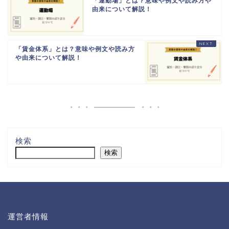
「運動場」とは？意味や例文や読み方や
由来について解説！
「賃金体系」とは？意味や例文や読み方
や由来について解説！
検索
検索
運営者情報