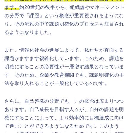
ます。
約20世紀の後半から、組織論やマネージメント
の分野で「課題」という概念が重要視されるようにな
り、その流れの中で課題明確化のプロセスも注目され
るようになりました。
また、情報化社会の進展によって、私たちが直面する
課題がますます複雑化しています。このため、課題を
明確にすることの必要性が一層増す結果となっていま
す。そのため、企業や教育機関でも、課題明確化の手
法を取り入れることが一般化しているのです。
さらに、自己啓発の分野でも、この概念は広まりつつ
あります。自己成長を目指す人々が、自分の課題を明
確にすることによって、より効率的に目標達成に向け
て進むことができるようになるためです。このよう