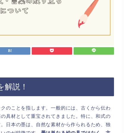
を解説！
ンクのことを指します。一般的には、古くから伝わ
画の具材として重宝されてきました。特に、和式の
す。日本の墨は、自然な素材から作られるため、独
良いのが特徴です。
墨は単なる絵の具ではなく、文