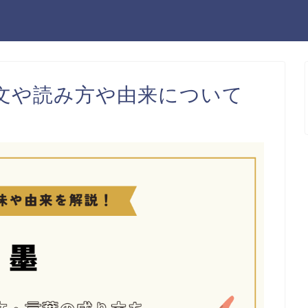
文や読み方や由来について