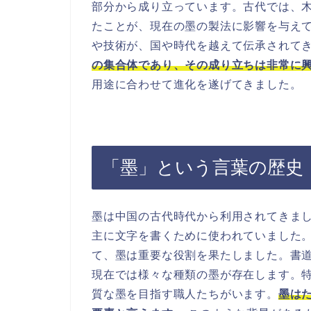
部分から成り立っています。古代では、
たことが、現在の墨の製法に影響を与え
や技術が、国や時代を越えて伝承されて
の集合体であり、その成り立ちは非常に
用途に合わせて進化を遂げてきました。
「墨」という言葉の歴史
墨は中国の古代時代から利用されてきま
主に文字を書くために使われていました
て、墨は重要な役割を果たしました。書
現在では様々な種類の墨が存在します。
質な墨を目指す職人たちがいます。
墨は