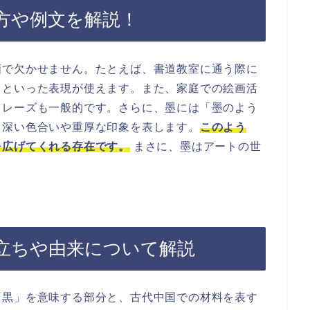
方や例文を解説！
画で欠かせません。たとえば、書道教室に通う際に
」といった表現が使えます。また、家庭での絵画活
フレーズも一般的です。さらに、墨には「墨のよう
、深い色合いや重厚な印象を表します。
このよう
を広げてくれる存在です。
まさに、墨はアートの世
立ちや由来について解説
「黒」を意味する部分と、古代中国での材料を表す