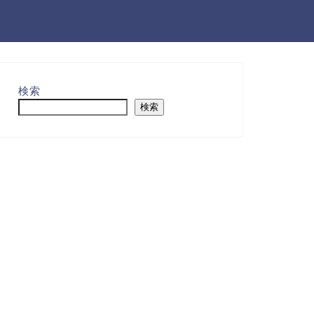
検索
検索