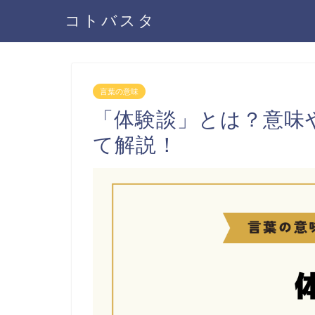
コトバスタ
言葉の意味
「体験談」とは？意味
て解説！