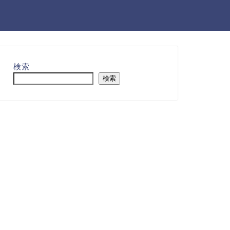
検索
検索