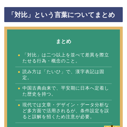
「対比」という言葉についてまとめ
まとめ
「対比」は二つ以上を並べて差異を際立
たせる行為・概念のこと。
読み方は「たいひ」で、漢字表記は固
定。
中国古典由来で、平安期に日本へ定着し
た歴史を持つ。
現代では文章・デザイン・データ分析な
ど多方面で活用されるが、条件設定を誤
ると誤解を招くため注意が必要。