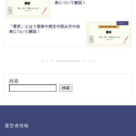
来について解説！
「要所」とは？意味や例文や読み方や由
来について解説！
検索
検索
運営者情報