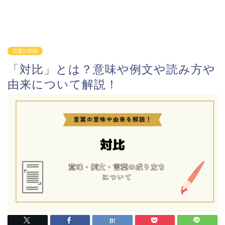
言葉の意味
「対比」とは？意味や例文や読み方や
由来について解説！