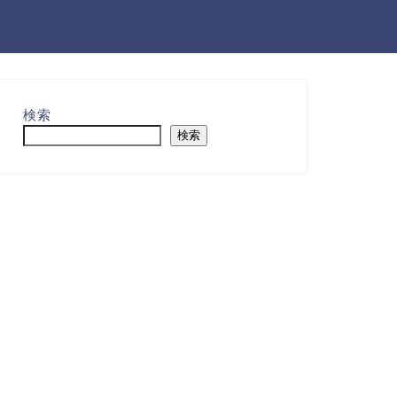
検索
検索