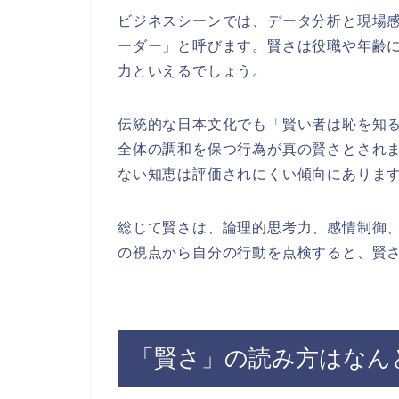
ビジネスシーンでは、データ分析と現場
ーダー」と呼びます。賢さは役職や年齢
力といえるでしょう。
伝統的な日本文化でも「賢い者は恥を知
全体の調和を保つ行為が真の賢さとされ
ない知恵は評価されにくい傾向にありま
総じて賢さは、論理的思考力、感情制御
の視点から自分の行動を点検すると、賢
「賢さ」の読み方はなん