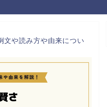
例文や読み方や由来につい