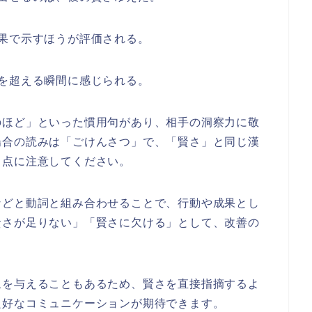
果で示すほうが評価される。
を超える瞬間に感じられる。
のほど」といった慣用句があり、相手の洞察力に敬
場合の読みは「ごけんさつ」で、「賢さ」と同じ漢
る点に注意してください。
などと動詞と組み合わせることで、行動や成果とし
賢さが足りない」「賢さに欠ける」として、改善の
象を与えることもあるため、賢さを直接指摘するよ
良好なコミュニケーションが期待できます。