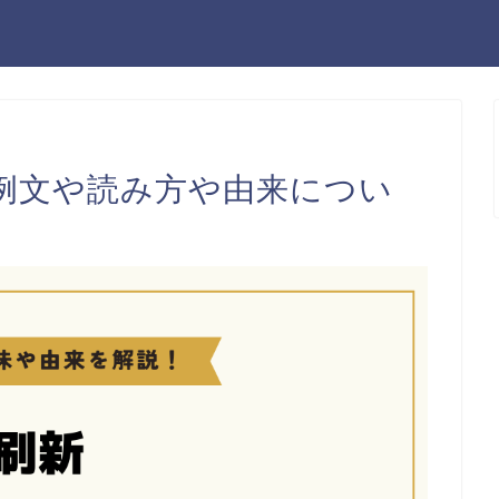
例文や読み方や由来につい