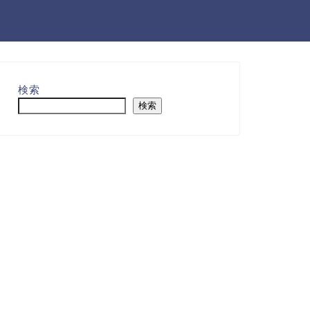
検索
検索