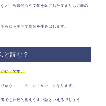
トなど、興味関心や文化を軸にした集まりも広義の
、あらゆる場面で価値を生み出します。
んと読む？
うかい」です。
うりゅう」、「会」が「かい」となります。
習者でも比較的覚えやすい語といえるでしょう。