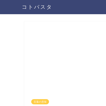
コトバスタ
言葉の意味