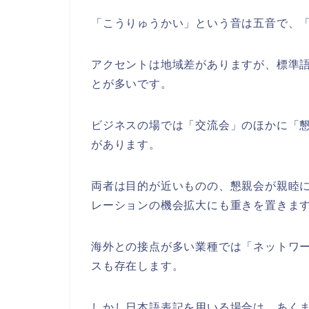
「こうりゅうかい」という音は五音で、
アクセントは地域差がありますが、標準
とが多いです。
ビジネスの場では「交流会」のほかに「
があります。
両者は目的が近いものの、懇親会が親睦
レーションの機会拡大にも重きを置きま
海外との接点が多い業種では「ネットワ
スも存在します。
しかし日本語表記を用いる場合は、あく