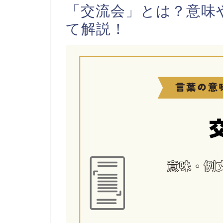
「交流会」とは？意味
て解説！