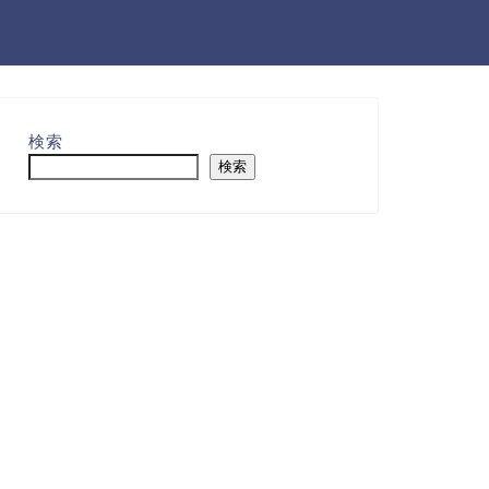
検索
検索