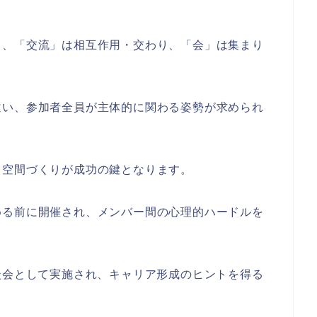
り、「交流」は相互作用・交わり、「会」は集まり
違い、参加者全員が主体的に関わる姿勢が求められ
る空間づくりが成功の鍵となります。
める前に開催され、メンバー間の心理的ハードルを
談会として実施され、キャリア形成のヒントを得る