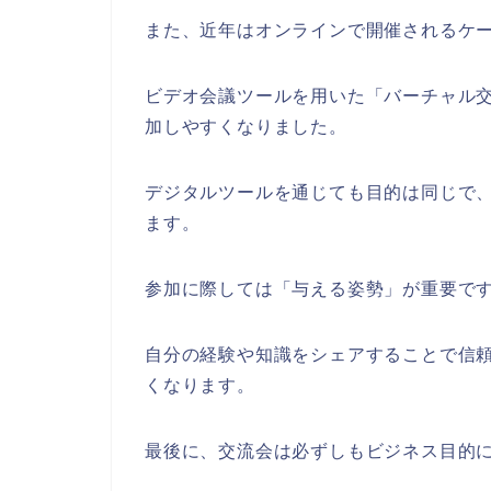
また、近年はオンラインで開催されるケ
ビデオ会議ツールを用いた「バーチャル
加しやすくなりました。
デジタルツールを通じても目的は同じで
ます。
参加に際しては「与える姿勢」が重要で
自分の経験や知識をシェアすることで信
くなります。
最後に、交流会は必ずしもビジネス目的