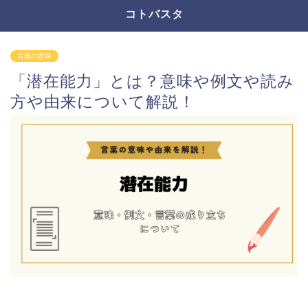
コトバスタ
言葉の意味
「潜在能力」とは？意味や例文や読み
方や由来について解説！