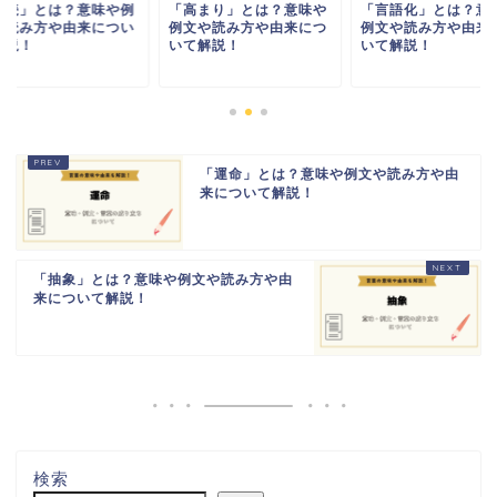
手続」とは？意味や例
「高まり」とは？意味や
「言語化」とは？意
や読み方や由来につい
例文や読み方や由来につ
例文や読み方や由来
解説！
いて解説！
いて解説！
「運命」とは？意味や例文や読み方や由
来について解説！
「抽象」とは？意味や例文や読み方や由
来について解説！
検索