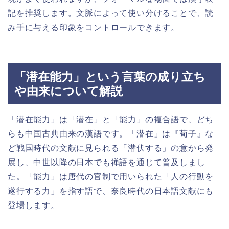
記を推奨します。文脈によって使い分けることで、読
み手に与える印象をコントロールできます。
「潜在能力」という言葉の成り立ち
や由来について解説
「潜在能力」は「潜在」と「能力」の複合語で、どち
らも中国古典由来の漢語です。「潜在」は『荀子』な
ど戦国時代の文献に見られる「潜伏する」の意から発
展し、中世以降の日本でも禅語を通じて普及しまし
た。「能力」は唐代の官制で用いられた「人の行動を
遂行する力」を指す語で、奈良時代の日本語文献にも
登場します。