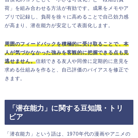
荷」を組み合わせる方法が有効です。成果をメモやア
プリで記録し、負荷を徐々に高めることで自己効力感
が高まり、潜在能力が安定して表面化します。
周囲のフィードバックを積極的に受け取ることで、本
人が気づかなかった強みを客観的に把握できる点も見
逃せません。
信頼できる友人や同僚に定期的に意見を
求める仕組みを作ると、自己評価のバイアスを修正で
きます。
「潜在能力」に関する豆知識・トリ
ビア
「潜在能力」という語は、1970年代の漫画やアニメの