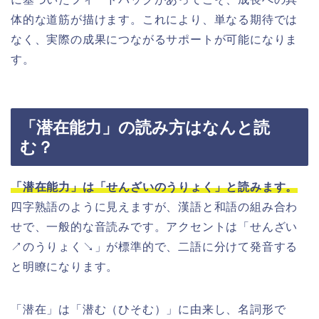
体的な道筋が描けます。これにより、単なる期待では
なく、実際の成果につながるサポートが可能になりま
す。
「潜在能力」の読み方はなんと読
む？
「潜在能力」は「せんざいのうりょく」と読みます。
四字熟語のように見えますが、漢語と和語の組み合わ
せで、一般的な音読みです。アクセントは「せんざい
↗のうりょく↘」が標準的で、二語に分けて発音する
と明瞭になります。
「潜在」は「潜む（ひそむ）」に由来し、名詞形で