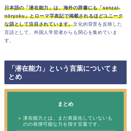
日本語の「潜在能力」は、海外の辞書にも「senzai-
nōryoku」とローマ字表記で掲載されるほどユニーク
な語として注目されています。
文化的背景を反映した
言語として、外国人学習者からも関心を集めていま
す。
「潜在能力」という言葉についてま
とめ
まとめ
潜在能力とは、まだ表面化していないも
のの発揮可能な力を指す言葉です。