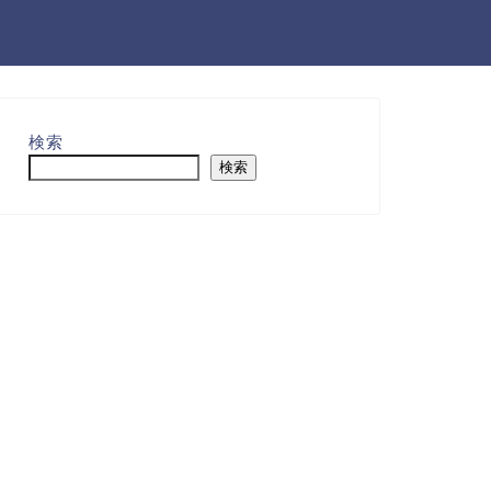
検索
検索