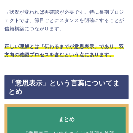
→状況が変われば再確認が必要です。特に長期プロジ
ェクトでは、節目ごとにスタンスを明確にすることが
信頼構築につながります。
正しい理解とは「伝わるまでが意思表示」であり、双
方向の確認プロセスを含むという点にあります。
「意思表示」という言葉についてま
とめ
まとめ