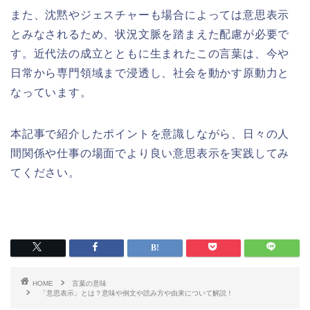
また、沈黙やジェスチャーも場合によっては意思表示
とみなされるため、状況文脈を踏まえた配慮が必要で
す。近代法の成立とともに生まれたこの言葉は、今や
日常から専門領域まで浸透し、社会を動かす原動力と
なっています。
本記事で紹介したポイントを意識しながら、日々の人
間関係や仕事の場面でより良い意思表示を実践してみ
てください。
HOME
言葉の意味
「意思表示」とは？意味や例文や読み方や由来について解説！