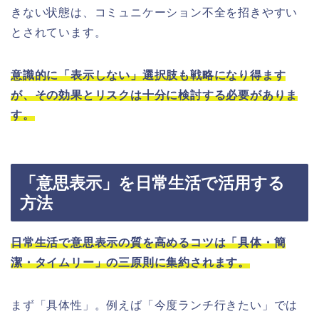
きない状態は、コミュニケーション不全を招きやすい
とされています。
意識的に「表示しない」選択肢も戦略になり得ます
が、その効果とリスクは十分に検討する必要がありま
す。
「意思表示」を日常生活で活用する
方法
日常生活で意思表示の質を高めるコツは「具体・簡
潔・タイムリー」の三原則に集約されます。
まず「具体性」。例えば「今度ランチ行きたい」では