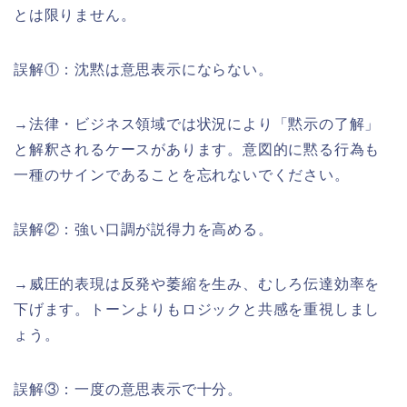
とは限りません。
誤解①：沈黙は意思表示にならない。
→法律・ビジネス領域では状況により「黙示の了解」
と解釈されるケースがあります。意図的に黙る行為も
一種のサインであることを忘れないでください。
誤解②：強い口調が説得力を高める。
→威圧的表現は反発や萎縮を生み、むしろ伝達効率を
下げます。トーンよりもロジックと共感を重視しまし
ょう。
誤解③：一度の意思表示で十分。