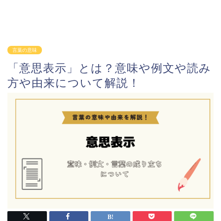
言葉の意味
「意思表示」とは？意味や例文や読み
方や由来について解説！