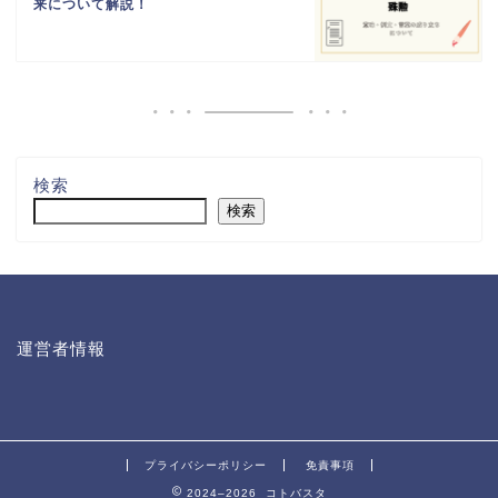
来について解説！
検索
検索
運営者情報
プライバシーポリシー
免責事項
2024–2026 コトバスタ