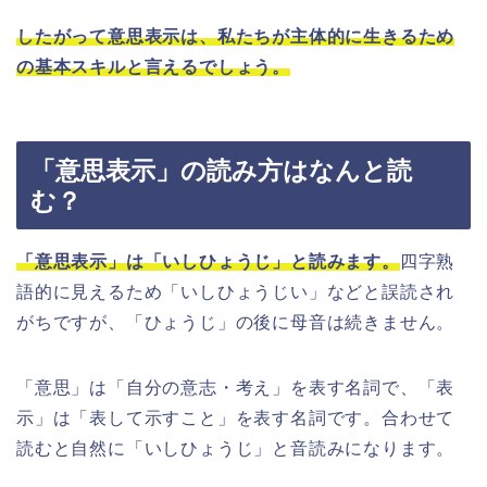
したがって意思表示は、私たちが主体的に生きるため
の基本スキルと言えるでしょう。
「意思表示」の読み方はなんと読
む？
「意思表示」は「いしひょうじ」と読みます。
四字熟
語的に見えるため「いしひょうじい」などと誤読され
がちですが、「ひょうじ」の後に母音は続きません。
「意思」は「自分の意志・考え」を表す名詞で、「表
示」は「表して示すこと」を表す名詞です。合わせて
読むと自然に「いしひょうじ」と音読みになります。