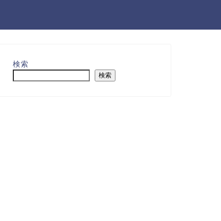
検索
検索