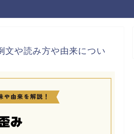
例文や読み方や由来につい