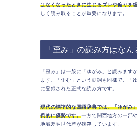
はなくなったときに生じるズレや偏りを
しく読み取ることが重要になります。
「歪み」の読み方はなん
「歪み」は一般に「ゆがみ」と読みます
ます。「歪む」という動詞も同様で、「
に登録された正式な読み方です。
現代の標準的な国語辞典では、「ゆがみ
倒的に優勢です。
一方で関西地方の一部
地域差や世代差が残存しています。