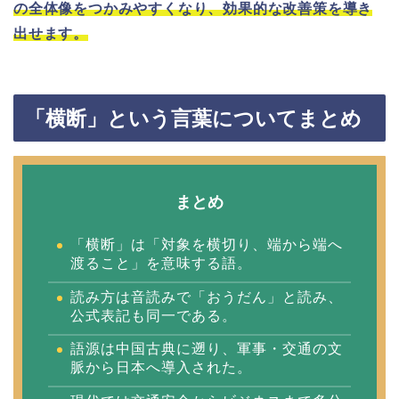
の全体像をつかみやすくなり、効果的な改善策を導き
出せます。
「横断」という言葉についてまとめ
まとめ
「横断」は「対象を横切り、端から端へ
渡ること」を意味する語。
読み方は音読みで「おうだん」と読み、
公式表記も同一である。
語源は中国古典に遡り、軍事・交通の文
脈から日本へ導入された。