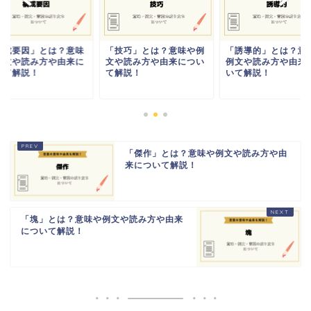
構成要因」とは？意味
「技巧」とは？意味や例
「誘導的」とは？意
例文や読み方や由来に
文や読み方や由来につい
例文や読み方や由来
いて解説！
て解説！
いて解説！
「傑作」とは？意味や例文や読み方や由
来について解説！
「塊」とは？意味や例文や読み方や由来
について解説！