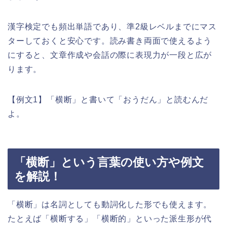
漢字検定でも頻出単語であり、準2級レベルまでにマス
ターしておくと安心です。読み書き両面で使えるよう
にすると、文章作成や会話の際に表現力が一段と広が
ります。
【例文1】「横断」と書いて「おうだん」と読むんだ
よ。
「横断」という言葉の使い方や例文
を解説！
「横断」は名詞としても動詞化した形でも使えます。
たとえば「横断する」「横断的」といった派生形が代