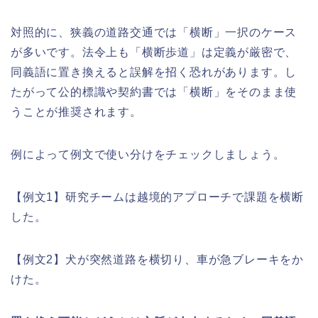
対照的に、狭義の道路交通では「横断」一択のケース
が多いです。法令上も「横断歩道」は定義が厳密で、
同義語に置き換えると誤解を招く恐れがあります。し
たがって公的標識や契約書では「横断」をそのまま使
うことが推奨されます。
例によって例文で使い分けをチェックしましょう。
【例文1】研究チームは越境的アプローチで課題を横断
した。
【例文2】犬が突然道路を横切り、車が急ブレーキをか
けた。