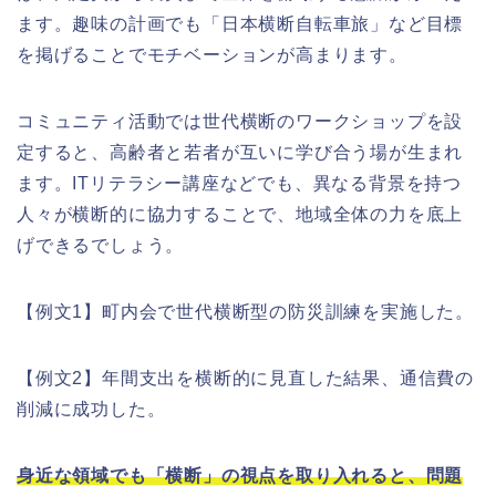
ます。趣味の計画でも「日本横断自転車旅」など目標
を掲げることでモチベーションが高まります。
コミュニティ活動では世代横断のワークショップを設
定すると、高齢者と若者が互いに学び合う場が生まれ
ます。ITリテラシー講座などでも、異なる背景を持つ
人々が横断的に協力することで、地域全体の力を底上
げできるでしょう。
【例文1】町内会で世代横断型の防災訓練を実施した。
【例文2】年間支出を横断的に見直した結果、通信費の
削減に成功した。
身近な領域でも「横断」の視点を取り入れると、問題