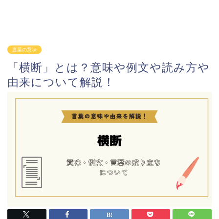
言葉の意味
「横断」とは？意味や例文や読み方や
由来について解説！